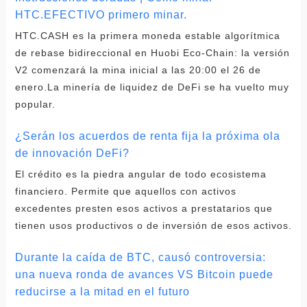
HTC.EFECTIVO primero minar.
HTC.CASH es la primera moneda estable algorítmica
de rebase bidireccional en Huobi Eco-Chain: la versión
V2 comenzará la mina inicial a las 20:00 el 26 de
enero.La minería de liquidez de DeFi se ha vuelto muy
popular.
¿Serán los acuerdos de renta fija la próxima ola
de innovación DeFi?
El crédito es la piedra angular de todo ecosistema
financiero. Permite que aquellos con activos
excedentes presten esos activos a prestatarios que
tienen usos productivos o de inversión de esos activos.
Durante la caída de BTC, causó controversia:
una nueva ronda de avances VS Bitcoin puede
reducirse a la mitad en el futuro