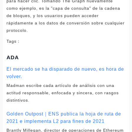
Tags：
ADA
El mercado se ha disparado de nuevo, es hora de
volver.
Madman escribe cada artículo de análisis con una
actitud responsable, enfocada y sincera, con rasgos
distintivos.
Golden Outpost｜ENS publica la hoja de ruta de
2021 e implementa L2 para fines de 2021
Brantly Millegan, director de operaciones de Ethereum