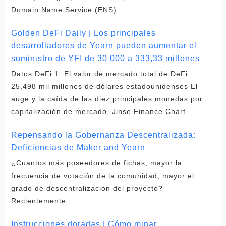
Domain Name Service (ENS).
Golden DeFi Daily | Los principales
desarrolladores de Yearn pueden aumentar el
suministro de YFI de 30 000 a 333,33 millones
Datos DeFi 1. El valor de mercado total de DeFi:
25,498 mil millones de dólares estadounidenses El
auge y la caída de las diez principales monedas por
capitalización de mercado, Jinse Finance Chart.
Repensando la Gobernanza Descentralizada:
Deficiencias de Maker and Yearn
¿Cuantos más poseedores de fichas, mayor la
frecuencia de votación de la comunidad, mayor el
grado de descentralización del proyecto?
Recientemente.
Instrucciones doradas | Cómo minar