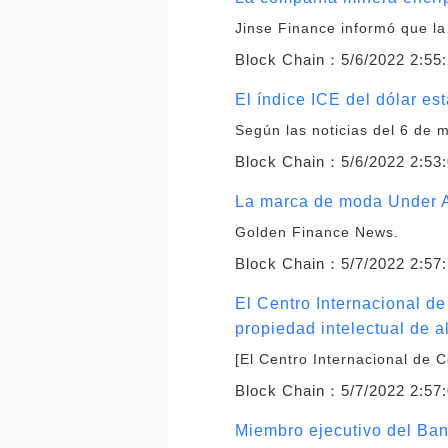
Jinse Finance informó que l
Block Chain：
5/6/2022 2:55
El índice ICE del dólar e
Según las noticias del 6 de 
Block Chain：
5/6/2022 2:53
La marca de moda Under A
Golden Finance News.
Block Chain：
5/7/2022 2:57
El Centro Internacional de
propiedad intelectual de al
[El Centro Internacional de 
Block Chain：
5/7/2022 2:57
Miembro ejecutivo del Ban