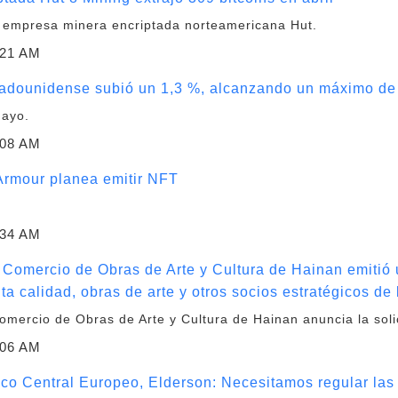
a empresa minera encriptada norteamericana Hut.
:21 AM
stadounidense subió un 1,3 %, alcanzando un máximo de
mayo.
:08 AM
rmour planea emitir NFT
:34 AM
 Comercio de Obras de Arte y Cultura de Hainan emitió 
ta calidad, obras de arte y otros socios estratégicos de 
Comercio de Obras de Arte y Cultura de Hainan anuncia la solic
:06 AM
co Central Europeo, Elderson: Necesitamos regular las