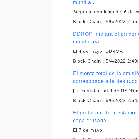
mundial.
Según las noticias del 6 de 
Block Chain：
5/6/2022 2:55
DDROP iniciará el primer 
mundo real
El 4 de mayo, DDROP.
Block Chain：
5/4/2022 2:49
El monto total de la emis
corresponde a la destruc
[La cantidad total de USDD e
Block Chain：
5/6/2022 2:54
El protocolo de préstamos
capa cruzada"
El 7 de mayo.