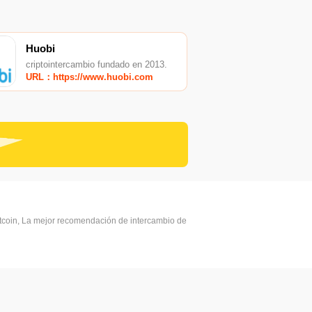
Huobi
criptointercambio fundado en 2013.
URL：https://www.huobi.com
itcoin, La mejor recomendación de intercambio de