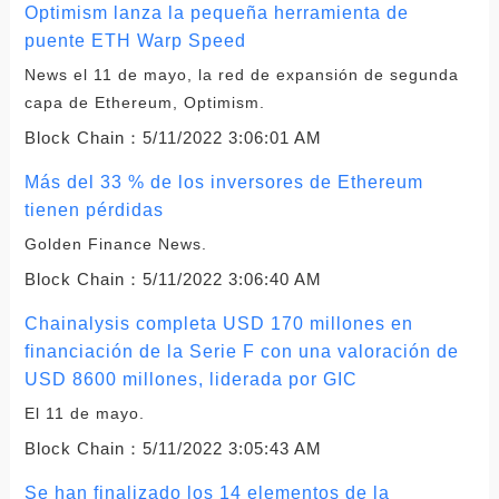
Optimism lanza la pequeña herramienta de
puente ETH Warp Speed
News el 11 de mayo, la red de expansión de segunda
capa de Ethereum, Optimism.
Block Chain：
5/11/2022 3:06:01 AM
Más del 33 % de los inversores de Ethereum
tienen pérdidas
Golden Finance News.
Block Chain：
5/11/2022 3:06:40 AM
Chainalysis completa USD 170 millones en
financiación de la Serie F con una valoración de
USD 8600 millones, liderada por GIC
El 11 de mayo.
Block Chain：
5/11/2022 3:05:43 AM
Se han finalizado los 14 elementos de la