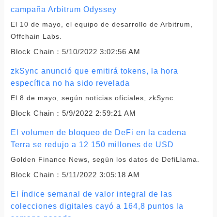
campaña Arbitrum Odyssey
El 10 de mayo, el equipo de desarrollo de Arbitrum,
Offchain Labs.
Block Chain：
5/10/2022 3:02:56 AM
zkSync anunció que emitirá tokens, la hora
específica no ha sido revelada
El 8 de mayo, según noticias oficiales, zkSync.
Block Chain：
5/9/2022 2:59:21 AM
El volumen de bloqueo de DeFi en la cadena
Terra se redujo a 12 150 millones de USD
Golden Finance News, según los datos de DefiLlama.
Block Chain：
5/11/2022 3:05:18 AM
El índice semanal de valor integral de las
colecciones digitales cayó a 164,8 puntos la