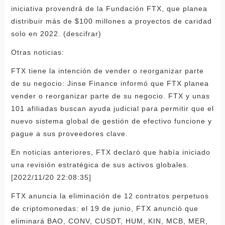
iniciativa provendrá de la Fundación FTX, que planea
distribuir más de $100 millones a proyectos de caridad
solo en 2022. (descifrar)
Otras noticias:
FTX tiene la intención de vender o reorganizar parte
de su negocio: Jinse Finance informó que FTX planea
vender o reorganizar parte de su negocio. FTX y unas
101 afiliadas buscan ayuda judicial para permitir que el
nuevo sistema global de gestión de efectivo funcione y
pague a sus proveedores clave.
En noticias anteriores, FTX declaró que había iniciado
una revisión estratégica de sus activos globales.
[2022/11/20 22:08:35]
FTX anuncia la eliminación de 12 contratos perpetuos
de criptomonedas: el 19 de junio, FTX anunció que
eliminará BAO, CONV, CUSDT, HUM, KIN, MCB, MER,