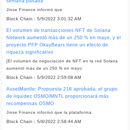
semana pasada
Jinse Finance informó que.
Block Chain：
5/9/2022 3:01:32 AM
El volumen de transacciones NFT de Solana
Network aumentó más de un 250 % en mayo, y el
proyecto PFP OkayBears tiene un efecto de
riqueza significativo
[El volumen de negociación de NFT en la red Solana
aumentó más de un 250 % en mayo.
Block Chain：
5/9/2022 2:59:08 AM
AssetMantle: Propuesta 216 aprobada, el grupo
de liquidez OSMO/MNTL proporcionará más
recompensas OSMO
Jinse Finance informó que la plataforma.
Block Chain：
5/8/2022 2:58:44 AM