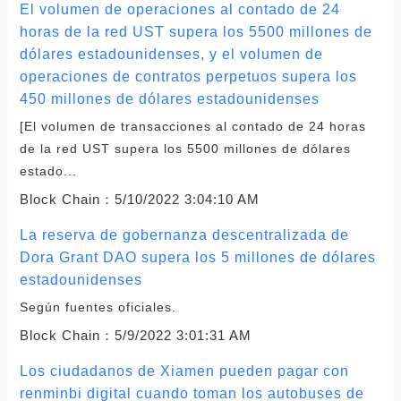
El volumen de operaciones al contado de 24
horas de la red UST supera los 5500 millones de
dólares estadounidenses, y el volumen de
operaciones de contratos perpetuos supera los
450 millones de dólares estadounidenses
[El volumen de transacciones al contado de 24 horas
de la red UST supera los 5500 millones de dólares
estado...
Block Chain：
5/10/2022 3:04:10 AM
La reserva de gobernanza descentralizada de
Dora Grant DAO supera los 5 millones de dólares
estadounidenses
Según fuentes oficiales.
Block Chain：
5/9/2022 3:01:31 AM
Los ciudadanos de Xiamen pueden pagar con
renminbi digital cuando toman los autobuses de