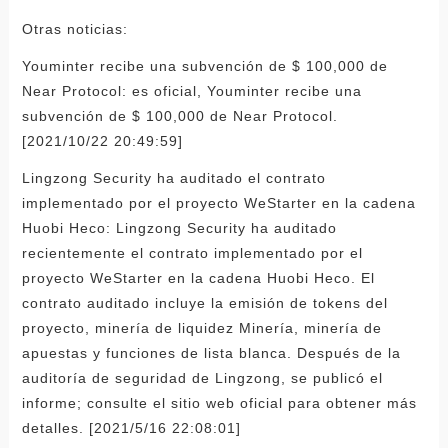
Otras noticias:
Youminter recibe una subvención de $ 100,000 de
Near Protocol: es oficial, Youminter recibe una
subvención de $ 100,000 de Near Protocol.
[2021/10/22 20:49:59]
Lingzong Security ha auditado el contrato
implementado por el proyecto WeStarter en la cadena
Huobi Heco: Lingzong Security ha auditado
recientemente el contrato implementado por el
proyecto WeStarter en la cadena Huobi Heco. El
contrato auditado incluye la emisión de tokens del
proyecto, minería de liquidez Minería, minería de
apuestas y funciones de lista blanca. Después de la
auditoría de seguridad de Lingzong, se publicó el
informe; consulte el sitio web oficial para obtener más
detalles. [2021/5/16 22:08:01]