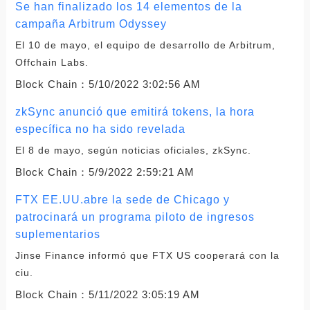
Se han finalizado los 14 elementos de la
campaña Arbitrum Odyssey
El 10 de mayo, el equipo de desarrollo de Arbitrum,
Offchain Labs.
Block Chain：
5/10/2022 3:02:56 AM
zkSync anunció que emitirá tokens, la hora
específica no ha sido revelada
El 8 de mayo, según noticias oficiales, zkSync.
Block Chain：
5/9/2022 2:59:21 AM
FTX EE.UU.abre la sede de Chicago y
patrocinará un programa piloto de ingresos
suplementarios
Jinse Finance informó que FTX US cooperará con la
ciu.
Block Chain：
5/11/2022 3:05:19 AM