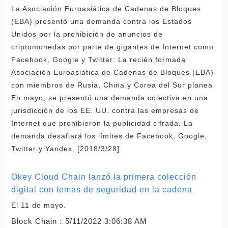
La Asociación Euroasiática de Cadenas de Bloques
(EBA) presentó una demanda contra los Estados
Unidos por la prohibición de anuncios de
criptomonedas por parte de gigantes de Internet como
Facebook, Google y Twitter: La recién formada
Asociación Euroasiática de Cadenas de Bloques (EBA)
con miembros de Rusia, China y Corea del Sur planea
En mayo, se presentó una demanda colectiva en una
jurisdicción de los EE. UU. contra las empresas de
Internet que prohibieron la publicidad cifrada. La
demanda desafiará los límites de Facebook, Google,
Twitter y Yandex. [2018/3/28]
Okey Cloud Chain lanzó la primera colección
digital con temas de seguridad en la cadena
El 11 de mayo.
Block Chain：
5/11/2022 3:06:38 AM