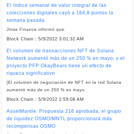
El índice semanal de valor integral de las
colecciones digitales cayó a 164,8 puntos la
semana pasada
Jinse Finance informó que.
Block Chain：
5/9/2022 3:01:32 AM
El volumen de transacciones NFT de Solana
Network aumentó más de un 250 % en mayo, y el
proyecto PFP OkayBears tiene un efecto de
riqueza significativo
[El volumen de negociación de NFT en la red Solana
aumentó más de un 250 % en mayo.
Block Chain：
5/9/2022 2:59:08 AM
AssetMantle: Propuesta 216 aprobada, el grupo
de liquidez OSMO/MNTL proporcionará más
recompensas OSMO