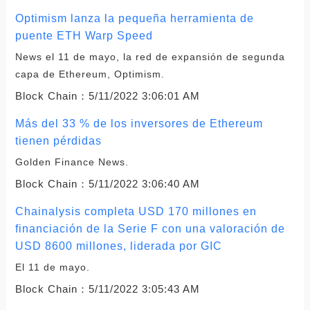
Optimism lanza la pequeña herramienta de
puente ETH Warp Speed
News el 11 de mayo, la red de expansión de segunda
capa de Ethereum, Optimism.
Block Chain：
5/11/2022 3:06:01 AM
Más del 33 % de los inversores de Ethereum
tienen pérdidas
Golden Finance News.
Block Chain：
5/11/2022 3:06:40 AM
Chainalysis completa USD 170 millones en
financiación de la Serie F con una valoración de
USD 8600 millones, liderada por GIC
El 11 de mayo.
Block Chain：
5/11/2022 3:05:43 AM