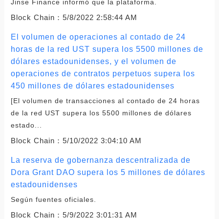
Jinse Finance informó que la plataforma.
Block Chain：
5/8/2022 2:58:44 AM
El volumen de operaciones al contado de 24
horas de la red UST supera los 5500 millones de
dólares estadounidenses, y el volumen de
operaciones de contratos perpetuos supera los
450 millones de dólares estadounidenses
[El volumen de transacciones al contado de 24 horas
de la red UST supera los 5500 millones de dólares
estado...
Block Chain：
5/10/2022 3:04:10 AM
La reserva de gobernanza descentralizada de
Dora Grant DAO supera los 5 millones de dólares
estadounidenses
Según fuentes oficiales.
Block Chain：
5/9/2022 3:01:31 AM