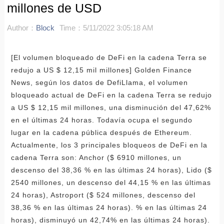
millones de USD
Author：
Block
Time：5/11/2022 3:05:18 AM
[El volumen bloqueado de DeFi en la cadena Terra se
redujo a US $ 12,15 mil millones] Golden Finance
News, según los datos de DefiLlama, el volumen
bloqueado actual de DeFi en la cadena Terra se redujo
a US $ 12,15 mil millones, una disminución del 47,62%
en el últimas 24 horas. Todavía ocupa el segundo
lugar en la cadena pública después de Ethereum.
Actualmente, los 3 principales bloqueos de DeFi en la
cadena Terra son: Anchor ($ 6910 millones, un
descenso del 38,36 % en las últimas 24 horas), Lido ($
2540 millones, un descenso del 44,15 % en las últimas
24 horas), Astroport ($ 524 millones, descenso del
38,36 % en las últimas 24 horas). % en las últimas 24
horas), disminuyó un 42,74% en las últimas 24 horas).