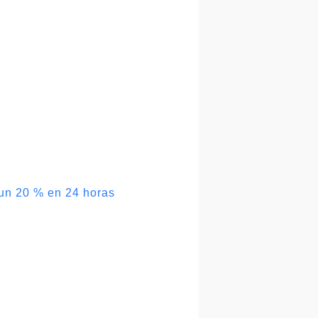
 un 20 % en 24 horas