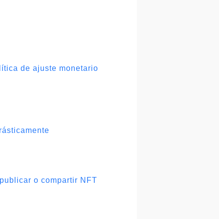
ítica de ajuste monetario
drásticamente
 publicar o compartir NFT