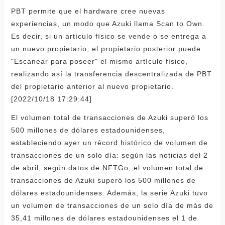
PBT permite que el hardware cree nuevas
experiencias, un modo que Azuki llama Scan to Own.
Es decir, si un artículo físico se vende o se entrega a
un nuevo propietario, el propietario posterior puede
"Escanear para poseer" el mismo artículo físico,
realizando así la transferencia descentralizada de PBT
del propietario anterior al nuevo propietario.
[2022/10/18 17:29:44]
El volumen total de transacciones de Azuki superó los
500 millones de dólares estadounidenses,
estableciendo ayer un récord histórico de volumen de
transacciones de un solo día: según las noticias del 2
de abril, según datos de NFTGo, el volumen total de
transacciones de Azuki superó los 500 millones de
dólares estadounidenses. Además, la serie Azuki tuvo
un volumen de transacciones de un solo día de más de
35,41 millones de dólares estadounidenses el 1 de