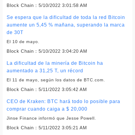
Block Chain：
5/10/2022 3:01:58 AM
Se espera que la dificultad de toda la red Bitcoin
aumente un 5,45 % mañana, superando la marca
de 30T
El 10 de mayo.
Block Chain：
5/10/2022 3:04:20 AM
La dificultad de la minería de Bitcoin ha
aumentado a 31,25 T, un récord
El 11 de mayo, según los datos de BTC.com.
Block Chain：
5/11/2022 3:05:42 AM
CEO de Kraken: BTC hará todo lo posible para
comprar cuando caiga a $ 20,000
Jinse Finance informó que Jesse Powell.
Block Chain：
5/11/2022 3:05:21 AM