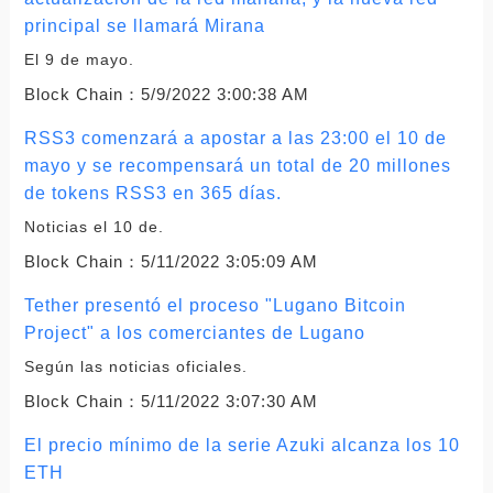
principal se llamará Mirana
El 9 de mayo.
Block Chain：
5/9/2022 3:00:38 AM
RSS3 comenzará a apostar a las 23:00 el 10 de
mayo y se recompensará un total de 20 millones
de tokens RSS3 en 365 días.
Noticias el 10 de.
Block Chain：
5/11/2022 3:05:09 AM
Tether presentó el proceso "Lugano Bitcoin
Project" a los comerciantes de Lugano
Según las noticias oficiales.
Block Chain：
5/11/2022 3:07:30 AM
El precio mínimo de la serie Azuki alcanza los 10
ETH