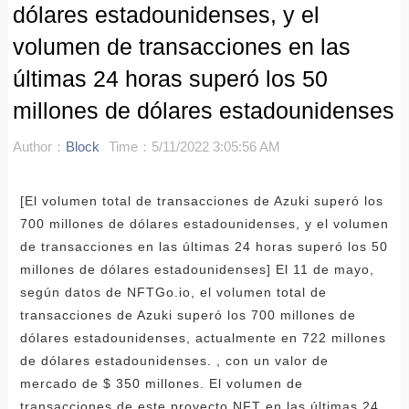
dólares estadounidenses, y el
volumen de transacciones en las
últimas 24 horas superó los 50
millones de dólares estadounidenses
Author：
Block
Time：5/11/2022 3:05:56 AM
[El volumen total de transacciones de Azuki superó los
700 millones de dólares estadounidenses, y el volumen
de transacciones en las últimas 24 horas superó los 50
millones de dólares estadounidenses] El 11 de mayo,
según datos de NFTGo.io, el volumen total de
transacciones de Azuki superó los 700 millones de
dólares estadounidenses, actualmente en 722 millones
de dólares estadounidenses. , con un valor de
mercado de $ 350 millones. El volumen de
transacciones de este proyecto NFT en las últimas 24