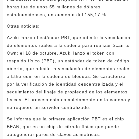
horas fue de unos 55 millones de dólares
estadounidenses, un aumento del 155,17 %.
Otras noticias:
Azuki lanzó el estándar PBT, que admite la vinculación
de elementos reales a la cadena para realizar Scan to
Own: el 18 de octubre, Azuki lanzó el token con
respaldo físico (PBT), un estándar de token de código
abierto, que admite la vinculación de elementos reales
a Ethereum en la cadena de bloques. Se caracteriza
por la verificación de identidad descentralizada y el
seguimiento del linaje de propiedad de los elementos
físicos. El proceso está completamente en la cadena y
no requiere un servidor centralizado.
Se informa que la primera aplicación PBT es el chip
BEAN, que es un chip de cifrado físico que puede
autogenerar pares de claves asimétricas.