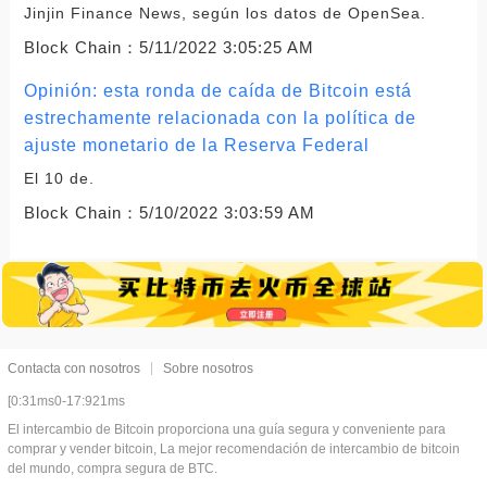
Jinjin Finance News, según los datos de OpenSea.
Block Chain：
5/11/2022 3:05:25 AM
Opinión: esta ronda de caída de Bitcoin está
estrechamente relacionada con la política de
ajuste monetario de la Reserva Federal
El 10 de.
Block Chain：
5/10/2022 3:03:59 AM
Contacta con nosotros
Sobre nosotros
[0:31ms0-17:921ms
El intercambio de Bitcoin proporciona una guía segura y conveniente para
comprar y vender bitcoin, La mejor recomendación de intercambio de bitcoin
del mundo, compra segura de BTC.