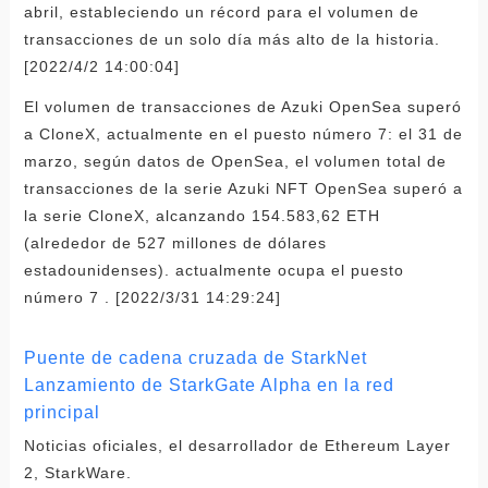
abril, estableciendo un récord para el volumen de
transacciones de un solo día más alto de la historia.
[2022/4/2 14:00:04]
El volumen de transacciones de Azuki OpenSea superó
a CloneX, actualmente en el puesto número 7: el 31 de
marzo, según datos de OpenSea, el volumen total de
transacciones de la serie Azuki NFT OpenSea superó a
la serie CloneX, alcanzando 154.583,62 ETH
(alrededor de 527 millones de dólares
estadounidenses). actualmente ocupa el puesto
número 7 . [2022/3/31 14:29:24]
Puente de cadena cruzada de StarkNet
Lanzamiento de StarkGate Alpha en la red
principal
Noticias oficiales, el desarrollador de Ethereum Layer
2, StarkWare.