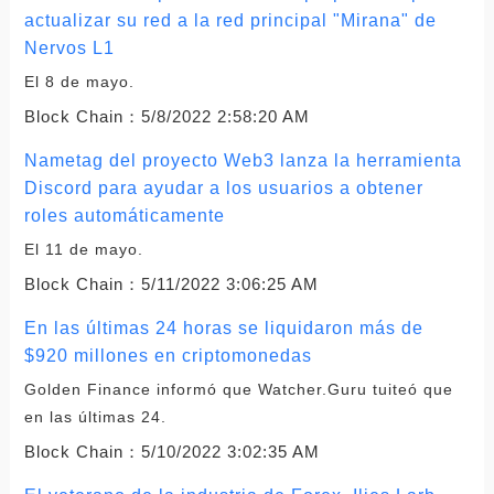
actualizar su red a la red principal "Mirana" de
Nervos L1
El 8 de mayo.
Block Chain：
5/8/2022 2:58:20 AM
Nametag del proyecto Web3 lanza la herramienta
Discord para ayudar a los usuarios a obtener
roles automáticamente
El 11 de mayo.
Block Chain：
5/11/2022 3:06:25 AM
En las últimas 24 horas se liquidaron más de
$920 millones en criptomonedas
Golden Finance informó que Watcher.Guru tuiteó que
en las últimas 24.
Block Chain：
5/10/2022 3:02:35 AM