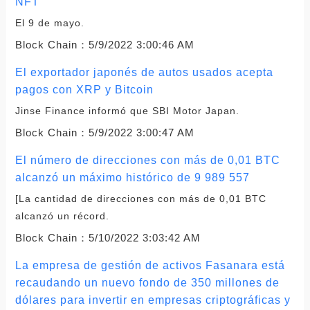
NFT
El 9 de mayo.
Block Chain：
5/9/2022 3:00:46 AM
El exportador japonés de autos usados ​​acepta
pagos con XRP y Bitcoin
Jinse Finance informó que SBI Motor Japan.
Block Chain：
5/9/2022 3:00:47 AM
El número de direcciones con más de 0,01 BTC
alcanzó un máximo histórico de 9 989 557
[La cantidad de direcciones con más de 0,01 BTC
alcanzó un récord.
Block Chain：
5/10/2022 3:03:42 AM
La empresa de gestión de activos Fasanara está
recaudando un nuevo fondo de 350 millones de
dólares para invertir en empresas criptográficas y