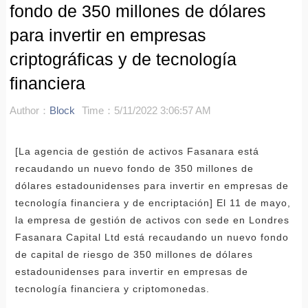
fondo de 350 millones de dólares
para invertir en empresas
criptográficas y de tecnología
financiera
Author：
Block
Time：5/11/2022 3:06:57 AM
[La agencia de gestión de activos Fasanara está
recaudando un nuevo fondo de 350 millones de
dólares estadounidenses para invertir en empresas de
tecnología financiera y de encriptación] El 11 de mayo,
la empresa de gestión de activos con sede en Londres
Fasanara Capital Ltd está recaudando un nuevo fondo
de capital de riesgo de 350 millones de dólares
estadounidenses para invertir en empresas de
tecnología financiera y criptomonedas.