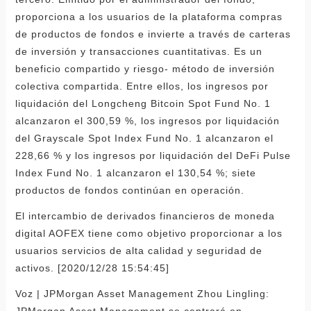
proporciona a los usuarios de la plataforma compras
de productos de fondos e invierte a través de carteras
de inversión y transacciones cuantitativas. Es un
beneficio compartido y riesgo- método de inversión
colectiva compartida. Entre ellos, los ingresos por
liquidación del Longcheng Bitcoin Spot Fund No. 1
alcanzaron el 300,59 %, los ingresos por liquidación
del Grayscale Spot Index Fund No. 1 alcanzaron el
228,66 % y los ingresos por liquidación del DeFi Pulse
Index Fund No. 1 alcanzaron el 130,54 %; siete
productos de fondos continúan en operación.
El intercambio de derivados financieros de moneda
digital AOFEX tiene como objetivo proporcionar a los
usuarios servicios de alta calidad y seguridad de
activos. [2020/12/28 15:54:45]
Voz | JPMorgan Asset Management Zhou Lingling:
JPMorgan Asset Management se centrará en