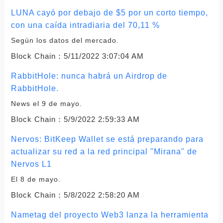
LUNA cayó por debajo de $5 por un corto tiempo,
con una caída intradiaria del 70,11 %
Según los datos del mercado.
Block Chain：
5/11/2022 3:07:04 AM
RabbitHole: nunca habrá un Airdrop de
RabbitHole.
News el 9 de mayo.
Block Chain：
5/9/2022 2:59:33 AM
Nervos: BitKeep Wallet se está preparando para
actualizar su red a la red principal "Mirana" de
Nervos L1
El 8 de mayo.
Block Chain：
5/8/2022 2:58:20 AM
Nametag del proyecto Web3 lanza la herramienta