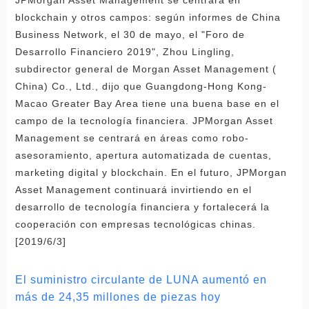
blockchain y otros campos: según informes de China
Business Network, el 30 de mayo, el "Foro de
Desarrollo Financiero 2019", Zhou Lingling,
subdirector general de Morgan Asset Management (
China) Co., Ltd., dijo que Guangdong-Hong Kong-
Macao Greater Bay Area tiene una buena base en el
campo de la tecnología financiera. JPMorgan Asset
Management se centrará en áreas como robo-
asesoramiento, apertura automatizada de cuentas,
marketing digital y blockchain. En el futuro, JPMorgan
Asset Management continuará invirtiendo en el
desarrollo de tecnología financiera y fortalecerá la
cooperación con empresas tecnológicas chinas.
[2019/6/3]
El suministro circulante de LUNA aumentó en
más de 24,35 millones de piezas hoy