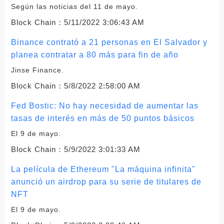
Según las noticias del 11 de mayo.
Block Chain：
5/11/2022 3:06:43 AM
Binance contrató a 21 personas en El Salvador y
planea contratar a 80 más para fin de año
Jinse Finance.
Block Chain：
5/8/2022 2:58:00 AM
Fed Bostic: No hay necesidad de aumentar las
tasas de interés en más de 50 puntos básicos
El 9 de mayo.
Block Chain：
5/9/2022 3:01:33 AM
La película de Ethereum "La máquina infinita"
anunció un airdrop para su serie de titulares de
NFT
El 9 de mayo.