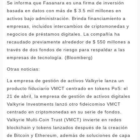
Se informa que Fasanara es una firma de inversión
basada en datos con más de $ 3.5 mil millones en
activos bajo administración. Brinda financiamiento a
empresas, incluidos intercambios de criptomonedas y
negocios de préstamos digitales. La compañía ha
recaudado previamente alrededor de $ 550 millones a
través de dos fondos de riesgo para respaldar a las
empresas de tecnología. (Bloomberg)
Otras noticias:
La empresa de gestión de activos Valkyrie lanza un
producto fiduciario VMCT centrado en tokens PoS: el
21 de abril, la empresa de gestión de activos digitales
Valkyrie Investments lanzó otro fideicomiso VMCT
centrado en criptomonedas en su serie de fondos.
Valkyrie Multi-Coin Trust (VMCT) invierte en redes
blockchain y tokens lanzados después de la creación
de Bitcoin y Ethereum, además de soluciones de capa