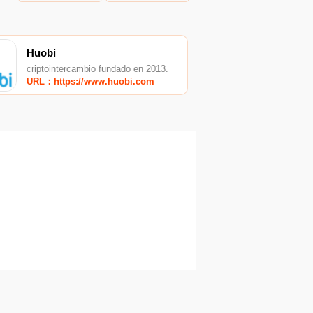
Huobi
criptointercambio fundado en 2013.
URL：https://www.huobi.com