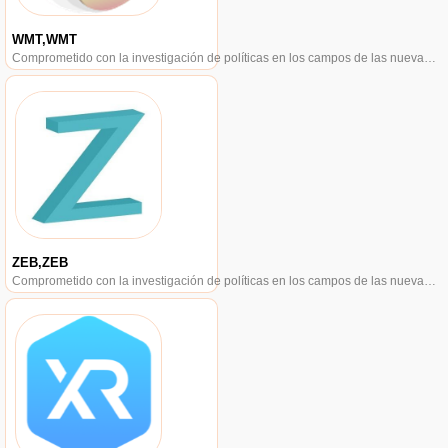
WMT,WMT
Comprometido con la investigación de políticas en los campos de las nuevas finanzas, las finanzas internacionales y los mercados financieros.
ZEB,ZEB
Comprometido con la investigación de políticas en los campos de las nuevas finanzas, las finanzas internacionales y los mercados financieros.