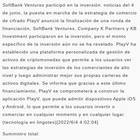
SoftBank Ventures participó en la inversión: noticias del 4
de junio, la puesta en marcha de la estrategia de comercio
de cifrado PlayV anunció la finalización de una ronda de
financiación, SoftBank Ventures, Company K Partners y KB
Investment participaron en la inversión, pero el monto
específico de la inversión aún no se ha revelado. PlayV ha
establecido una plataforma personalizada de gestión de
activos de criptomonedas que permite a los usuarios ver
las estrategias de inversión de los comerciantes de alto
nivel y luego administrar mejor sus propias carteras de
activos digitales. Se informa que gracias a este último
financiamiento, PlayV se comprometerá a construir la
aplicación PlayV, que puede admitir dispositivos Apple iOS
y Android, lo que permite a los usuarios invertir o
comerciar en cualquier momento y en cualquier lugar.
(tecnología en lingotes)[2022/6/4 4:02:04]
Suministro total: