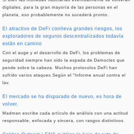
digitales, para la gran mayoría de las personas en el
planeta, eso probablemente no sucederá pronto.
El atractivo de DeFi conlleva grandes riesgos, los
exploradores de seguros descentralizados todavía
están en camino
Con el auge y el desarrollo de DeFi, los problemas de
seguridad siempre han sido la espada de Damocles que
pende sobre la cabeza. Muchos protocolos DeFi han
sufrido varios ataques.Según el "Informe anual contra el
lav.
El mercado se ha disparado de nuevo, es hora de
volver.
Madman escribe cada artículo de análisis con una actitud
responsable, enfocada y sincera, con rasgos distintivos.