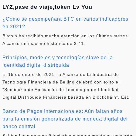
LYZ,pase de viaje,token Lv You
¿Cómo se desempeñará BTC en varios indicadores
en 2021?
Bitcoin ha recibido mucha atención en los últimos meses.
Alcanzó un máximo histórico de $ 41.
Principios, modelos y tecnologías clave de la
identidad digital distribuida
El 15 de enero de 2021, la Alianza de la Industria de
Tecnología Financiera de Beijing celebró con éxito el
"Seminario de Aplicación de Tecnología de Identidad
Digital Distribuida Financiera basada en Blockchain". Est.
Banco de Pagos Internacionales: Aún faltan años
para la emisión generalizada de moneda digital del
banco central
Si bien las monedas fiduciarias eventualmente se volverán