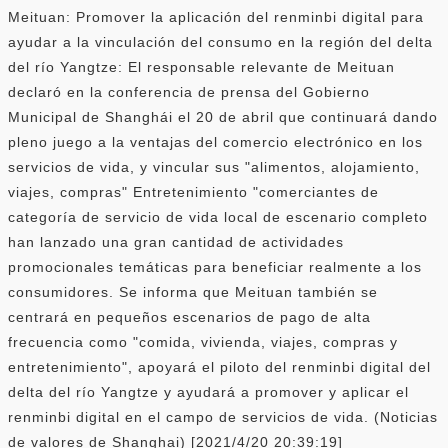
Meituan: Promover la aplicación del renminbi digital para
ayudar a la vinculación del consumo en la región del delta
del río Yangtze: El responsable relevante de Meituan
declaró en la conferencia de prensa del Gobierno
Municipal de Shanghái el 20 de abril que continuará dando
pleno juego a la ventajas del comercio electrónico en los
servicios de vida, y vincular sus "alimentos, alojamiento,
viajes, compras" Entretenimiento "comerciantes de
categoría de servicio de vida local de escenario completo
han lanzado una gran cantidad de actividades
promocionales temáticas para beneficiar realmente a los
consumidores. Se informa que Meituan también se
centrará en pequeños escenarios de pago de alta
frecuencia como "comida, vivienda, viajes, compras y
entretenimiento", apoyará el piloto del renminbi digital del
delta del río Yangtze y ayudará a promover y aplicar el
renminbi digital en el campo de servicios de vida. (Noticias
de valores de Shanghai) [2021/4/20 20:39:19]