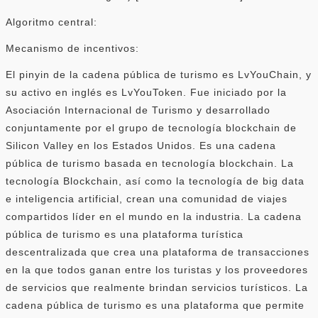
Algoritmo central:
Mecanismo de incentivos:
El pinyin de la cadena pública de turismo es LvYouChain, y
su activo en inglés es LvYouToken. Fue iniciado por la
Asociación Internacional de Turismo y desarrollado
conjuntamente por el grupo de tecnología blockchain de
Silicon Valley en los Estados Unidos. Es una cadena
pública de turismo basada en tecnología blockchain. La
tecnología Blockchain, así como la tecnología de big data
e inteligencia artificial, crean una comunidad de viajes
compartidos líder en el mundo en la industria. La cadena
pública de turismo es una plataforma turística
descentralizada que crea una plataforma de transacciones
en la que todos ganan entre los turistas y los proveedores
de servicios que realmente brindan servicios turísticos. La
cadena pública de turismo es una plataforma que permite