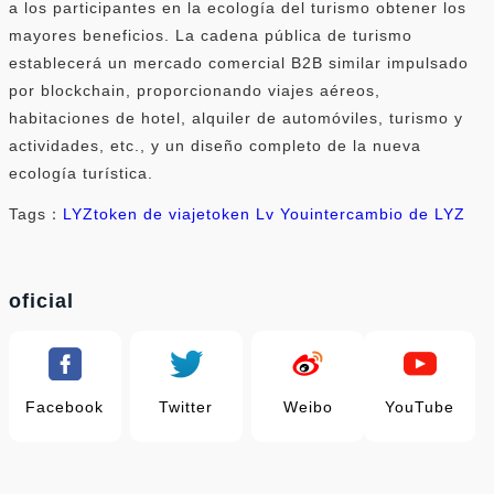
a los participantes en la ecología del turismo obtener los
mayores beneficios. La cadena pública de turismo
establecerá un mercado comercial B2B similar impulsado
por blockchain, proporcionando viajes aéreos,
habitaciones de hotel, alquiler de automóviles, turismo y
actividades, etc., y un diseño completo de la nueva
ecología turística.
Tags：
LYZ
token de viaje
token Lv You
intercambio de LYZ
oficial
Facebook
Twitter
Weibo
YouTube