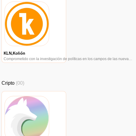
KLN,Kolión
Comprometido con la investigación de políticas en los campos de las nuevas finanzas, las finanzas internacionales y los mercados financieros.
Cripto
(00)