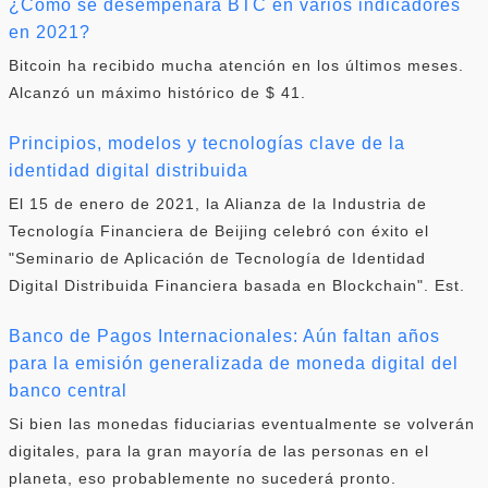
¿Cómo se desempeñará BTC en varios indicadores
en 2021?
Bitcoin ha recibido mucha atención en los últimos meses.
Alcanzó un máximo histórico de $ 41.
Principios, modelos y tecnologías clave de la
identidad digital distribuida
El 15 de enero de 2021, la Alianza de la Industria de
Tecnología Financiera de Beijing celebró con éxito el
"Seminario de Aplicación de Tecnología de Identidad
Digital Distribuida Financiera basada en Blockchain". Est.
Banco de Pagos Internacionales: Aún faltan años
para la emisión generalizada de moneda digital del
banco central
Si bien las monedas fiduciarias eventualmente se volverán
digitales, para la gran mayoría de las personas en el
planeta, eso probablemente no sucederá pronto.