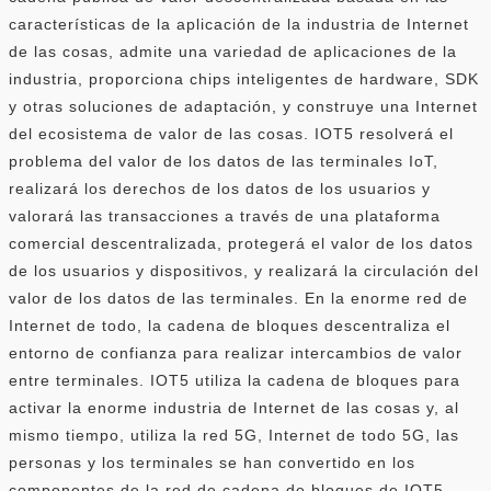
características de la aplicación de la industria de Internet
de las cosas, admite una variedad de aplicaciones de la
industria, proporciona chips inteligentes de hardware, SDK
y otras soluciones de adaptación, y construye una Internet
del ecosistema de valor de las cosas. IOT5 resolverá el
problema del valor de los datos de las terminales IoT,
realizará los derechos de los datos de los usuarios y
valorará las transacciones a través de una plataforma
comercial descentralizada, protegerá el valor de los datos
de los usuarios y dispositivos, y realizará la circulación del
valor de los datos de las terminales. En la enorme red de
Internet de todo, la cadena de bloques descentraliza el
entorno de confianza para realizar intercambios de valor
entre terminales. IOT5 utiliza la cadena de bloques para
activar la enorme industria de Internet de las cosas y, al
mismo tiempo, utiliza la red 5G, Internet de todo 5G, las
personas y los terminales se han convertido en los
componentes de la red de cadena de bloques de IOT5,