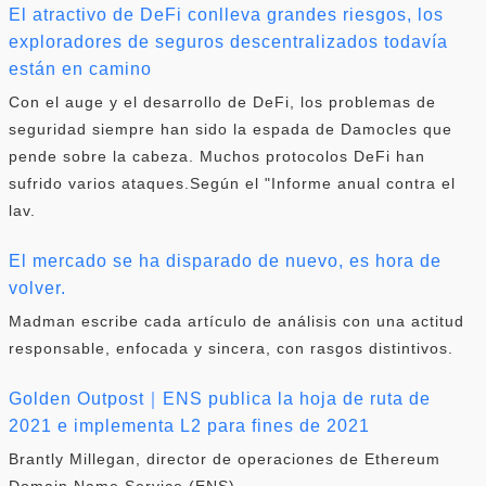
El atractivo de DeFi conlleva grandes riesgos, los
exploradores de seguros descentralizados todavía
están en camino
Con el auge y el desarrollo de DeFi, los problemas de
seguridad siempre han sido la espada de Damocles que
pende sobre la cabeza. Muchos protocolos DeFi han
sufrido varios ataques.Según el "Informe anual contra el
lav.
El mercado se ha disparado de nuevo, es hora de
volver.
Madman escribe cada artículo de análisis con una actitud
responsable, enfocada y sincera, con rasgos distintivos.
Golden Outpost｜ENS publica la hoja de ruta de
2021 e implementa L2 para fines de 2021
Brantly Millegan, director de operaciones de Ethereum
Domain Name Service (ENS).