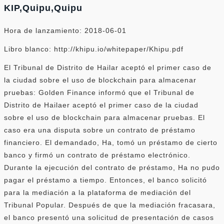
KIP,Quipu,Quipu
Hora de lanzamiento: 2018-06-01
Libro blanco: http://khipu.io/whitepaper/Khipu.pdf
El Tribunal de Distrito de Hailar aceptó el primer caso de
la ciudad sobre el uso de blockchain para almacenar
pruebas: Golden Finance informó que el Tribunal de
Distrito de Hailaer aceptó el primer caso de la ciudad
sobre el uso de blockchain para almacenar pruebas. El
caso era una disputa sobre un contrato de préstamo
financiero. El demandado, Ha, tomó un préstamo de cierto
banco y firmó un contrato de préstamo electrónico.
Durante la ejecución del contrato de préstamo, Ha no pudo
pagar el préstamo a tiempo. Entonces, el banco solicitó
para la mediación a la plataforma de mediación del
Tribunal Popular. Después de que la mediación fracasara,
el banco presentó una solicitud de presentación de casos