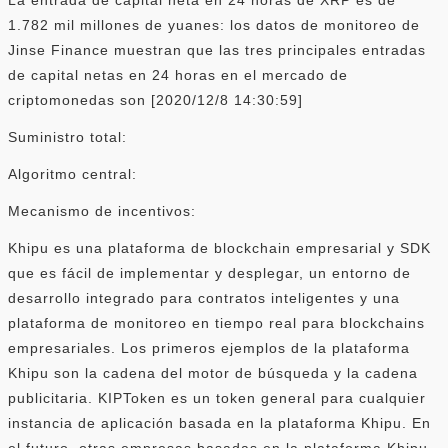
1.782 mil millones de yuanes: los datos de monitoreo de
Jinse Finance muestran que las tres principales entradas
de capital netas en 24 horas en el mercado de
criptomonedas son [2020/12/8 14:30:59]
Suministro total:
Algoritmo central:
Mecanismo de incentivos:
Khipu es una plataforma de blockchain empresarial y SDK
que es fácil de implementar y desplegar, un entorno de
desarrollo integrado para contratos inteligentes y una
plataforma de monitoreo en tiempo real para blockchains
empresariales. Los primeros ejemplos de la plataforma
Khipu son la cadena del motor de búsqueda y la cadena
publicitaria. KIPToken es un token general para cualquier
instancia de aplicación basada en la plataforma Khipu. En
el futuro, otras empresas basadas en la plataforma Khipu