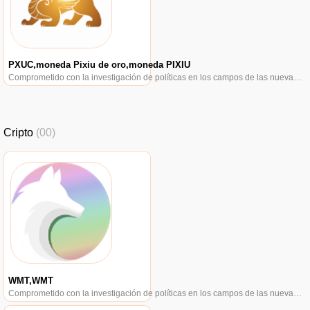
PXUC,moneda Pixiu de oro,moneda PIXIU
Comprometido con la investigación de políticas en los campos de las nuevas finanzas, las finanzas internacionales y los mercados financieros.
Cripto
(00)
WMT,WMT
Comprometido con la investigación de políticas en los campos de las nuevas finanzas, las finanzas internacionales y los mercados financieros.