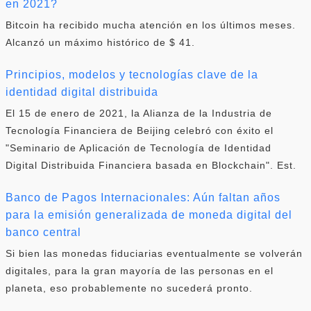
en 2021?
Bitcoin ha recibido mucha atención en los últimos meses.
Alcanzó un máximo histórico de $ 41.
Principios, modelos y tecnologías clave de la
identidad digital distribuida
El 15 de enero de 2021, la Alianza de la Industria de
Tecnología Financiera de Beijing celebró con éxito el
"Seminario de Aplicación de Tecnología de Identidad
Digital Distribuida Financiera basada en Blockchain". Est.
Banco de Pagos Internacionales: Aún faltan años
para la emisión generalizada de moneda digital del
banco central
Si bien las monedas fiduciarias eventualmente se volverán
digitales, para la gran mayoría de las personas en el
planeta, eso probablemente no sucederá pronto.