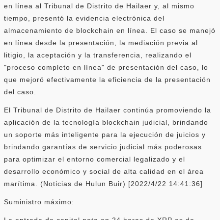
en línea al Tribunal de Distrito de Hailaer y, al mismo
tiempo, presentó la evidencia electrónica del
almacenamiento de blockchain en línea. El caso se manejó
en línea desde la presentación, la mediación previa al
litigio, la aceptación y la transferencia, realizando el
"proceso completo en línea" de presentación del caso, lo
que mejoró efectivamente la eficiencia de la presentación
del caso.
El Tribunal de Distrito de Hailaer continúa promoviendo la
aplicación de la tecnología blockchain judicial, brindando
un soporte más inteligente para la ejecución de juicios y
brindando garantías de servicio judicial más poderosas
para optimizar el entorno comercial legalizado y el
desarrollo económico y social de alta calidad en el área
marítima. (Noticias de Hulun Buir) [2022/4/22 14:41:36]
Suministro máximo:
La entrada de capital neta en 24 horas de XRP es de