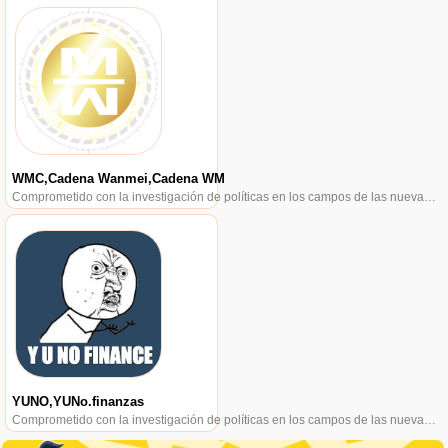
WMC,Cadena Wanmei,Cadena WM
Comprometido con la investigación de políticas en los campos de las nuevas finanzas, las finanzas internacionales y los mercados financieros.
YUNO,YUNo.finanzas
Comprometido con la investigación de políticas en los campos de las nuevas finanzas, las finanzas internacionales y los mercados financieros.