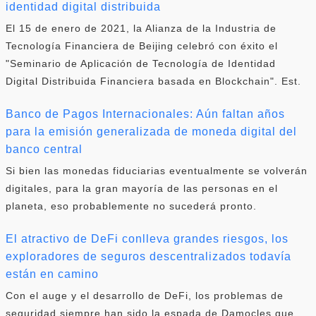
identidad digital distribuida
El 15 de enero de 2021, la Alianza de la Industria de
Tecnología Financiera de Beijing celebró con éxito el
"Seminario de Aplicación de Tecnología de Identidad
Digital Distribuida Financiera basada en Blockchain". Est.
Banco de Pagos Internacionales: Aún faltan años
para la emisión generalizada de moneda digital del
banco central
Si bien las monedas fiduciarias eventualmente se volverán
digitales, para la gran mayoría de las personas en el
planeta, eso probablemente no sucederá pronto.
El atractivo de DeFi conlleva grandes riesgos, los
exploradores de seguros descentralizados todavía
están en camino
Con el auge y el desarrollo de DeFi, los problemas de
seguridad siempre han sido la espada de Damocles que