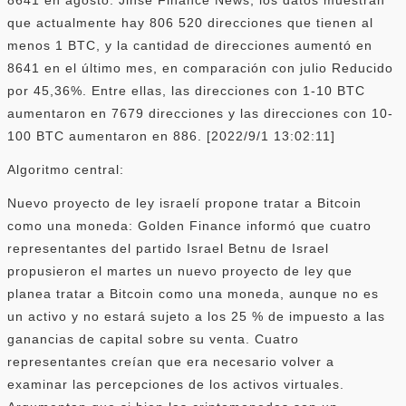
que actualmente hay 806 520 direcciones que tienen al
menos 1 BTC, y la cantidad de direcciones aumentó en
8641 en el último mes, en comparación con julio Reducido
por 45,36%. Entre ellas, las direcciones con 1-10 BTC
aumentaron en 7679 direcciones y las direcciones con 10-
100 BTC aumentaron en 886. [2022/9/1 13:02:11]
Algoritmo central:
Nuevo proyecto de ley israelí propone tratar a Bitcoin
como una moneda: Golden Finance informó que cuatro
representantes del partido Israel Betnu de Israel
propusieron el martes un nuevo proyecto de ley que
planea tratar a Bitcoin como una moneda, aunque no es
un activo y no estará sujeto a los 25 % de impuesto a las
ganancias de capital sobre su venta. Cuatro
representantes creían que era necesario volver a
examinar las percepciones de los activos virtuales.