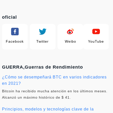
oficial
Facebook
Twitter
Weibo
YouTube
GUERRA,Guerras de Rendimiento
¿Cómo se desempeñará BTC en varios indicadores
en 2021?
Bitcoin ha recibido mucha atención en los últimos meses.
Alcanzó un máximo histórico de $ 41.
Principios, modelos y tecnologías clave de la