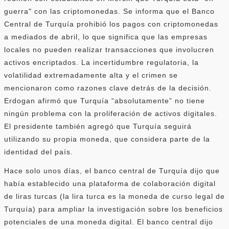
guerra" con las criptomonedas. Se informa que el Banco
Central de Turquía prohibió los pagos con criptomonedas
a mediados de abril, lo que significa que las empresas
locales no pueden realizar transacciones que involucren
activos encriptados. La incertidumbre regulatoria, la
volatilidad extremadamente alta y el crimen se
mencionaron como razones clave detrás de la decisión.
Erdogan afirmó que Turquía “absolutamente” no tiene
ningún problema con la proliferación de activos digitales.
El presidente también agregó que Turquía seguirá
utilizando su propia moneda, que considera parte de la
identidad del país.
Hace solo unos días, el banco central de Turquía dijo que
había establecido una plataforma de colaboración digital
de liras turcas (la lira turca es la moneda de curso legal de
Turquía) para ampliar la investigación sobre los beneficios
potenciales de una moneda digital. El banco central dijo