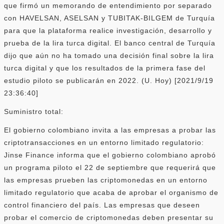
que firmó un memorando de entendimiento por separado
con HAVELSAN, ASELSAN y TUBITAK-BILGEM de Turquía
para que la plataforma realice investigación, desarrollo y
prueba de la lira turca digital. El banco central de Turquía
dijo que aún no ha tomado una decisión final sobre la lira
turca digital y que los resultados de la primera fase del
estudio piloto se publicarán en 2022. (U. Hoy) [2021/9/19
23:36:40]
Suministro total:
El gobierno colombiano invita a las empresas a probar las
criptotransacciones en un entorno limitado regulatorio:
Jinse Finance informa que el gobierno colombiano aprobó
un programa piloto el 22 de septiembre que requerirá que
las empresas prueben las criptomonedas en un entorno
limitado regulatorio que acaba de aprobar el organismo de
control financiero del país. Las empresas que deseen
probar el comercio de criptomonedas deben presentar su