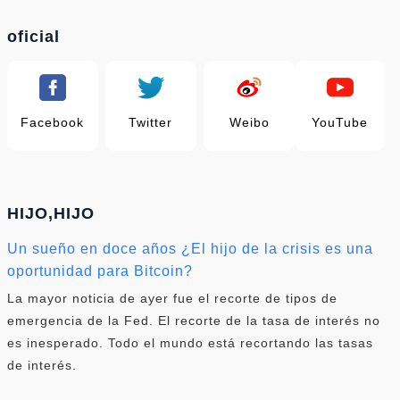
oficial
Facebook
Twitter
Weibo
YouTube
HIJO,HIJO
Un sueño en doce años ¿El hijo de la crisis es una
oportunidad para Bitcoin?
La mayor noticia de ayer fue el recorte de tipos de
emergencia de la Fed. El recorte de la tasa de interés no
es inesperado. Todo el mundo está recortando las tasas
de interés.