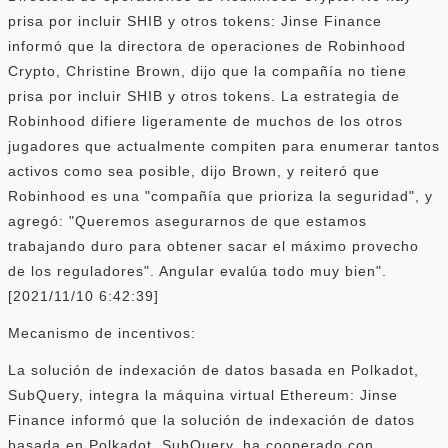
prisa por incluir SHIB y otros tokens: Jinse Finance
informó que la directora de operaciones de Robinhood
Crypto, Christine Brown, dijo que la compañía no tiene
prisa por incluir SHIB y otros tokens. La estrategia de
Robinhood difiere ligeramente de muchos de los otros
jugadores que actualmente compiten para enumerar tantos
activos como sea posible, dijo Brown, y reiteró que
Robinhood es una "compañía que prioriza la seguridad", y
agregó: "Queremos asegurarnos de que estamos
trabajando duro para obtener sacar el máximo provecho
de los reguladores". Angular evalúa todo muy bien".
[2021/11/10 6:42:39]
Mecanismo de incentivos:
La solución de indexación de datos basada en Polkadot,
SubQuery, integra la máquina virtual Ethereum: Jinse
Finance informó que la solución de indexación de datos
basada en Polkadot, SubQuery, ha cooperado con