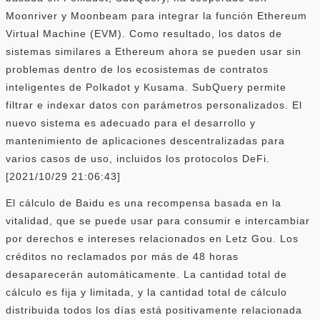
Moonriver y Moonbeam para integrar la función Ethereum
Virtual Machine (EVM). Como resultado, los datos de
sistemas similares a Ethereum ahora se pueden usar sin
problemas dentro de los ecosistemas de contratos
inteligentes de Polkadot y Kusama. SubQuery permite
filtrar e indexar datos con parámetros personalizados. El
nuevo sistema es adecuado para el desarrollo y
mantenimiento de aplicaciones descentralizadas para
varios casos de uso, incluidos los protocolos DeFi.
[2021/10/29 21:06:43]
El cálculo de Baidu es una recompensa basada en la
vitalidad, que se puede usar para consumir e intercambiar
por derechos e intereses relacionados en Letz Gou. Los
créditos no reclamados por más de 48 horas
desaparecerán automáticamente. La cantidad total de
cálculo es fija y limitada, y la cantidad total de cálculo
distribuida todos los días está positivamente relacionada