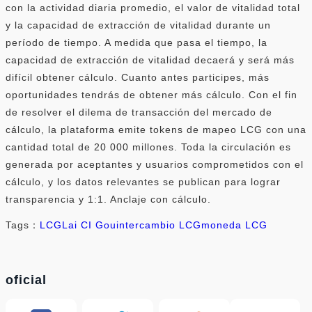
con la actividad diaria promedio, el valor de vitalidad total
y la capacidad de extracción de vitalidad durante un
período de tiempo. A medida que pasa el tiempo, la
capacidad de extracción de vitalidad decaerá y será más
difícil obtener cálculo. Cuanto antes participes, más
oportunidades tendrás de obtener más cálculo. Con el fin
de resolver el dilema de transacción del mercado de
cálculo, la plataforma emite tokens de mapeo LCG con una
cantidad total de 20 000 millones. Toda la circulación es
generada por aceptantes y usuarios comprometidos con el
cálculo, y los datos relevantes se publican para lograr
transparencia y 1:1. Anclaje con cálculo.
Tags：
LCG
Lai CI Gou
intercambio LCG
moneda LCG
oficial