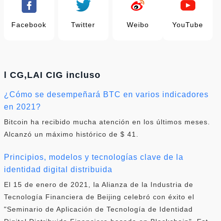
Facebook
Twitter
Weibo
YouTube
l CG,LAI CIG incluso
¿Cómo se desempeñará BTC en varios indicadores
en 2021?
Bitcoin ha recibido mucha atención en los últimos meses.
Alcanzó un máximo histórico de $ 41.
Principios, modelos y tecnologías clave de la
identidad digital distribuida
El 15 de enero de 2021, la Alianza de la Industria de
Tecnología Financiera de Beijing celebró con éxito el
"Seminario de Aplicación de Tecnología de Identidad