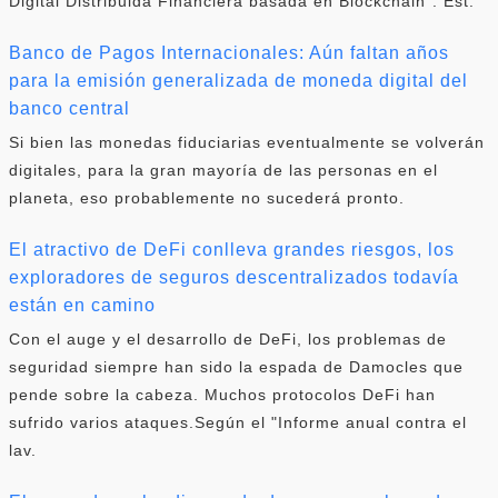
Digital Distribuida Financiera basada en Blockchain". Est.
Banco de Pagos Internacionales: Aún faltan años
para la emisión generalizada de moneda digital del
banco central
Si bien las monedas fiduciarias eventualmente se volverán
digitales, para la gran mayoría de las personas en el
planeta, eso probablemente no sucederá pronto.
El atractivo de DeFi conlleva grandes riesgos, los
exploradores de seguros descentralizados todavía
están en camino
Con el auge y el desarrollo de DeFi, los problemas de
seguridad siempre han sido la espada de Damocles que
pende sobre la cabeza. Muchos protocolos DeFi han
sufrido varios ataques.Según el "Informe anual contra el
lav.