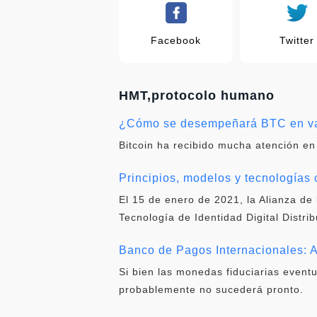
Facebook
Twitter
HMT,protocolo humano
¿Cómo se desempeñará BTC en var
Bitcoin ha recibido mucha atención en
Principios, modelos y tecnologías c
El 15 de enero de 2021, la Alianza de 
Tecnología de Identidad Digital Distri
Banco de Pagos Internacionales: A
Si bien las monedas fiduciarias event
probablemente no sucederá pronto.