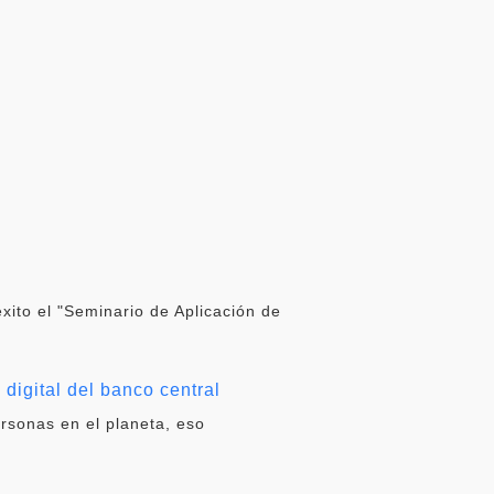
éxito el "Seminario de Aplicación de
digital del banco central
ersonas en el planeta, eso