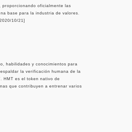
, proporcionando oficialmente las
na base para la industria de valores.
[2020/10/21]
, habilidades y conocimientos para
espaldar la verificación humana de la
í. HMT es el token nativo de
nas que contribuyen a entrenar varios