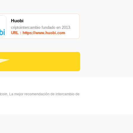
Huobi
criptointercambio fundado en 2013.
URL：https://www.huobi.com
itcoin, La mejor recomendación de intercambio de