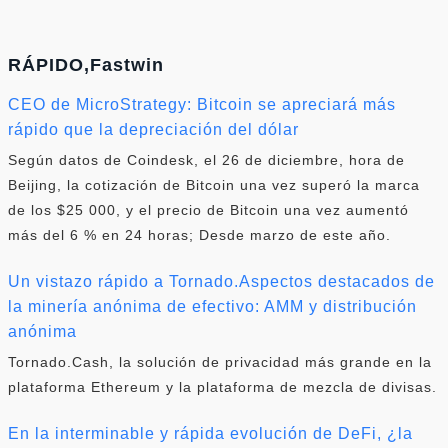
RÁPIDO,Fastwin
CEO de MicroStrategy: Bitcoin se apreciará más
rápido que la depreciación del dólar
Según datos de Coindesk, el 26 de diciembre, hora de
Beijing, la cotización de Bitcoin una vez superó la marca
de los $25 000, y el precio de Bitcoin una vez aumentó
más del 6 % en 24 horas; Desde marzo de este año.
Un vistazo rápido a Tornado.Aspectos destacados de
la minería anónima de efectivo: AMM y distribución
anónima
Tornado.Cash, la solución de privacidad más grande en la
plataforma Ethereum y la plataforma de mezcla de divisas.
En la interminable y rápida evolución de DeFi, ¿la