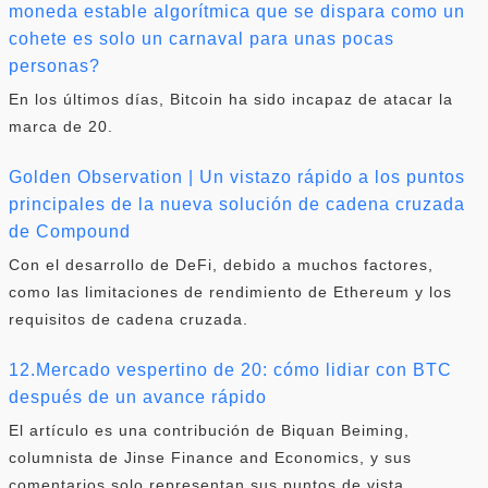
moneda estable algorítmica que se dispara como un
cohete es solo un carnaval para unas pocas
personas?
En los últimos días, Bitcoin ha sido incapaz de atacar la
marca de 20.
Golden Observation | Un vistazo rápido a los puntos
principales de la nueva solución de cadena cruzada
de Compound
Con el desarrollo de DeFi, debido a muchos factores,
como las limitaciones de rendimiento de Ethereum y los
requisitos de cadena cruzada.
12.Mercado vespertino de 20: cómo lidiar con BTC
después de un avance rápido
El artículo es una contribución de Biquan Beiming,
columnista de Jinse Finance and Economics, y sus
comentarios solo representan sus puntos de vista