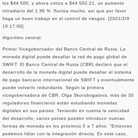
los $44 500, y ahora cotiza a $44 502,21, un aumento
intradiario del 1,96 %. fluctúa mucho, así que por favor
haga un buen trabajo en el control de riesgos. [2021/2/9
19:17:00]
Algoritmo central:
Primer Vicegobernador del Banco Central de Rusia: La
moneda digital puede desafiar la red de pago global de
SWIFT: El Banco Central de Rusia (CBR) declaró que el
desarrollo de la moneda digital puede desafiar el sistema
de pago bancario internacional de SWIFT y eventualmente
puede volverlo redundante. Según la primera
vicegobernadora de CBR, Olga Skorobogatova, más de 30
reguladores financieros están estudiando monedas
digitales en sus países. Teniendo en cuenta la velocidad
del desarrollo, varios países pueden introducir nuevas
formas de moneda en los próximos 5 a 7 años. "Entonces
podemos lidiar con la integración directa. En este caso,