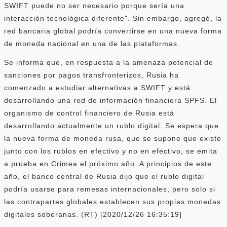
SWIFT puede no ser necesario porque sería una
interacción tecnológica diferente". Sin embargo, agregó, la
red bancaria global podría convertirse en una nueva forma
de moneda nacional en una de las plataformas.
Se informa que, en respuesta a la amenaza potencial de
sanciones por pagos transfronterizos, Rusia ha
comenzado a estudiar alternativas a SWIFT y está
desarrollando una red de información financiera SPFS. El
organismo de control financiero de Rusia está
desarrollando actualmente un rublo digital. Se espera que
la nueva forma de moneda rusa, que se supone que existe
junto con los rublos en efectivo y no en efectivo, se emita
a prueba en Crimea el próximo año. A principios de este
año, el banco central de Rusia dijo que el rublo digital
podría usarse para remesas internacionales, pero solo si
las contrapartes globales establecen sus propias monedas
digitales soberanas. (RT) [2020/12/26 16:35:19]