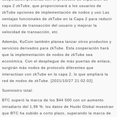
capa 2 zkTube, que proporcionará a los usuarios de
zkTube opciones de implementación de nodos y uso Las
ventajas funcionales de zkTube en la Capa 2 para reducir
los costos de transacción del usuario y mejorar la
velocidad de transacción, etc.
Además, KuCoin también planea lanzar otros productos y
servicios derivados para zkTube. Esta cooperación hará
que la implementación de nodos de zkTube sea
económica. Con el despliegue de más puertas de enlace,
surgirán más nodos de protocolo diferentes que
interactúan con zkTube en la capa 2, lo que ampliará la
red de nodos de zkTube. [2021/10/27 21:02:02]
Suministro total:
BTC superó la marca de los $44 500 con un aumento
intradiario del 1,96 %: los datos de Huobi Global muestran
que BTC ha subido a corto plazo, superando la marca de