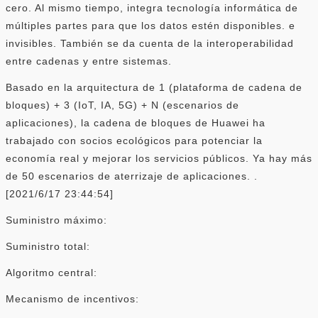
cero. Al mismo tiempo, integra tecnología informática de
múltiples partes para que los datos estén disponibles. e
invisibles. También se da cuenta de la interoperabilidad
entre cadenas y entre sistemas.
Basado en la arquitectura de 1 (plataforma de cadena de
bloques) + 3 (IoT, IA, 5G) + N (escenarios de
aplicaciones), la cadena de bloques de Huawei ha
trabajado con socios ecológicos para potenciar la
economía real y mejorar los servicios públicos. Ya hay más
de 50 escenarios de aterrizaje de aplicaciones. .
[2021/6/17 23:44:54]
Suministro máximo:
Suministro total:
Algoritmo central:
Mecanismo de incentivos: