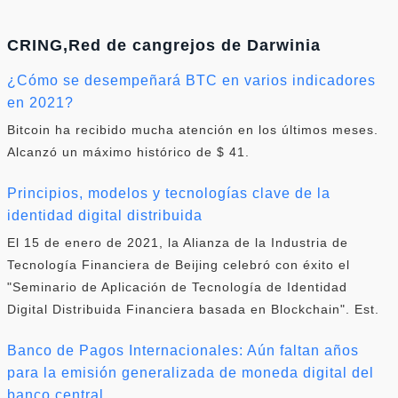
CRING,Red de cangrejos de Darwinia
¿Cómo se desempeñará BTC en varios indicadores
en 2021?
Bitcoin ha recibido mucha atención en los últimos meses.
Alcanzó un máximo histórico de $ 41.
Principios, modelos y tecnologías clave de la
identidad digital distribuida
El 15 de enero de 2021, la Alianza de la Industria de
Tecnología Financiera de Beijing celebró con éxito el
"Seminario de Aplicación de Tecnología de Identidad
Digital Distribuida Financiera basada en Blockchain". Est.
Banco de Pagos Internacionales: Aún faltan años
para la emisión generalizada de moneda digital del
banco central