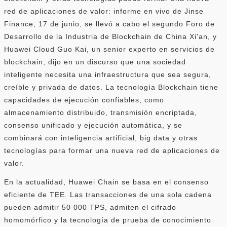
red de aplicaciones de valor: informe en vivo de Jinse
Finance, 17 de junio, se llevó a cabo el segundo Foro de
Desarrollo de la Industria de Blockchain de China Xi'an, y
Huawei Cloud Guo Kai, un senior experto en servicios de
blockchain, dijo en un discurso que una sociedad
inteligente necesita una infraestructura que sea segura,
creíble y privada de datos. La tecnología Blockchain tiene
capacidades de ejecución confiables, como
almacenamiento distribuido, transmisión encriptada,
consenso unificado y ejecución automática, y se
combinará con inteligencia artificial, big data y otras
tecnologías para formar una nueva red de aplicaciones de
valor.
En la actualidad, Huawei Chain se basa en el consenso
eficiente de TEE. Las transacciones de una sola cadena
pueden admitir 50 000 TPS, admiten el cifrado
homomórfico y la tecnología de prueba de conocimiento