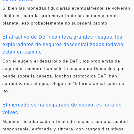
Si bien las monedas fiduciarias eventualmente se volverán
digitales, para la gran mayoría de las personas en el
planeta, eso probablemente no sucederá pronto.
El atractivo de DeFi conlleva grandes riesgos, los
exploradores de seguros descentralizados todavía
están en camino
Con el auge y el desarrollo de DeFi, los problemas de
seguridad siempre han sido la espada de Damocles que
pende sobre la cabeza. Muchos protocolos DeFi han
sufrido varios ataques.Según el "Informe anual contra el
lav.
El mercado se ha disparado de nuevo, es hora de
volver.
Madman escribe cada artículo de análisis con una actitud
responsable, enfocada y sincera, con rasgos distintivos.