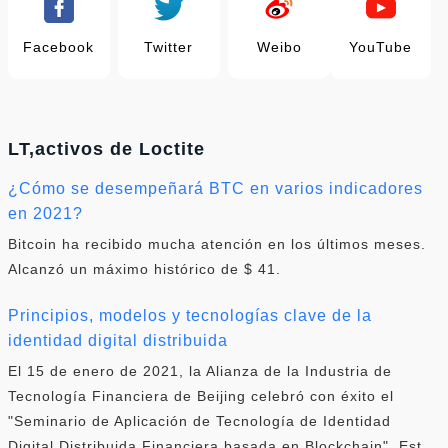
Facebook
Twitter
Weibo
YouTube
LT,activos de Loctite
¿Cómo se desempeñará BTC en varios indicadores
en 2021?
Bitcoin ha recibido mucha atención en los últimos meses.
Alcanzó un máximo histórico de $ 41.
Principios, modelos y tecnologías clave de la
identidad digital distribuida
El 15 de enero de 2021, la Alianza de la Industria de
Tecnología Financiera de Beijing celebró con éxito el
"Seminario de Aplicación de Tecnología de Identidad
Digital Distribuida Financiera basada en Blockchain". Est.