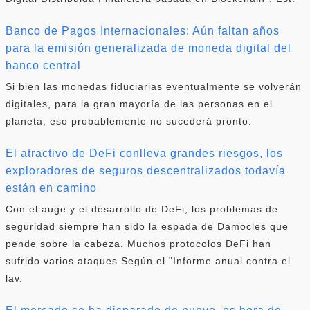
Banco de Pagos Internacionales: Aún faltan años
para la emisión generalizada de moneda digital del
banco central
Si bien las monedas fiduciarias eventualmente se volverán
digitales, para la gran mayoría de las personas en el
planeta, eso probablemente no sucederá pronto.
El atractivo de DeFi conlleva grandes riesgos, los
exploradores de seguros descentralizados todavía
están en camino
Con el auge y el desarrollo de DeFi, los problemas de
seguridad siempre han sido la espada de Damocles que
pende sobre la cabeza. Muchos protocolos DeFi han
sufrido varios ataques.Según el "Informe anual contra el
lav.