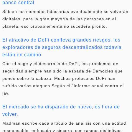
banco central
Si bien las monedas fiduciarias eventualmente se volverán
digitales, para la gran mayoría de las personas en el
planeta, eso probablemente no sucederá pronto.
El atractivo de DeFi conlleva grandes riesgos, los
exploradores de seguros descentralizados todavía
están en camino
Con el auge y el desarrollo de DeFi, los problemas de
seguridad siempre han sido la espada de Damocles que
pende sobre la cabeza. Muchos protocolos DeFi han
sufrido varios ataques.Según el "Informe anual contra el
lav.
El mercado se ha disparado de nuevo, es hora de
volver.
Madman escribe cada artículo de análisis con una actitud
responsable, enfocada y sincera, con rasgos distintivos.