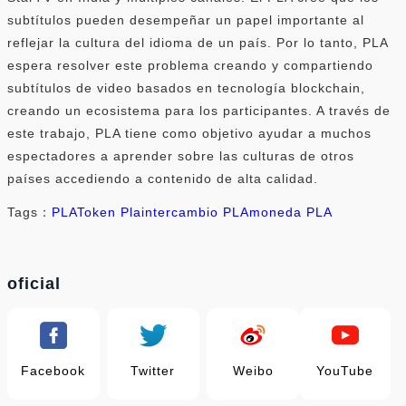
subtítulos pueden desempeñar un papel importante al
reflejar la cultura del idioma de un país. Por lo tanto, PLA
espera resolver este problema creando y compartiendo
subtítulos de video basados ​​en tecnología blockchain,
creando un ecosistema para los participantes. A través de
este trabajo, PLA tiene como objetivo ayudar a muchos
espectadores a aprender sobre las culturas de otros
países accediendo a contenido de alta calidad.
Tags：
PLA
Token Pla
intercambio PLA
moneda PLA
oficial
Facebook
Twitter
Weibo
YouTube