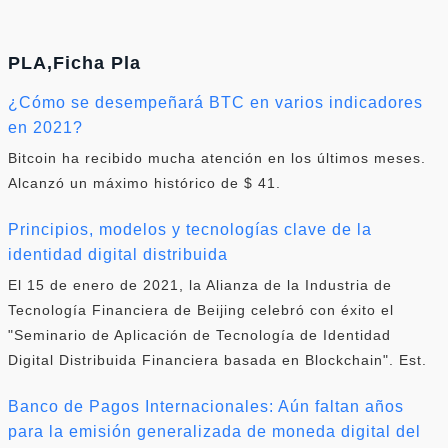
PLA,Ficha Pla
¿Cómo se desempeñará BTC en varios indicadores
en 2021?
Bitcoin ha recibido mucha atención en los últimos meses.
Alcanzó un máximo histórico de $ 41.
Principios, modelos y tecnologías clave de la
identidad digital distribuida
El 15 de enero de 2021, la Alianza de la Industria de
Tecnología Financiera de Beijing celebró con éxito el
"Seminario de Aplicación de Tecnología de Identidad
Digital Distribuida Financiera basada en Blockchain". Est.
Banco de Pagos Internacionales: Aún faltan años
para la emisión generalizada de moneda digital del