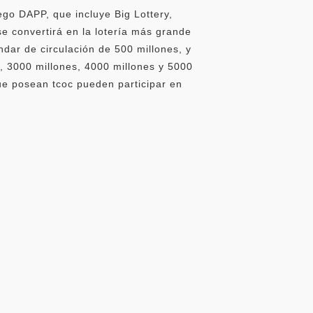
go DAPP, que incluye Big Lottery,
e convertirá en la lotería más grande
ndar de circulación de 500 millones, y
 3000 millones, 4000 millones y 5000
que posean tcoc pueden participar en