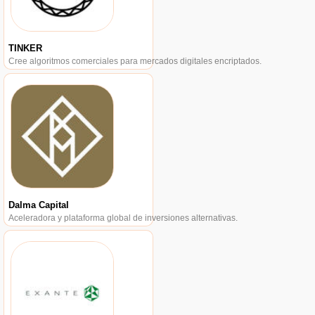
TINKER
Cree algoritmos comerciales para mercados digitales encriptados.
Dalma Capital
Aceleradora y plataforma global de inversiones alternativas.