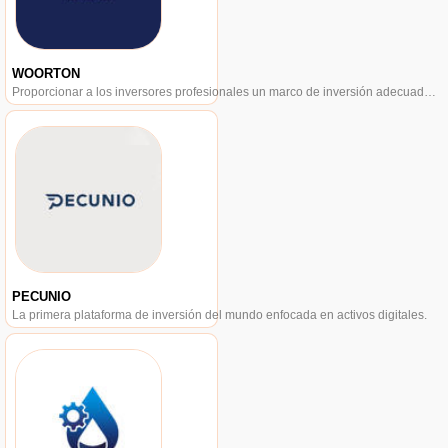
WOORTON
Proporcionar a los inversores profesionales un marco de inversión adecuado para la clase de criptoactivos.
PECUNIO
La primera plataforma de inversión del mundo enfocada en activos digitales.