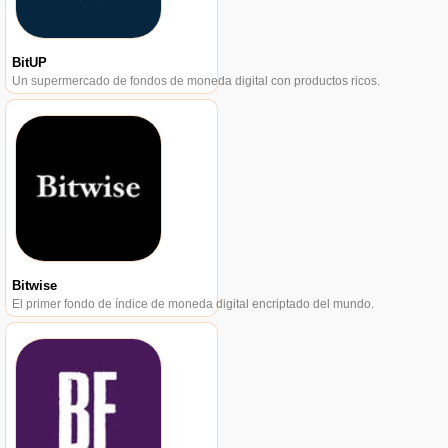
BitUP
Un supermercado de fondos de moneda digital con productos ricos.
Bitwise
El primer fondo de índice de moneda digital encriptado del mundo.