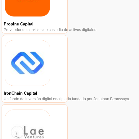
Propine Capital
Proveedor de servicios de custodia de activos digitales.
IronChain Capital
Un fondo de inversión digital encriptado fundado por Jonathan Benassaya.