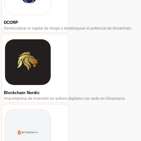
DCORP
Democratizar el capital de riesgo y desbloquear el potencial de blockchain.
Blockchain Nordic
Una empresa de inversión en activos digitales con sede en Dinamarca.