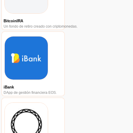
BitcoinIRA
Un fondo de retiro creado con criptomonedas.
iBank
DApp de gestión financiera EOS.