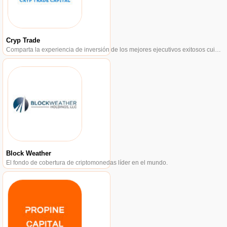
Cryp Trade
Comparta la experiencia de inversión de los mejores ejecutivos exitosos cuidadosamente seleccionados.
Block Weather
El fondo de cobertura de criptomonedas líder en el mundo.