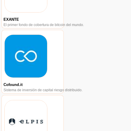
EXANTE
El primer fondo de cobertura de bitcoin del mundo.
Cofound.it
Sistema de inversión de capital riesgo distribuido.