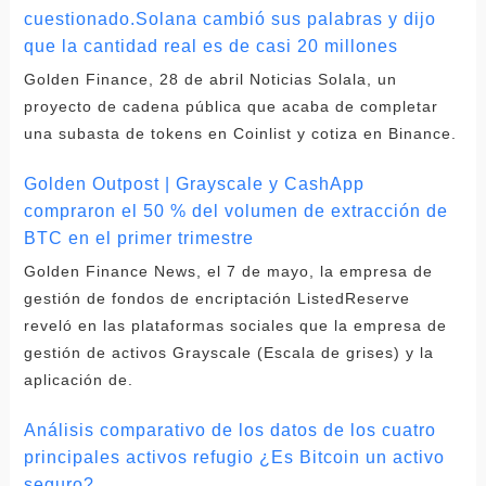
cuestionado.Solana cambió sus palabras y dijo
que la cantidad real es de casi 20 millones
Golden Finance, 28 de abril Noticias Solala, un
proyecto de cadena pública que acaba de completar
una subasta de tokens en Coinlist y cotiza en Binance.
Golden Outpost | Grayscale y CashApp
compraron el 50 % del volumen de extracción de
BTC en el primer trimestre
Golden Finance News, el 7 de mayo, la empresa de
gestión de fondos de encriptación ListedReserve
reveló en las plataformas sociales que la empresa de
gestión de activos Grayscale (Escala de grises) y la
aplicación de.
Análisis comparativo de los datos de los cuatro
principales activos refugio ¿Es Bitcoin un activo
seguro?