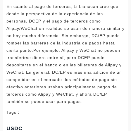
En cuanto al pago de terceros, Li Lianxuan cree que
desde la perspectiva de la experiencia de las
personas, DCEP y el pago de terceros como
Alipay/WeChat en realidad se usan de manera similar y
no hay mucha diferencia. Sin embargo, DC/EP puede
romper las barreras de la industria de pagos hasta
cierto punto.Por ejemplo, Alipay y WeChat no pueden
transferirse dinero entre sí, pero DCEP puede
depositarse en el banco o en las billeteras de Alipay y
WeChat. En general, DC/EP es más una adición de un
competidor en el mercado: los métodos de pago sin
efectivo anteriores usaban principalmente pagos de
terceros como Alipay y WeChat, y ahora DC/EP
también se puede usar para pagos.
Tags：
USDC