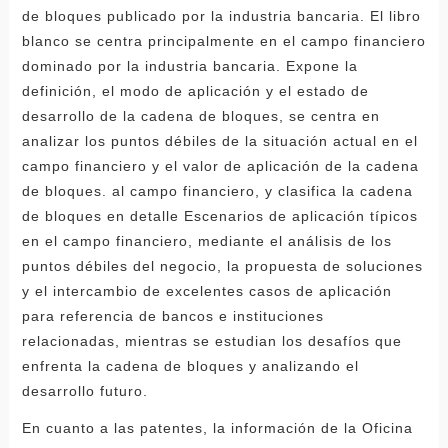
de bloques publicado por la industria bancaria. El libro
blanco se centra principalmente en el campo financiero
dominado por la industria bancaria. Expone la
definición, el modo de aplicación y el estado de
desarrollo de la cadena de bloques, se centra en
analizar los puntos débiles de la situación actual en el
campo financiero y el valor de aplicación de la cadena
de bloques. al campo financiero, y clasifica la cadena
de bloques en detalle Escenarios de aplicación típicos
en el campo financiero, mediante el análisis de los
puntos débiles del negocio, la propuesta de soluciones
y el intercambio de excelentes casos de aplicación
para referencia de bancos e instituciones
relacionadas, mientras se estudian los desafíos que
enfrenta la cadena de bloques y analizando el
desarrollo futuro.
En cuanto a las patentes, la información de la Oficina