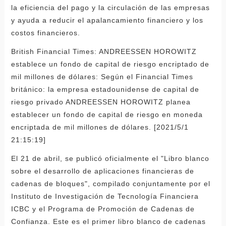
la eficiencia del pago y la circulación de las empresas
y ayuda a reducir el apalancamiento financiero y los
costos financieros.
British Financial Times: ANDREESSEN HOROWITZ
establece un fondo de capital de riesgo encriptado de
mil millones de dólares: Según el Financial Times
británico: la empresa estadounidense de capital de
riesgo privado ANDREESSEN HOROWITZ planea
establecer un fondo de capital de riesgo en moneda
encriptada de mil millones de dólares. [2021/5/1
21:15:19]
El 21 de abril, se publicó oficialmente el "Libro blanco
sobre el desarrollo de aplicaciones financieras de
cadenas de bloques", compilado conjuntamente por el
Instituto de Investigación de Tecnología Financiera
ICBC y el Programa de Promoción de Cadenas de
Confianza. Este es el primer libro blanco de cadenas