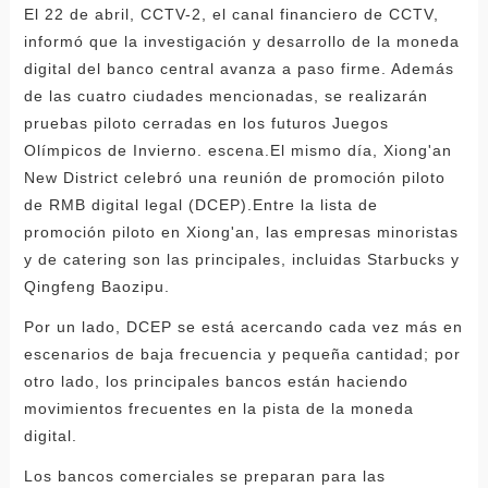
El 22 de abril, CCTV-2, el canal financiero de CCTV,
informó que la investigación y desarrollo de la moneda
digital del banco central avanza a paso firme. Además
de las cuatro ciudades mencionadas, se realizarán
pruebas piloto cerradas en los futuros Juegos
Olímpicos de Invierno. escena.El mismo día, Xiong'an
New District celebró una reunión de promoción piloto
de RMB digital legal (DCEP).Entre la lista de
promoción piloto en Xiong'an, las empresas minoristas
y de catering son las principales, incluidas Starbucks y
Qingfeng Baozipu.
Por un lado, DCEP se está acercando cada vez más en
escenarios de baja frecuencia y pequeña cantidad; por
otro lado, los principales bancos están haciendo
movimientos frecuentes en la pista de la moneda
digital.
Los bancos comerciales se preparan para las