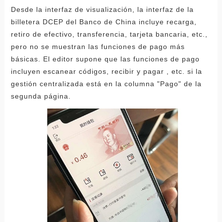
Desde la interfaz de visualización, la interfaz de la
billetera DCEP del Banco de China incluye recarga,
retiro de efectivo, transferencia, tarjeta bancaria, etc.,
pero no se muestran las funciones de pago más
básicas. El editor supone que las funciones de pago
incluyen escanear códigos, recibir y pagar , etc. si la
gestión centralizada está en la columna "Pago" de la
segunda página.