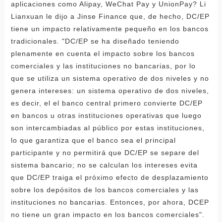
aplicaciones como Alipay, WeChat Pay y UnionPay? Li
Lianxuan le dijo a Jinse Finance que, de hecho, DC/EP
tiene un impacto relativamente pequeño en los bancos
tradicionales. "DC/EP se ha diseñado teniendo
plenamente en cuenta el impacto sobre los bancos
comerciales y las instituciones no bancarias, por lo
que se utiliza un sistema operativo de dos niveles y no
genera intereses: un sistema operativo de dos niveles,
es decir, el el banco central primero convierte DC/EP
en bancos u otras instituciones operativas que luego
son intercambiadas al público por estas instituciones,
lo que garantiza que el banco sea el principal
participante y no permitirá que DC/EP se separe del
sistema bancario; no se calculan los intereses evita
que DC/EP traiga el próximo efecto de desplazamiento
sobre los depósitos de los bancos comerciales y las
instituciones no bancarias. Entonces, por ahora, DCEP
no tiene un gran impacto en los bancos comerciales".