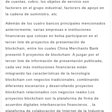
de cuentas, cobro, los objetos de servicio son
factorers en el grupo industrial, factorers de apoyo en
la cadena de suministro, etc.
Además de los cuatro bancos principales mencionados
anteriormente, varias empresas e instituciones
financieras que cotizan en bolsa participaron en el
tercer lote de proyectos de presentación de
blockchain, entre los cuales China Merchants Bank
presentó 5 proyectos de blockchain. A juzgar por el
tercer lote de información de presentación publicada,
cada vez más instituciones financieras están
integrando las características de la tecnología
blockchain con negocios tradicionales, combinando
diferentes escenarios y desarrollando proyectos
blockchain relacionados con negocios reales.Los
proyectos blockchain son la plataforma de firma de
acuerdos digitales interbancarios financieros. , la
plataforma de colaboración de Internet de la Industria