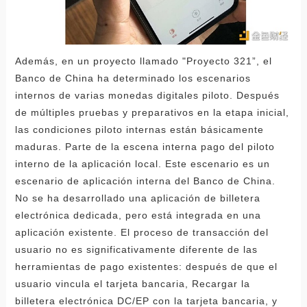
Además, en un proyecto llamado "Proyecto 321”, el
Banco de China ha determinado los escenarios
internos de varias monedas digitales piloto. Después
de múltiples pruebas y preparativos en la etapa inicial,
las condiciones piloto internas están básicamente
maduras. Parte de la escena interna pago del piloto
interno de la aplicación local. Este escenario es un
escenario de aplicación interna del Banco de China.
No se ha desarrollado una aplicación de billetera
electrónica dedicada, pero está integrada en una
aplicación existente. El proceso de transacción del
usuario no es significativamente diferente de las
herramientas de pago existentes: después de que el
usuario vincula el tarjeta bancaria, Recargar la
billetera electrónica DC/EP con la tarjeta bancaria, y