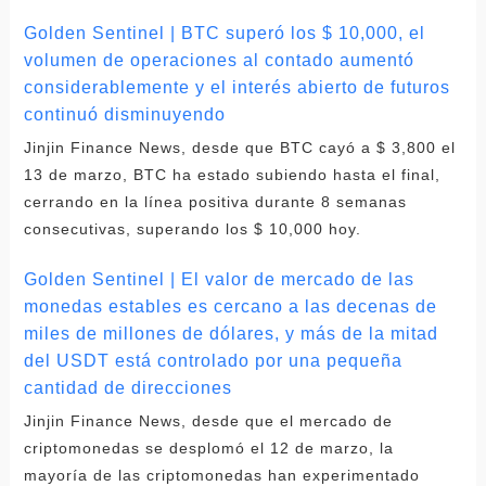
Golden Sentinel | BTC superó los $ 10,000, el
volumen de operaciones al contado aumentó
considerablemente y el interés abierto de futuros
continuó disminuyendo
Jinjin Finance News, desde que BTC cayó a $ 3,800 el
13 de marzo, BTC ha estado subiendo hasta el final,
cerrando en la línea positiva durante 8 semanas
consecutivas, superando los $ 10,000 hoy.
Golden Sentinel | El valor de mercado de las
monedas estables es cercano a las decenas de
miles de millones de dólares, y más de la mitad
del USDT está controlado por una pequeña
cantidad de direcciones
Jinjin Finance News, desde que el mercado de
criptomonedas se desplomó el 12 de marzo, la
mayoría de las criptomonedas han experimentado