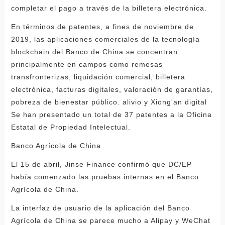
completar el pago a través de la billetera electrónica.
En términos de patentes, a fines de noviembre de
2019, las aplicaciones comerciales de la tecnología
blockchain del Banco de China se concentran
principalmente en campos como remesas
transfronterizas, liquidación comercial, billetera
electrónica, facturas digitales, valoración de garantías,
pobreza de bienestar público. alivio y Xiong'an digital
Se han presentado un total de 37 patentes a la Oficina
Estatal de Propiedad Intelectual.
Banco Agrícola de China
El 15 de abril, Jinse Finance confirmó que DC/EP
había comenzado las pruebas internas en el Banco
Agrícola de China.
La interfaz de usuario de la aplicación del Banco
Agrícola de China se parece mucho a Alipay y WeChat