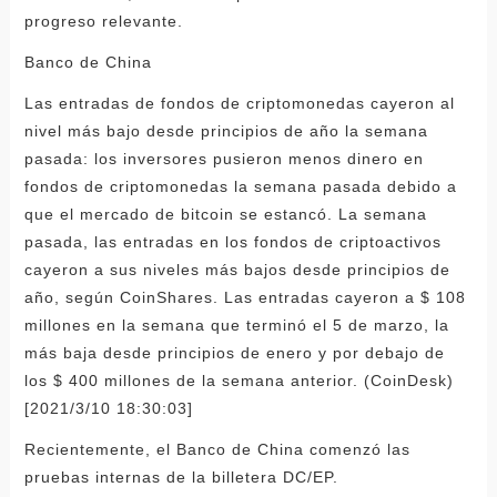
progreso relevante.
Banco de China
Las entradas de fondos de criptomonedas cayeron al
nivel más bajo desde principios de año la semana
pasada: los inversores pusieron menos dinero en
fondos de criptomonedas la semana pasada debido a
que el mercado de bitcoin se estancó. La semana
pasada, las entradas en los fondos de criptoactivos
cayeron a sus niveles más bajos desde principios de
año, según CoinShares. Las entradas cayeron a $ 108
millones en la semana que terminó el 5 de marzo, la
más baja desde principios de enero y por debajo de
los $ 400 millones de la semana anterior. (CoinDesk)
[2021/3/10 18:30:03]
Recientemente, el Banco de China comenzó las
pruebas internas de la billetera DC/EP.