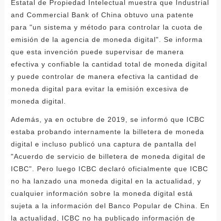
Estatal de Propiedad Intelectual muestra que Industrial
and Commercial Bank of China obtuvo una patente
para "un sistema y método para controlar la cuota de
emisión de la agencia de moneda digital". Se informa
que esta invención puede supervisar de manera
efectiva y confiable la cantidad total de moneda digital
y puede controlar de manera efectiva la cantidad de
moneda digital para evitar la emisión excesiva de
moneda digital.
Además, ya en octubre de 2019, se informó que ICBC
estaba probando internamente la billetera de moneda
digital e incluso publicó una captura de pantalla del
"Acuerdo de servicio de billetera de moneda digital de
ICBC". Pero luego ICBC declaró oficialmente que ICBC
no ha lanzado una moneda digital en la actualidad, y
cualquier información sobre la moneda digital está
sujeta a la información del Banco Popular de China. En
la actualidad, ICBC no ha publicado información de