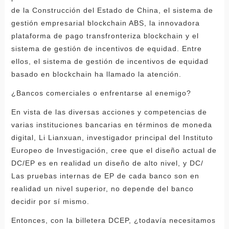
de la Construcción del Estado de China, el sistema de
gestión empresarial blockchain ABS, la innovadora
plataforma de pago transfronteriza blockchain y el
sistema de gestión de incentivos de equidad. Entre
ellos, el sistema de gestión de incentivos de equidad
basado en blockchain ha llamado la atención.
¿Bancos comerciales o enfrentarse al enemigo?
En vista de las diversas acciones y competencias de
varias instituciones bancarias en términos de moneda
digital, Li Lianxuan, investigador principal del Instituto
Europeo de Investigación, cree que el diseño actual de
DC/EP es en realidad un diseño de alto nivel, y DC/
Las pruebas internas de EP de cada banco son en
realidad un nivel superior, no depende del banco
decidir por sí mismo.
Entonces, con la billetera DCEP, ¿todavía necesitamos