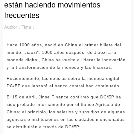
están haciendo movimientos
frecuentes
Author：
Time：
Hace 1000 años, nació en China el primer billete del
mundo "Jiaozi". 1000 años después, de Jiaozi a la
moneda digital, China ha vuelto a liderar la innovación
y la transformación de la moneda y las finanzas.
Recientemente, las noticias sobre la moneda digital
DC/EP que lanzará el banco central han continuado:
El 15 de abril, Jinse Finance confirmó que DC/EP ha
sido probado internamente por el Banco Agrícola de
China; al principio, los salarios y subsidios de algunas
agencias e instituciones en las ciudades mencionadas
se distribuirán a través de DC/EP;