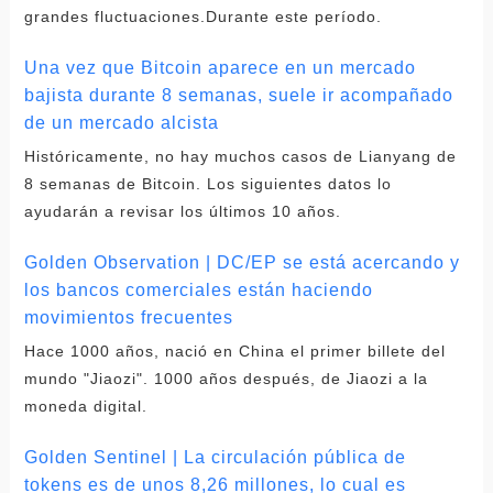
grandes fluctuaciones.Durante este período.
Una vez que Bitcoin aparece en un mercado
bajista durante 8 semanas, suele ir acompañado
de un mercado alcista
Históricamente, no hay muchos casos de Lianyang de
8 semanas de Bitcoin. Los siguientes datos lo
ayudarán a revisar los últimos 10 años.
Golden Observation | DC/EP se está acercando y
los bancos comerciales están haciendo
movimientos frecuentes
Hace 1000 años, nació en China el primer billete del
mundo "Jiaozi". 1000 años después, de Jiaozi a la
moneda digital.
Golden Sentinel | La circulación pública de
tokens es de unos 8,26 millones, lo cual es