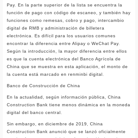
Pay. En la parte superior de la lista se encuentra la
función de pago con código de escaneo, y también hay
funciones como remesas, cobro y pago, intercambio
digital de RMB y administración de billetera
electrónica. Es difícil para los usuarios comunes
encontrar la diferencia entre Alipay o WeChat Pay.
Según la introducción, la mayor diferencia entre ellos
es que la cuenta electrónica del Banco Agrícola de
China que se muestra en esta aplicación, el monto de
la cuenta está marcado en renminbi digital.
Banco de Construcción de China
En la actualidad, según información pública, China
Construction Bank tiene menos dinámica en la moneda
digital del banco central.
Sin embargo, en diciembre de 2019, China
Construction Bank anunció que se lanzó oficialmente