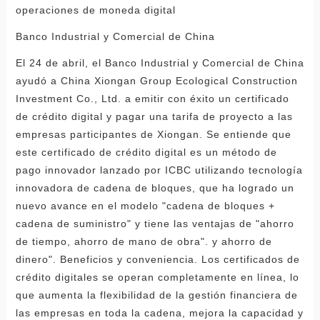
operaciones de moneda digital
Banco Industrial y Comercial de China
El 24 de abril, el Banco Industrial y Comercial de China
ayudó a China Xiongan Group Ecological Construction
Investment Co., Ltd. a emitir con éxito un certificado
de crédito digital y pagar una tarifa de proyecto a las
empresas participantes de Xiongan. Se entiende que
este certificado de crédito digital es un método de
pago innovador lanzado por ICBC utilizando tecnología
innovadora de cadena de bloques, que ha logrado un
nuevo avance en el modelo "cadena de bloques +
cadena de suministro" y tiene las ventajas de "ahorro
de tiempo, ahorro de mano de obra". y ahorro de
dinero". Beneficios y conveniencia. Los certificados de
crédito digitales se operan completamente en línea, lo
que aumenta la flexibilidad de la gestión financiera de
las empresas en toda la cadena, mejora la capacidad y