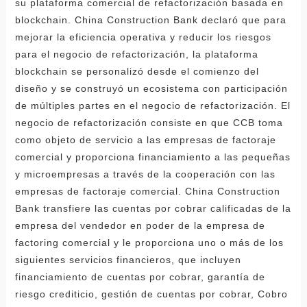
su plataforma comercial de refactorización basada en
blockchain. China Construction Bank declaró que para
mejorar la eficiencia operativa y reducir los riesgos
para el negocio de refactorización, la plataforma
blockchain se personalizó desde el comienzo del
diseño y se construyó un ecosistema con participación
de múltiples partes en el negocio de refactorización. El
negocio de refactorización consiste en que CCB toma
como objeto de servicio a las empresas de factoraje
comercial y proporciona financiamiento a las pequeñas
y microempresas a través de la cooperación con las
empresas de factoraje comercial. China Construction
Bank transfiere las cuentas por cobrar calificadas de la
empresa del vendedor en poder de la empresa de
factoring comercial y le proporciona uno o más de los
siguientes servicios financieros, que incluyen
financiamiento de cuentas por cobrar, garantía de
riesgo crediticio, gestión de cuentas por cobrar, Cobro