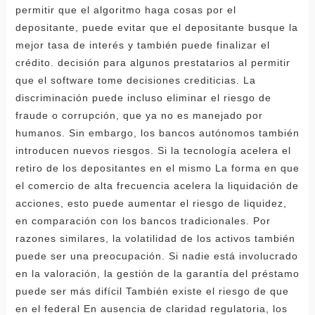
permitir que el algoritmo haga cosas por el
depositante, puede evitar que el depositante busque la
mejor tasa de interés y también puede finalizar el
crédito. decisión para algunos prestatarios al permitir
que el software tome decisiones crediticias. La
discriminación puede incluso eliminar el riesgo de
fraude o corrupción, que ya no es manejado por
humanos. Sin embargo, los bancos autónomos también
introducen nuevos riesgos. Si la tecnología acelera el
retiro de los depositantes en el mismo La forma en que
el comercio de alta frecuencia acelera la liquidación de
acciones, esto puede aumentar el riesgo de liquidez,
en comparación con los bancos tradicionales. Por
razones similares, la volatilidad de los activos también
puede ser una preocupación. Si nadie está involucrado
en la valoración, la gestión de la garantía del préstamo
puede ser más difícil También existe el riesgo de que
en el federal En ausencia de claridad regulatoria, los