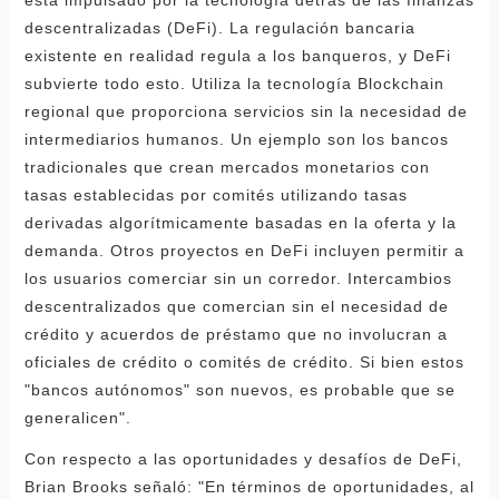
descentralizadas (DeFi). La regulación bancaria
existente en realidad regula a los banqueros, y DeFi
subvierte todo esto. Utiliza la tecnología Blockchain
regional que proporciona servicios sin la necesidad de
intermediarios humanos. Un ejemplo son los bancos
tradicionales que crean mercados monetarios con
tasas establecidas por comités utilizando tasas
derivadas algorítmicamente basadas en la oferta y la
demanda. Otros proyectos en DeFi incluyen permitir a
los usuarios comerciar sin un corredor. Intercambios
descentralizados que comercian sin el necesidad de
crédito y acuerdos de préstamo que no involucran a
oficiales de crédito o comités de crédito. Si bien estos
"bancos autónomos" son nuevos, es probable que se
generalicen".
Con respecto a las oportunidades y desafíos de DeFi,
Brian Brooks señaló: "En términos de oportunidades, al