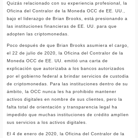
Quizás relacionado con su experiencia profesional, la
Oficina del Contralor de la Moneda OCC de EE. UU.,
bajo el liderazgo de Brian Brooks, está presionando a
las instituciones financieras de EE. UU. para que
adopten las criptomonedas.
Poco después de que Brian Brooks asumiera el cargo,
el 22 de julio de 2020, la Oficina del Contralor de la
Moneda OCC de EE. UU. emitió una carta de
explicación que autorizaba a los bancos autorizados
por el gobierno federal a brindar servicios de custodia
de criptomonedas. Para las instituciones dentro de su
ámbito, la OCC nunca les ha prohibido mantener
activos digitales en nombre de sus clientes, pero la
falta total de orientación y transparencia legal ha
impedido que muchas instituciones de crédito amplíen
sus servicios a los activos digitales.
El 4 de enero de 2020, la Oficina del Contralor de la