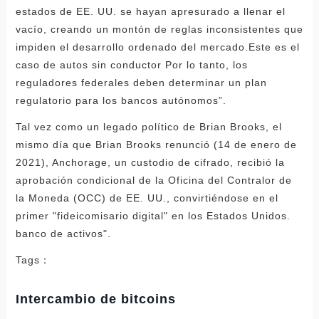
estados de EE. UU. se hayan apresurado a llenar el
vacío, creando un montón de reglas inconsistentes que
impiden el desarrollo ordenado del mercado.Este es el
caso de autos sin conductor Por lo tanto, los
reguladores federales deben determinar un plan
regulatorio para los bancos autónomos”.
Tal vez como un legado político de Brian Brooks, el
mismo día que Brian Brooks renunció (14 de enero de
2021), Anchorage, un custodio de cifrado, recibió la
aprobación condicional de la Oficina del Contralor de
la Moneda (OCC) de EE. UU., convirtiéndose en el
primer "fideicomisario digital" en los Estados Unidos.
banco de activos".
Tags：
Intercambio de bitcoins