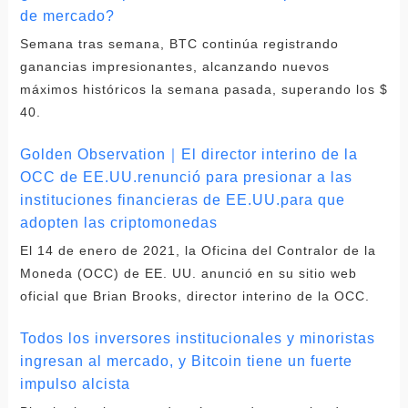
de mercado?
Semana tras semana, BTC continúa registrando
ganancias impresionantes, alcanzando nuevos
máximos históricos la semana pasada, superando los $
40.
Golden Observation｜El director interino de la
OCC de EE.UU.renunció para presionar a las
instituciones financieras de EE.UU.para que
adopten las criptomonedas
El 14 de enero de 2021, la Oficina del Contralor de la
Moneda (OCC) de EE. UU. anunció en su sitio web
oficial que Brian Brooks, director interino de la OCC.
Todos los inversores institucionales y minoristas
ingresan al mercado, y Bitcoin tiene un fuerte
impulso alcista