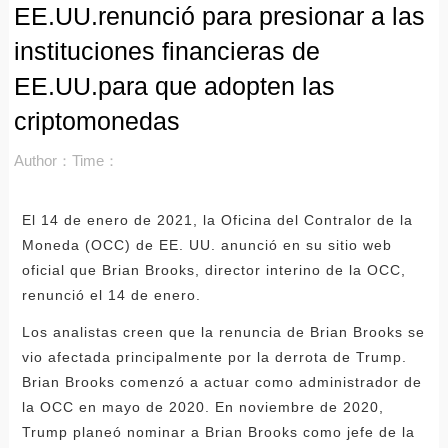
EE.UU.renunció para presionar a las
instituciones financieras de
EE.UU.para que adopten las
criptomonedas
Author：
Time：
El 14 de enero de 2021, la Oficina del Contralor de la
Moneda (OCC) de EE. UU. anunció en su sitio web
oficial que Brian Brooks, director interino de la OCC,
renunció el 14 de enero.
Los analistas creen que la renuncia de Brian Brooks se
vio afectada principalmente por la derrota de Trump.
Brian Brooks comenzó a actuar como administrador de
la OCC en mayo de 2020. En noviembre de 2020,
Trump planeó nominar a Brian Brooks como jefe de la