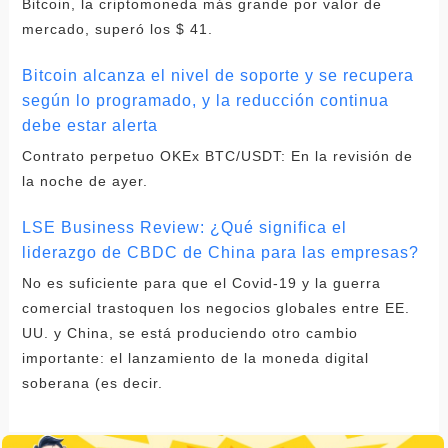
Bitcoin, la criptomoneda más grande por valor de
mercado, superó los $ 41.
Bitcoin alcanza el nivel de soporte y se recupera
según lo programado, y la reducción continua
debe estar alerta
Contrato perpetuo OKEx BTC/USDT: En la revisión de
la noche de ayer.
LSE Business Review: ¿Qué significa el
liderazgo de CBDC de China para las empresas?
No es suficiente para que el Covid-19 y la guerra
comercial trastoquen los negocios globales entre EE.
UU. y China, se está produciendo otro cambio
importante: el lanzamiento de la moneda digital
soberana (es decir.