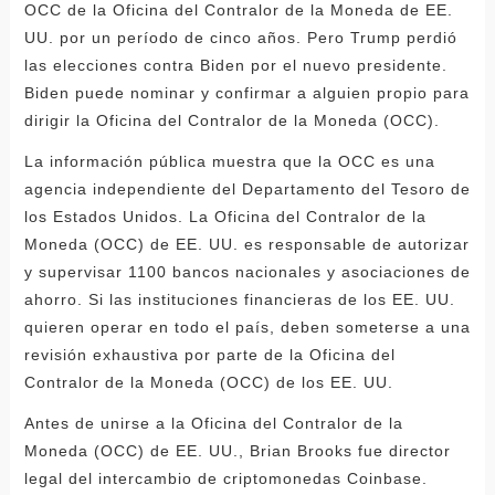
OCC de la Oficina del Contralor de la Moneda de EE.
UU. por un período de cinco años. Pero Trump perdió
las elecciones contra Biden por el nuevo presidente.
Biden puede nominar y confirmar a alguien propio para
dirigir la Oficina del Contralor de la Moneda (OCC).
La información pública muestra que la OCC es una
agencia independiente del Departamento del Tesoro de
los Estados Unidos. La Oficina del Contralor de la
Moneda (OCC) de EE. UU. es responsable de autorizar
y supervisar 1100 bancos nacionales y asociaciones de
ahorro. Si las instituciones financieras de los EE. UU.
quieren operar en todo el país, deben someterse a una
revisión exhaustiva por parte de la Oficina del
Contralor de la Moneda (OCC) de los EE. UU.
Antes de unirse a la Oficina del Contralor de la
Moneda (OCC) de EE. UU., Brian Brooks fue director
legal del intercambio de criptomonedas Coinbase.