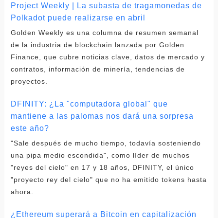
Project Weekly | La subasta de tragamonedas de
Polkadot puede realizarse en abril
Golden Weekly es una columna de resumen semanal
de la industria de blockchain lanzada por Golden
Finance, que cubre noticias clave, datos de mercado y
contratos, información de minería, tendencias de
proyectos.
DFINITY: ¿La "computadora global" que
mantiene a las palomas nos dará una sorpresa
este año?
"Sale después de mucho tiempo, todavía sosteniendo
una pipa medio escondida", como líder de muchos
"reyes del cielo" en 17 y 18 años, DFINITY, el único
"proyecto rey del cielo" que no ha emitido tokens hasta
ahora.
¿Ethereum superará a Bitcoin en capitalización