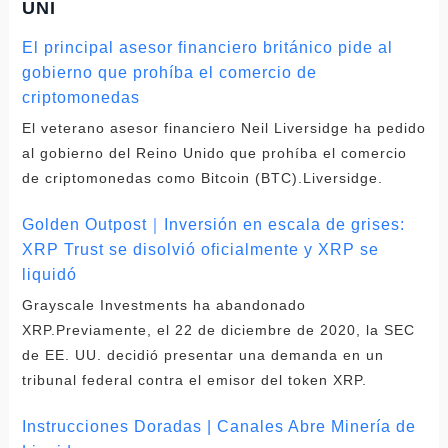
UNI
El principal asesor financiero británico pide al
gobierno que prohíba el comercio de
criptomonedas
El veterano asesor financiero Neil Liversidge ha pedido
al gobierno del Reino Unido que prohíba el comercio
de criptomonedas como Bitcoin (BTC).Liversidge.
Golden Outpost｜Inversión en escala de grises:
XRP Trust se disolvió oficialmente y XRP se
liquidó
Grayscale Investments ha abandonado
XRP.Previamente, el 22 de diciembre de 2020, la SEC
de EE. UU. decidió presentar una demanda en un
tribunal federal contra el emisor del token XRP.
Instrucciones Doradas | Canales Abre Minería de