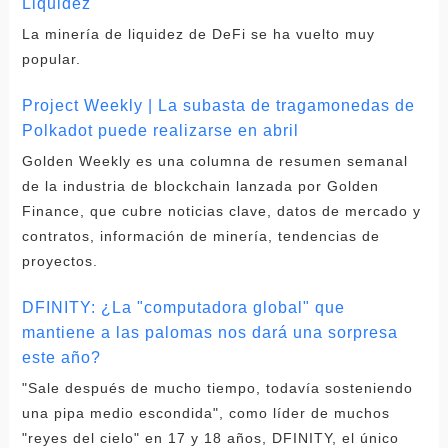
Liquidez
La minería de liquidez de DeFi se ha vuelto muy
popular.
Project Weekly | La subasta de tragamonedas de
Polkadot puede realizarse en abril
Golden Weekly es una columna de resumen semanal
de la industria de blockchain lanzada por Golden
Finance, que cubre noticias clave, datos de mercado y
contratos, información de minería, tendencias de
proyectos.
DFINITY: ¿La "computadora global" que
mantiene a las palomas nos dará una sorpresa
este año?
"Sale después de mucho tiempo, todavía sosteniendo
una pipa medio escondida", como líder de muchos
"reyes del cielo" en 17 y 18 años, DFINITY, el único