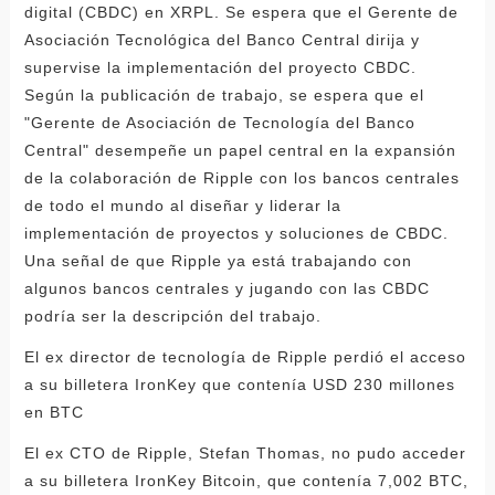
digital (CBDC) en XRPL. Se espera que el Gerente de
Asociación Tecnológica del Banco Central dirija y
supervise la implementación del proyecto CBDC.
Según la publicación de trabajo, se espera que el
"Gerente de Asociación de Tecnología del Banco
Central" desempeñe un papel central en la expansión
de la colaboración de Ripple con los bancos centrales
de todo el mundo al diseñar y liderar la
implementación de proyectos y soluciones de CBDC.
Una señal de que Ripple ya está trabajando con
algunos bancos centrales y jugando con las CBDC
podría ser la descripción del trabajo.
El ex director de tecnología de Ripple perdió el acceso
a su billetera IronKey que contenía USD 230 millones
en BTC
El ex CTO de Ripple, Stefan Thomas, no pudo acceder
a su billetera IronKey Bitcoin, que contenía 7,002 BTC,