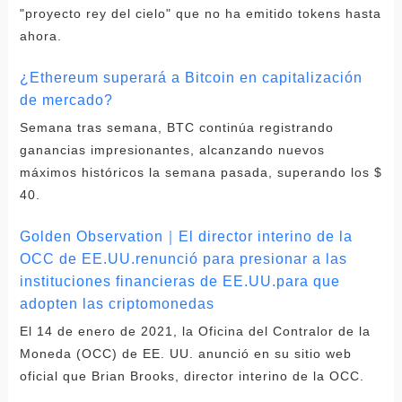
"proyecto rey del cielo" que no ha emitido tokens hasta
ahora.
¿Ethereum superará a Bitcoin en capitalización
de mercado?
Semana tras semana, BTC continúa registrando
ganancias impresionantes, alcanzando nuevos
máximos históricos la semana pasada, superando los $
40.
Golden Observation｜El director interino de la
OCC de EE.UU.renunció para presionar a las
instituciones financieras de EE.UU.para que
adopten las criptomonedas
El 14 de enero de 2021, la Oficina del Contralor de la
Moneda (OCC) de EE. UU. anunció en su sitio web
oficial que Brian Brooks, director interino de la OCC.