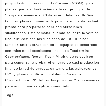
proyecto de cadena cruzada Cosmos (ATOM), y se
planea que la actualización de la red principal de
Stargate comience el 28 de enero. Además, IRISnet
también planea comenzar la próxima ronda de testnet
pronto para prepararse para actualizaciones
simultáneas. Esta semana, cuando se lanzó la versión
final que contiene las funciones de IBC, IRISnet
también unió fuerzas con otros equipos de desarrollo
centrales en el ecosistema, incluidos Tendermint,
CosmosWasm, Regen, Keplr, Vitwit y otros equipos
para comenzar a probar el entorno de casi producción
final de la red de prueba. en torno a las aplicaciones
IBC, y planea verificar la colaboración entre
CosmosHub e IRISHub en las próximas 2 a 3 semanas
para admitir varias aplicaciones DeFi.
Tags：