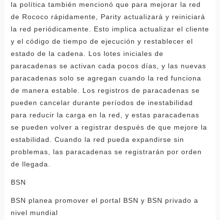
la política también mencionó que para mejorar la red
de Rococo rápidamente, Parity actualizará y reiniciará
la red periódicamente. Esto implica actualizar el cliente
y el código de tiempo de ejecución y restablecer el
estado de la cadena. Los lotes iniciales de
paracadenas se activan cada pocos días, y las nuevas
paracadenas solo se agregan cuando la red funciona
de manera estable. Los registros de paracadenas se
pueden cancelar durante períodos de inestabilidad
para reducir la carga en la red, y estas paracadenas
se pueden volver a registrar después de que mejore la
estabilidad. Cuando la red pueda expandirse sin
problemas, las paracadenas se registrarán por orden
de llegada.
BSN
BSN planea promover el portal BSN y BSN privado a
nivel mundial