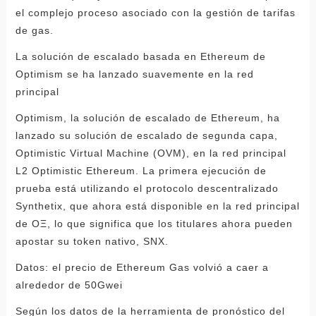
el complejo proceso asociado con la gestión de tarifas
de gas.
La solución de escalado basada en Ethereum de
Optimism se ha lanzado suavemente en la red
principal
Optimism, la solución de escalado de Ethereum, ha
lanzado su solución de escalado de segunda capa,
Optimistic Virtual Machine (OVM), en la red principal
L2 Optimistic Ethereum. La primera ejecución de
prueba está utilizando el protocolo descentralizado
Synthetix, que ahora está disponible en la red principal
de OΞ, lo que significa que los titulares ahora pueden
apostar su token nativo, SNX.
Datos: el precio de Ethereum Gas volvió a caer a
alrededor de 50Gwei
Según los datos de la herramienta de pronóstico del