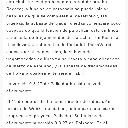
parachain se está probando en la red de prueba
Rococo; la función de parachain se puede iniciar
después de que se completen el desarrollo y las
pruebas; la subasta de tragamonedas comenzará poco
después de que la función de parachain esté en línea;
la subasta de tragamonedas de parachain en Kusama
It se llevará a cabo antes de Polkadot. PolkaWorld
estima que si todo va bien, la subasta de
tragamonedas de Kusama se llevará a cabo alrededor
de marzo de este año, y la subasta de tragamonedas
de Polka probablemente será en abril.
La versión 0.8.27 de Polkadot ha sido lanzada
oficialmente
El 11 de enero, Bill Laboon, director de educación
técnica de Web3 Foundation, tuiteó para anunciar el
progreso del proyecto Polkadot. Se ha lanzado
oficialmente la versión 0.8.27 de Polkadot. En el