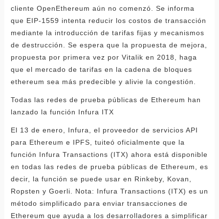
cliente OpenEthereum aún no comenzó. Se informa
que EIP-1559 intenta reducir los costos de transacción
mediante la introducción de tarifas fijas y mecanismos
de destrucción. Se espera que la propuesta de mejora,
propuesta por primera vez por Vitalik en 2018, haga
que el mercado de tarifas en la cadena de bloques
ethereum sea más predecible y alivie la congestión.
Todas las redes de prueba públicas de Ethereum han
lanzado la función Infura ITX
El 13 de enero, Infura, el proveedor de servicios API
para Ethereum e IPFS, tuiteó oficialmente que la
función Infura Transactions (ITX) ahora está disponible
en todas las redes de prueba públicas de Ethereum, es
decir, la función se puede usar en Rinkeby, Kovan,
Ropsten y Goerli. Nota: Infura Transactions (ITX) es un
método simplificado para enviar transacciones de
Ethereum que ayuda a los desarrolladores a simplificar