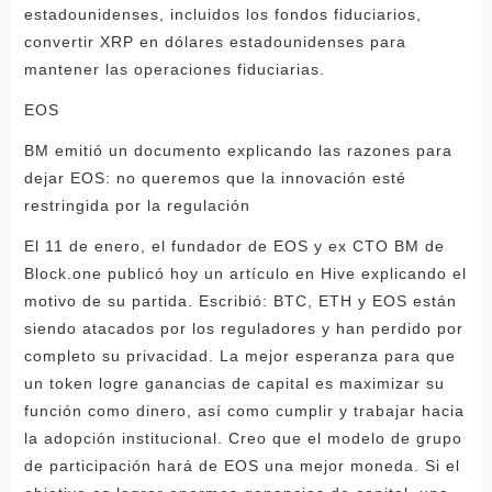
estadounidenses, incluidos los fondos fiduciarios,
convertir XRP en dólares estadounidenses para
mantener las operaciones fiduciarias.
EOS
BM emitió un documento explicando las razones para
dejar EOS: no queremos que la innovación esté
restringida por la regulación
El 11 de enero, el fundador de EOS y ex CTO BM de
Block.one publicó hoy un artículo en Hive explicando el
motivo de su partida. Escribió: BTC, ETH y EOS están
siendo atacados por los reguladores y han perdido por
completo su privacidad. La mejor esperanza para que
un token logre ganancias de capital es maximizar su
función como dinero, así como cumplir y trabajar hacia
la adopción institucional. Creo que el modelo de grupo
de participación hará de EOS una mejor moneda. Si el