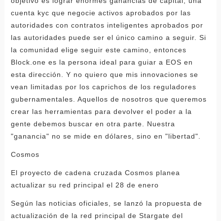
objetivo es lograr enormes ganancias de capital, una
cuenta kyc que negocie activos aprobados por las
autoridades con contratos inteligentes aprobados por
las autoridades puede ser el único camino a seguir. Si
la comunidad elige seguir este camino, entonces
Block.one es la persona ideal para guiar a EOS en
esta dirección. Y no quiero que mis innovaciones se
vean limitadas por los caprichos de los reguladores
gubernamentales. Aquellos de nosotros que queremos
crear las herramientas para devolver el poder a la
gente debemos buscar en otra parte. Nuestra
"ganancia" no se mide en dólares, sino en "libertad".
Cosmos
El proyecto de cadena cruzada Cosmos planea
actualizar su red principal el 28 de enero
Según las noticias oficiales, se lanzó la propuesta de
actualización de la red principal de Stargate del