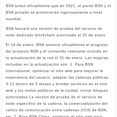
BSN tuiteó oficialmente que en 2021, el portal BSN y el
BSN privado se promoverán vigorosamente a nivel
mundial.
BSN lanzará una versión de prueba del servicio de
nodo dedicado blockchain autorizado el 31 de enero
El 14 de enero, BSN anunció oficialmente el progreso
del proyecto BSN y el contenido relevante incluido en
la actualización de la red el 31 de enero. Las mejoras
incluidas en la actualización son: 1. Para BSN
International, optimizar el sitio web para mejorar la
experiencia del usuario, adaptar las cadenas públicas
9-12 dentro de 3 meses y brindar servicios en el sitio
web y los nodos públicos de la ciudad, iniciar bloques
autorizados La versión de prueba de el servicio de
nodo específico de la cadena, la comercialización del
centro de comunicación entre cadenas (ICH) de BSN,
etc. 2. Para BSN China, optimizar el sitio web para