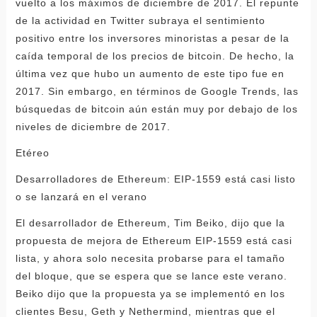
vuelto a los máximos de diciembre de 2017. El repunte
de la actividad en Twitter subraya el sentimiento
positivo entre los inversores minoristas a pesar de la
caída temporal de los precios de bitcoin. De hecho, la
última vez que hubo un aumento de este tipo fue en
2017. Sin embargo, en términos de Google Trends, las
búsquedas de bitcoin aún están muy por debajo de los
niveles de diciembre de 2017.
Etéreo
Desarrolladores de Ethereum: EIP-1559 está casi listo
o se lanzará en el verano
El desarrollador de Ethereum, Tim Beiko, dijo que la
propuesta de mejora de Ethereum EIP-1559 está casi
lista, y ahora solo necesita probarse para el tamaño
del bloque, que se espera que se lance este verano.
Beiko dijo que la propuesta ya se implementó en los
clientes Besu, Geth y Nethermind, mientras que el