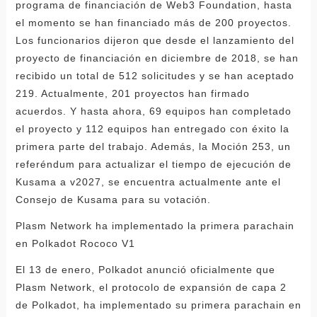
programa de financiación de Web3 Foundation, hasta
el momento se han financiado más de 200 proyectos.
Los funcionarios dijeron que desde el lanzamiento del
proyecto de financiación en diciembre de 2018, se han
recibido un total de 512 solicitudes y se han aceptado
219. Actualmente, 201 proyectos han firmado
acuerdos. Y hasta ahora, 69 equipos han completado
el proyecto y 112 equipos han entregado con éxito la
primera parte del trabajo. Además, la Moción 253, un
referéndum para actualizar el tiempo de ejecución de
Kusama a v2027, se encuentra actualmente ante el
Consejo de Kusama para su votación.
Plasm Network ha implementado la primera parachain
en Polkadot Rococo V1
El 13 de enero, Polkadot anunció oficialmente que
Plasm Network, el protocolo de expansión de capa 2
de Polkadot, ha implementado su primera parachain en