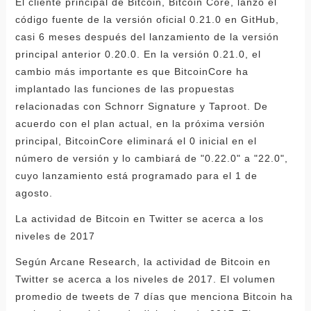
El cliente principal de Bitcoin, Bitcoin Core, lanzó el
código fuente de la versión oficial 0.21.0 en GitHub,
casi 6 meses después del lanzamiento de la versión
principal anterior 0.20.0. En la versión 0.21.0, el
cambio más importante es que BitcoinCore ha
implantado las funciones de las propuestas
relacionadas con Schnorr Signature y Taproot. De
acuerdo con el plan actual, en la próxima versión
principal, BitcoinCore eliminará el 0 inicial en el
número de versión y lo cambiará de "0.22.0" a "22.0",
cuyo lanzamiento está programado para el 1 de
agosto.
La actividad de Bitcoin en Twitter se acerca a los
niveles de 2017
Según Arcane Research, la actividad de Bitcoin en
Twitter se acerca a los niveles de 2017. El volumen
promedio de tweets de 7 días que menciona Bitcoin ha