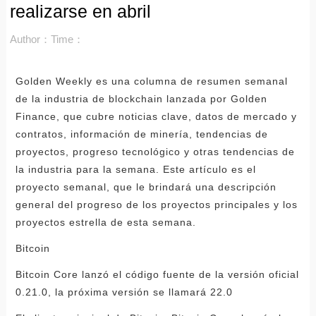
realizarse en abril
Author：
Time：
Golden Weekly es una columna de resumen semanal
de la industria de blockchain lanzada por Golden
Finance, que cubre noticias clave, datos de mercado y
contratos, información de minería, tendencias de
proyectos, progreso tecnológico y otras tendencias de
la industria para la semana. Este artículo es el
proyecto semanal, que le brindará una descripción
general del progreso de los proyectos principales y los
proyectos estrella de esta semana.
Bitcoin
Bitcoin Core lanzó el código fuente de la versión oficial
0.21.0, la próxima versión se llamará 22.0