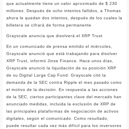
que actualmente tiene un valor aproximado de $ 230
millones. Después de ocho intentos fallidos, a Thomas
ahora le quedan dos intentos, después de los cuales la
billetera se cifrará de forma permanente.
Grayscale anuncia que disolverá el XRP Trust
En un comunicado de prensa emitido el miércoles,
Grayscale anunció que está trabajando para disolver
XRP Trust, informó Jinse Finance. Hace unos días,
Grayscale anunció la liquidación de su posición XRP
de su Digital Large Cap Fund. Grayscale citó la
demanda de la SEC contra Ripple el mes pasado como
el motivo de la decisión. En respuesta a las acciones
de la SEC, ciertos participantes clave del mercado han
anunciado medidas, incluida la exclusión de XRP de
las principales plataformas de negociación de activos
digitales, según el comunicado. Como resultado,
puede resultar cada vez más difícil para los inversores