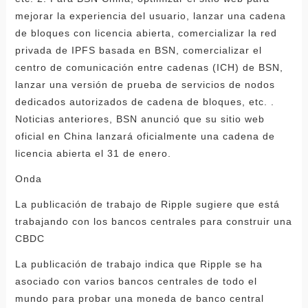
mejorar la experiencia del usuario, lanzar una cadena
de bloques con licencia abierta, comercializar la red
privada de IPFS basada en BSN, comercializar el
centro de comunicación entre cadenas (ICH) de BSN,
lanzar una versión de prueba de servicios de nodos
dedicados autorizados de cadena de bloques, etc. .
Noticias anteriores, BSN anunció que su sitio web
oficial en China lanzará oficialmente una cadena de
licencia abierta el 31 de enero.
Onda
La publicación de trabajo de Ripple sugiere que está
trabajando con los bancos centrales para construir una
CBDC
La publicación de trabajo indica que Ripple se ha
asociado con varios bancos centrales de todo el
mundo para probar una moneda de banco central