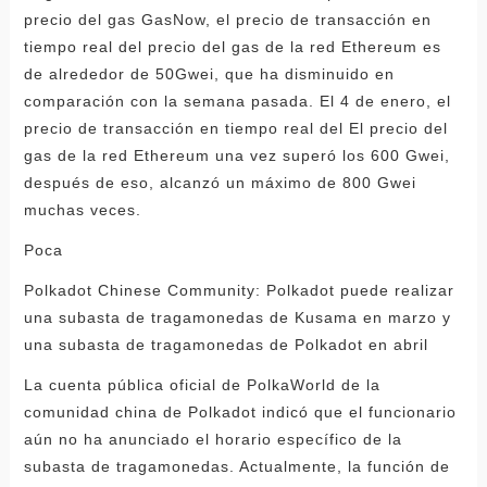
precio del gas GasNow, el precio de transacción en
tiempo real del precio del gas de la red Ethereum es
de alrededor de 50Gwei, que ha disminuido en
comparación con la semana pasada. El 4 de enero, el
precio de transacción en tiempo real del El precio del
gas de la red Ethereum una vez superó los 600 Gwei,
después de eso, alcanzó un máximo de 800 Gwei
muchas veces.
Poca
Polkadot Chinese Community: Polkadot puede realizar
una subasta de tragamonedas de Kusama en marzo y
una subasta de tragamonedas de Polkadot en abril
La cuenta pública oficial de PolkaWorld de la
comunidad china de Polkadot indicó que el funcionario
aún no ha anunciado el horario específico de la
subasta de tragamonedas. Actualmente, la función de