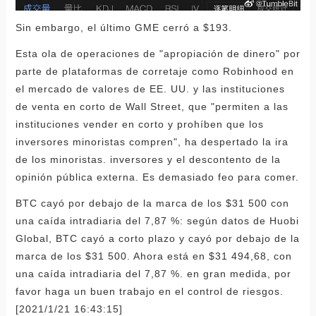
Sin embargo, el último GME cerró a $193.
Esta ola de operaciones de "apropiación de dinero" por
parte de plataformas de corretaje como Robinhood en
el mercado de valores de EE. UU. y las instituciones
de venta en corto de Wall Street, que "permiten a las
instituciones vender en corto y prohíben que los
inversores minoristas compren", ha despertado la ira
de los minoristas. inversores y el descontento de la
opinión pública externa. Es demasiado feo para comer.
BTC cayó por debajo de la marca de los $31 500 con
una caída intradiaria del 7,87 %: según datos de Huobi
Global, BTC cayó a corto plazo y cayó por debajo de la
marca de los $31 500. Ahora está en $31 494,68, con
una caída intradiaria del 7,87 %. en gran medida, por
favor haga un buen trabajo en el control de riesgos.
[2021/1/21 16:43:15]