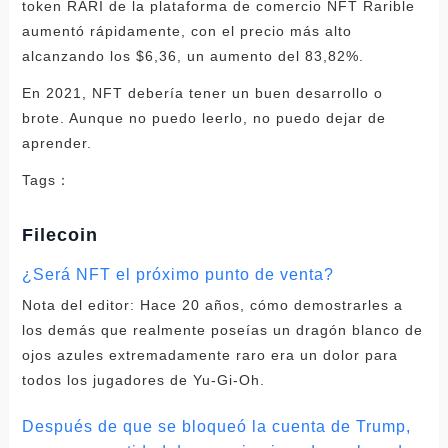
token RARI de la plataforma de comercio NFT Rarible
aumentó rápidamente, con el precio más alto
alcanzando los $6,36, un aumento del 83,82%.
En 2021, NFT debería tener un buen desarrollo o
brote. Aunque no puedo leerlo, no puedo dejar de
aprender.
Tags：
Filecoin
¿Será NFT el próximo punto de venta?
Nota del editor: Hace 20 años, cómo demostrarles a
los demás que realmente poseías un dragón blanco de
ojos azules extremadamente raro era un dolor para
todos los jugadores de Yu-Gi-Oh.
Después de que se bloqueó la cuenta de Trump,