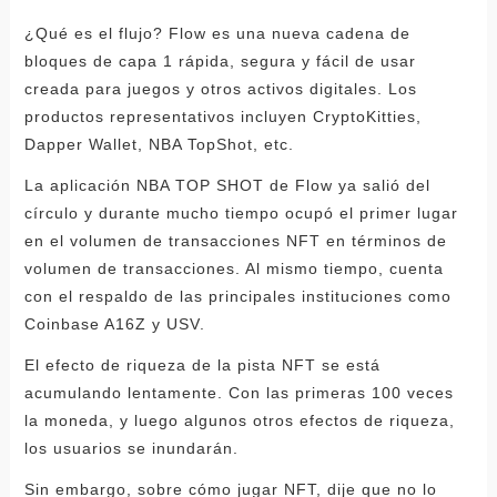
¿Qué es el flujo? Flow es una nueva cadena de
bloques de capa 1 rápida, segura y fácil de usar
creada para juegos y otros activos digitales. Los
productos representativos incluyen CryptoKitties,
Dapper Wallet, NBA TopShot, etc.
La aplicación NBA TOP SHOT de Flow ya salió del
círculo y durante mucho tiempo ocupó el primer lugar
en el volumen de transacciones NFT en términos de
volumen de transacciones. Al mismo tiempo, cuenta
con el respaldo de las principales instituciones como
Coinbase A16Z y USV.
El efecto de riqueza de la pista NFT se está
acumulando lentamente. Con las primeras 100 veces
la moneda, y luego algunos otros efectos de riqueza,
los usuarios se inundarán.
Sin embargo, sobre cómo jugar NFT, dije que no lo