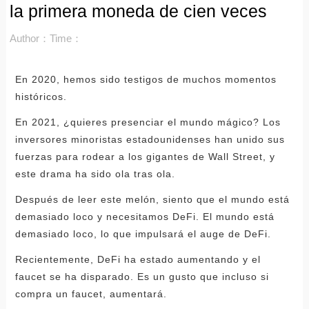
la primera moneda de cien veces
Author：
Time：
En 2020, hemos sido testigos de muchos momentos
históricos.
En 2021, ¿quieres presenciar el mundo mágico? Los
inversores minoristas estadounidenses han unido sus
fuerzas para rodear a los gigantes de Wall Street, y
este drama ha sido ola tras ola.
Después de leer este melón, siento que el mundo está
demasiado loco y necesitamos DeFi. El mundo está
demasiado loco, lo que impulsará el auge de DeFi.
Recientemente, DeFi ha estado aumentando y el
faucet se ha disparado. Es un gusto que incluso si
compra un faucet, aumentará.