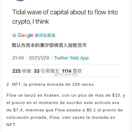
2. NFT, la primera moneda de 100 veces
Flow se lanzó en Kraken, con un pico de más de $10, y
el precio en el momento de escribir este artículo era
de $7,4, mientras que Flow estaba a $0,1 al precio de
colocación privada, Flow, cien veces la moneda en
NFT.