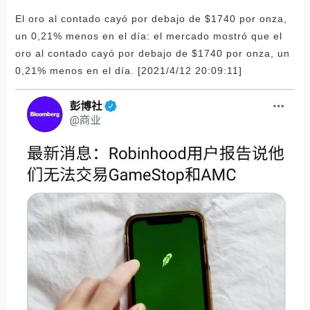
El oro al contado cayó por debajo de $1740 por onza,
un 0,21% menos en el día: el mercado mostró que el
oro al contado cayó por debajo de $1740 por onza, un
0,21% menos en el día. [2021/4/12 20:09:11]