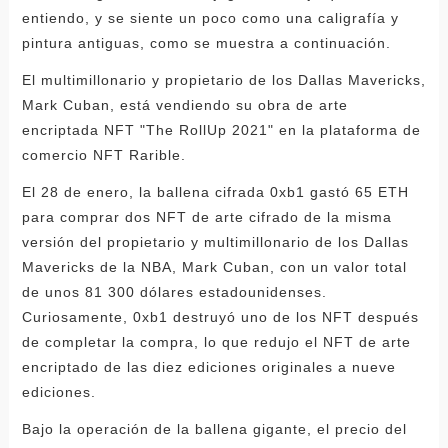
entiendo, y se siente un poco como una caligrafía y
pintura antiguas, como se muestra a continuación.
El multimillonario y propietario de los Dallas Mavericks,
Mark Cuban, está vendiendo su obra de arte
encriptada NFT "The RollUp 2021" en la plataforma de
comercio NFT Rarible.
El 28 de enero, la ballena cifrada 0xb1 gastó 65 ETH
para comprar dos NFT de arte cifrado de la misma
versión del propietario y multimillonario de los Dallas
Mavericks de la NBA, Mark Cuban, con un valor total
de unos 81 300 dólares estadounidenses.
Curiosamente, 0xb1 destruyó uno de los NFT después
de completar la compra, lo que redujo el NFT de arte
encriptado de las diez ediciones originales a nueve
ediciones.
Bajo la operación de la ballena gigante, el precio del