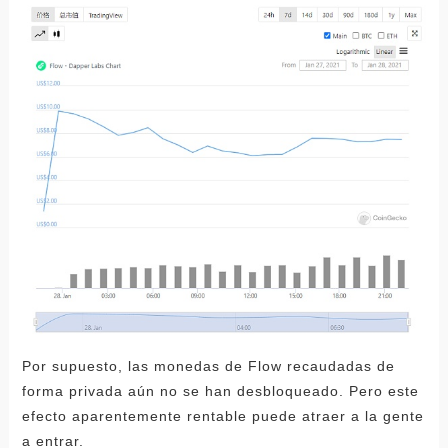
Por supuesto, las monedas de Flow recaudadas de
forma privada aún no se han desbloqueado. Pero este
efecto aparentemente rentable puede atraer a la gente
a entrar.