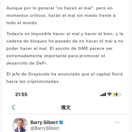
Aunque por lo general "no hacen el mal", pero en
momentos críticos, harán el mal sin miedo frente a
todo el mundo.
Todavía es imposible hacer el mal y hacer el bien, y la
cadena de bloques ha pasado de no hacer el mal a no
poder hacer el mal. El asunto de GME parece ser
extremadamente importante para promover el
desarrollo de DeFi.
El jefe de Grayscale ha anunciado que el capital fluirá
hacia las criptomonedas.