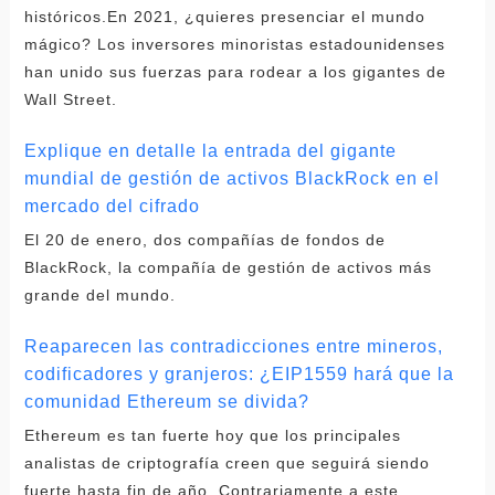
históricos.En 2021, ¿quieres presenciar el mundo
mágico? Los inversores minoristas estadounidenses
han unido sus fuerzas para rodear a los gigantes de
Wall Street.
Explique en detalle la entrada del gigante
mundial de gestión de activos BlackRock en el
mercado del cifrado
El 20 de enero, dos compañías de fondos de
BlackRock, la compañía de gestión de activos más
grande del mundo.
Reaparecen las contradicciones entre mineros,
codificadores y granjeros: ¿EIP1559 hará que la
comunidad Ethereum se divida?
Ethereum es tan fuerte hoy que los principales
analistas de criptografía creen que seguirá siendo
fuerte hasta fin de año. Contrariamente a este