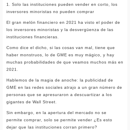
1. Solo las instituciones pueden vender en corto, los
inversores minoristas no pueden comprar
El gran melón financiero en 2021 ha visto el poder de
los inversores minoristas y la desvergüenza de las
instituciones financieras.
Como dice el dicho, si las cosas van mal, tiene que
haber monstruos, lo de GME es muy mágico, y hay
muchas probabilidades de que veamos muchos más en
2021.
Hablemos de la magia de anoche: la publicidad de
GME en las redes sociales atrajo a un gran número de
personas que se apresuraron a descuartizar a los
gigantes de Wall Street.
Sin embargo, en la apertura del mercado no se
permite comprar, solo se permite vender ¿Es esto
dejar que las instituciones corran primero?