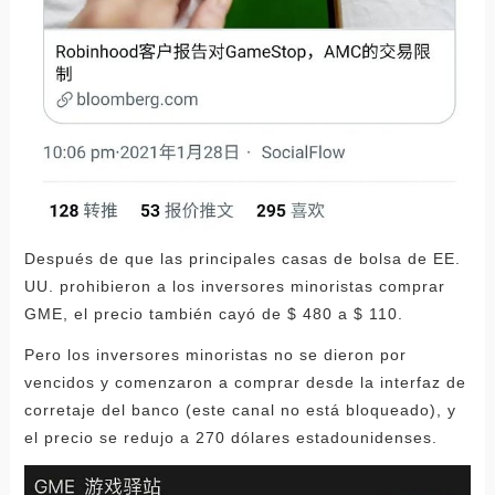
Después de que las principales casas de bolsa de EE.
UU. prohibieron a los inversores minoristas comprar
GME, el precio también cayó de $ 480 a $ 110.
Pero los inversores minoristas no se dieron por
vencidos y comenzaron a comprar desde la interfaz de
corretaje del banco (este canal no está bloqueado), y
el precio se redujo a 270 dólares estadounidenses.