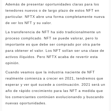
Además de presentar oportunidades claras para los
tenedores nuevos o de largo plazo de estos NFT en
particular. NFTX abre una forma completamente nueva
de ver los NFT y su valor.
La transferencia de NFT ha sido tradicionalmente un
proceso complicado. NFT se puede valorar, pero lo
importante es que debe ser comprado por otra parte
para obtener el valor. Los NFT solían ser una clase de
activos ilíquidos. Pero NFTX acaba de revertir esta
opinión.
Cuando veamos que la industria naciente de NFT
realmente comienza a crecer en 2021, tendremos que
esperar y ver qué sucede a continuación. 2021 será un
año de rápido crecimiento para las NFT a medida que
los comerciantes continúen evolucionando y buscando
nuevas oportunidades.