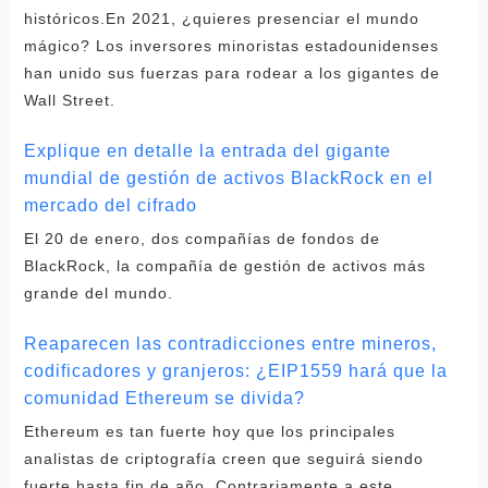
históricos.En 2021, ¿quieres presenciar el mundo
mágico? Los inversores minoristas estadounidenses
han unido sus fuerzas para rodear a los gigantes de
Wall Street.
Explique en detalle la entrada del gigante
mundial de gestión de activos BlackRock en el
mercado del cifrado
El 20 de enero, dos compañías de fondos de
BlackRock, la compañía de gestión de activos más
grande del mundo.
Reaparecen las contradicciones entre mineros,
codificadores y granjeros: ¿EIP1559 hará que la
comunidad Ethereum se divida?
Ethereum es tan fuerte hoy que los principales
analistas de criptografía creen que seguirá siendo
fuerte hasta fin de año. Contrariamente a este