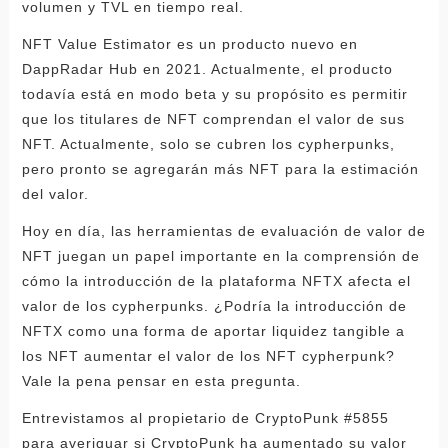
volumen y TVL en tiempo real.
NFT Value Estimator es un producto nuevo en
DappRadar Hub en 2021. Actualmente, el producto
todavía está en modo beta y su propósito es permitir
que los titulares de NFT comprendan el valor de sus
NFT. Actualmente, solo se cubren los cypherpunks,
pero pronto se agregarán más NFT para la estimación
del valor.
Hoy en día, las herramientas de evaluación de valor de
NFT juegan un papel importante en la comprensión de
cómo la introducción de la plataforma NFTX afecta el
valor de los cypherpunks. ¿Podría la introducción de
NFTX como una forma de aportar liquidez tangible a
los NFT aumentar el valor de los NFT cypherpunk?
Vale la pena pensar en esta pregunta.
Entrevistamos al propietario de CryptoPunk #5855
para averiguar si CryptoPunk ha aumentado su valor