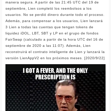
manera segura. A partir de las 21:45 UTC del 19 de
septiembre, Lien completó los reembolsos a los
usuarios. No se perdió dinero durante todo el proceso.
Además, para compensar a los usuarios, Lien lanzará
3 Lien a todas las cuentas que tengan tokens de
liquidez iDOL, LBT, SBT y LP en el grupo de fondos
FairSwap (calculado a partir de la hora UTC del 16 de
septiembre de 2020 a las 11:07). Además, Lien
reconstruirá el contrato inteligente de Lien y lanzará la
versión LienAppV2 en los próximos meses. [2020/9/22]