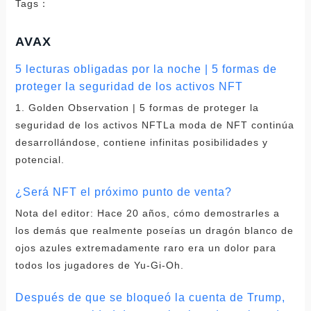
Tags：
AVAX
5 lecturas obligadas por la noche | 5 formas de
proteger la seguridad de los activos NFT
1. Golden Observation | 5 formas de proteger la
seguridad de los activos NFTLa moda de NFT continúa
desarrollándose, contiene infinitas posibilidades y
potencial.
¿Será NFT el próximo punto de venta?
Nota del editor: Hace 20 años, cómo demostrarles a
los demás que realmente poseías un dragón blanco de
ojos azules extremadamente raro era un dolor para
todos los jugadores de Yu-Gi-Oh.
Después de que se bloqueó la cuenta de Trump,