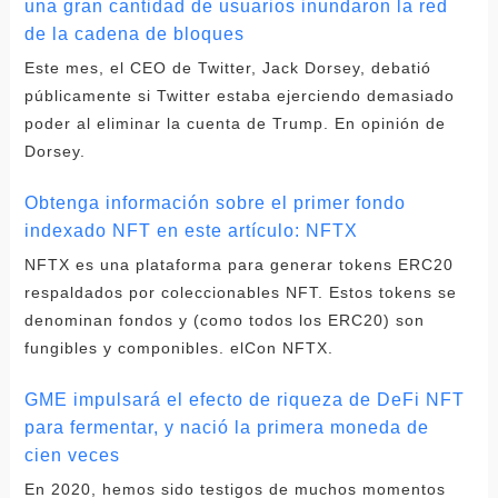
una gran cantidad de usuarios inundaron la red
de la cadena de bloques
Este mes, el CEO de Twitter, Jack Dorsey, debatió
públicamente si Twitter estaba ejerciendo demasiado
poder al eliminar la cuenta de Trump. En opinión de
Dorsey.
Obtenga información sobre el primer fondo
indexado NFT en este artículo: NFTX
NFTX es una plataforma para generar tokens ERC20
respaldados por coleccionables NFT. Estos tokens se
denominan fondos y (como todos los ERC20) son
fungibles y componibles. elCon NFTX.
GME impulsará el efecto de riqueza de DeFi NFT
para fermentar, y nació la primera moneda de
cien veces
En 2020, hemos sido testigos de muchos momentos