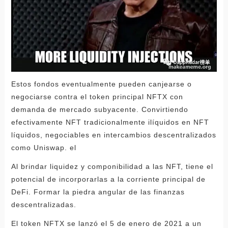
Estos fondos eventualmente pueden canjearse o
negociarse contra el token principal NFTX con
demanda de mercado subyacente. Convirtiendo
efectivamente NFT tradicionalmente ilíquidos en NFT
líquidos, negociables en intercambios descentralizados
como Uniswap. el
Al brindar liquidez y componibilidad a las NFT, tiene el
potencial de incorporarlas a la corriente principal de
DeFi. Formar la piedra angular de las finanzas
descentralizadas.
El token NFTX se lanzó el 5 de enero de 2021 a un