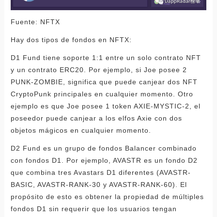
Fuente: NFTX
Hay dos tipos de fondos en NFTX:
D1 Fund tiene soporte 1:1 entre un solo contrato NFT
y un contrato ERC20. Por ejemplo, si Joe posee 2
PUNK-ZOMBIE, significa que puede canjear dos NFT
CryptoPunk principales en cualquier momento. Otro
ejemplo es que Joe posee 1 token AXIE-MYSTIC-2, el
poseedor puede canjear a los elfos Axie con dos
objetos mágicos en cualquier momento.
D2 Fund es un grupo de fondos Balancer combinado
con fondos D1. Por ejemplo, AVASTR es un fondo D2
que combina tres Avastars D1 diferentes (AVASTR-
BASIC, AVASTR-RANK-30 y AVASTR-RANK-60). El
propósito de esto es obtener la propiedad de múltiples
fondos D1 sin requerir que los usuarios tengan