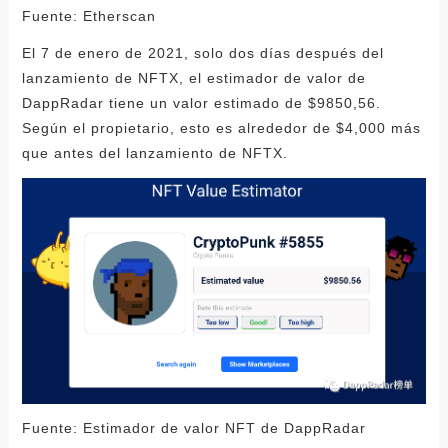
Fuente: Etherscan
El 7 de enero de 2021, solo dos días después del
lanzamiento de NFTX, el estimador de valor de
DappRadar tiene un valor estimado de $9850,56.
Según el propietario, esto es alrededor de $4,000 más
que antes del lanzamiento de NFTX.
Fuente: Estimador de valor NFT de DappRadar