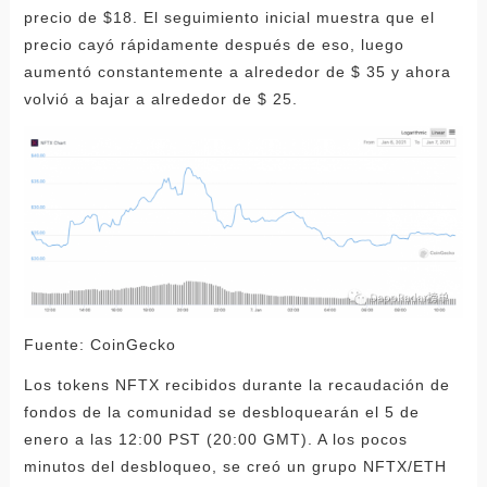
precio de $18. El seguimiento inicial muestra que el
precio cayó rápidamente después de eso, luego
aumentó constantemente a alrededor de $ 35 y ahora
volvió a bajar a alrededor de $ 25.
Fuente: CoinGecko
Los tokens NFTX recibidos durante la recaudación de
fondos de la comunidad se desbloquearán el 5 de
enero a las 12:00 PST (20:00 GMT). A los pocos
minutos del desbloqueo, se creó un grupo NFTX/ETH