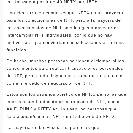
en Uniswap a partir de 40 NFTX por 1ETH.
Una idea errónea común es que NFTX es un proyecto
para los coleccionistas de NFT, pero a la mayoría de
los coleccionistas de NFT solo les gusta navegar e
intercambiar NFT individuales, por lo que no hay
motivo para que conviertan sus colecciones en tokens
fungibles.
De hecho, muchas personas no tienen el tiempo ni los
conocimientos para realizar transacciones personales
de NFT, pero están dispuestas a ponerse en contacto
con el mercado de negociación de NFT.
Estos son los usuarios objetivo de NFTX: personas que
intercambian fondos de primera clase de NFT, como
AXIE, PUNK y KITTY en Uniswap, no personas que
solo acuñan/canjean NFT en el sitio web de NFTX.
La mayoría de las veces, las personas que