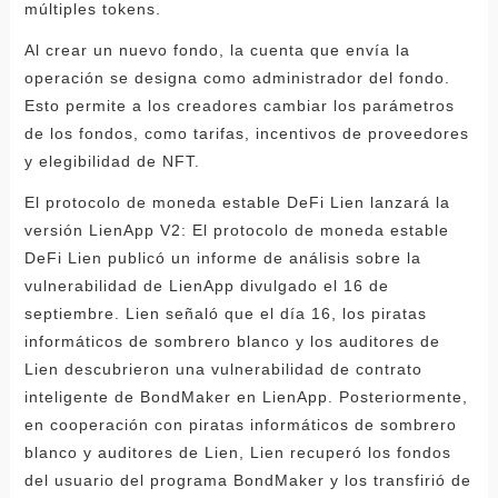
múltiples tokens.
Al crear un nuevo fondo, la cuenta que envía la
operación se designa como administrador del fondo.
Esto permite a los creadores cambiar los parámetros
de los fondos, como tarifas, incentivos de proveedores
y elegibilidad de NFT.
El protocolo de moneda estable DeFi Lien lanzará la
versión LienApp V2: El protocolo de moneda estable
DeFi Lien publicó un informe de análisis sobre la
vulnerabilidad de LienApp divulgado el 16 de
septiembre. Lien señaló que el día 16, los piratas
informáticos de sombrero blanco y los auditores de
Lien descubrieron una vulnerabilidad de contrato
inteligente de BondMaker en LienApp. Posteriormente,
en cooperación con piratas informáticos de sombrero
blanco y auditores de Lien, Lien recuperó los fondos
del usuario del programa BondMaker y los transfirió de