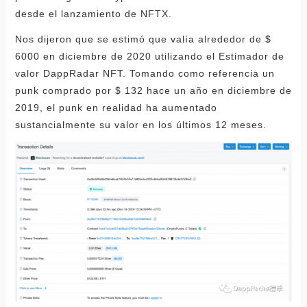
desde el lanzamiento de NFTX.
Nos dijeron que se estimó que valía alrededor de $
6000 en diciembre de 2020 utilizando el Estimador de
valor DappRadar NFT. Tomando como referencia un
punk comprado por $ 132 hace un año en diciembre de
2019, el punk en realidad ha aumentado
sustancialmente su valor en los últimos 12 meses.