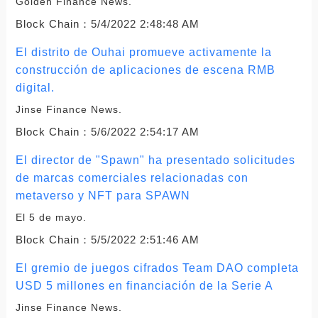
Golden Finance News.
Block Chain：
5/4/2022 2:48:48 AM
El distrito de Ouhai promueve activamente la
construcción de aplicaciones de escena RMB
digital.
Jinse Finance News.
Block Chain：
5/6/2022 2:54:17 AM
El director de "Spawn" ha presentado solicitudes
de marcas comerciales relacionadas con
metaverso y NFT para SPAWN
El 5 de mayo.
Block Chain：
5/5/2022 2:51:46 AM
El gremio de juegos cifrados Team DAO completa
USD 5 millones en financiación de la Serie A
Jinse Finance News.