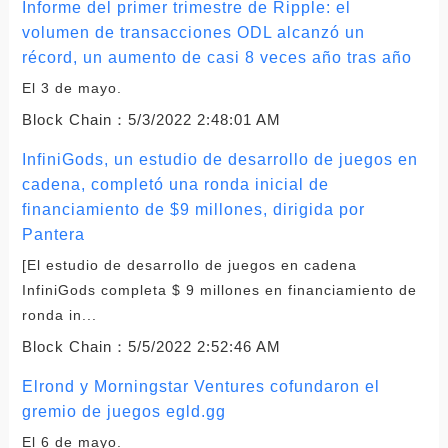
Informe del primer trimestre de Ripple: el
volumen de transacciones ODL alcanzó un
récord, un aumento de casi 8 veces año tras año
El 3 de mayo.
Block Chain：
5/3/2022 2:48:01 AM
InfiniGods, un estudio de desarrollo de juegos en
cadena, completó una ronda inicial de
financiamiento de $9 millones, dirigida por
Pantera
[El estudio de desarrollo de juegos en cadena
InfiniGods completa $ 9 millones en financiamiento de
ronda in...
Block Chain：
5/5/2022 2:52:46 AM
Elrond y Morningstar Ventures cofundaron el
gremio de juegos egld.gg
El 6 de mayo.