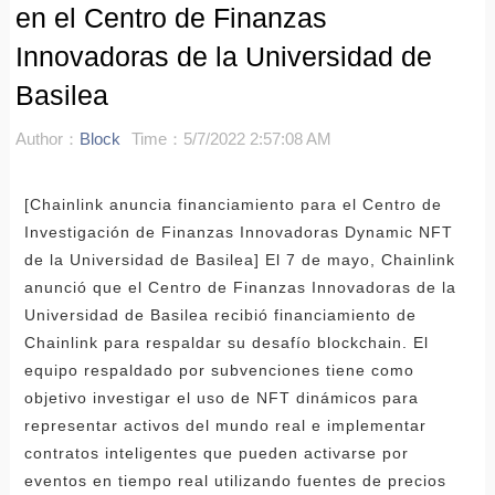
en el Centro de Finanzas
Innovadoras de la Universidad de
Basilea
Author：
Block
Time：5/7/2022 2:57:08 AM
[Chainlink anuncia financiamiento para el Centro de
Investigación de Finanzas Innovadoras Dynamic NFT
de la Universidad de Basilea] El 7 de mayo, Chainlink
anunció que el Centro de Finanzas Innovadoras de la
Universidad de Basilea recibió financiamiento de
Chainlink para respaldar su desafío blockchain. El
equipo respaldado por subvenciones tiene como
objetivo investigar el uso de NFT dinámicos para
representar activos del mundo real e implementar
contratos inteligentes que pueden activarse por
eventos en tiempo real utilizando fuentes de precios