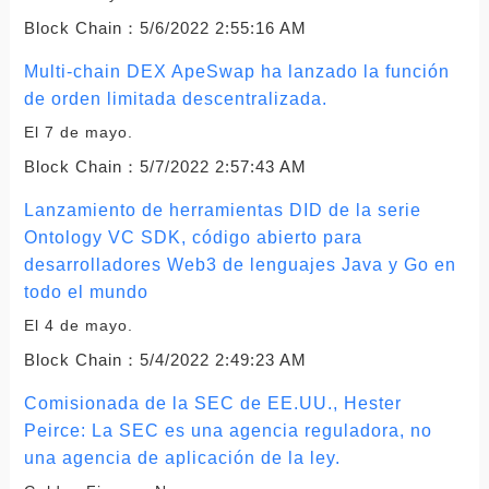
Block Chain：
5/6/2022 2:55:16 AM
Multi-chain DEX ApeSwap ha lanzado la función
de orden limitada descentralizada.
El 7 de mayo.
Block Chain：
5/7/2022 2:57:43 AM
Lanzamiento de herramientas DID de la serie
Ontology VC SDK, código abierto para
desarrolladores Web3 de lenguajes Java y Go en
todo el mundo
El 4 de mayo.
Block Chain：
5/4/2022 2:49:23 AM
Comisionada de la SEC de EE.UU., Hester
Peirce: La SEC es una agencia reguladora, no
una agencia de aplicación de la ley.