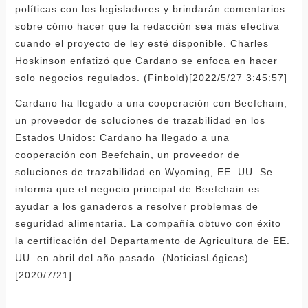
políticas con los legisladores y brindarán comentarios
sobre cómo hacer que la redacción sea más efectiva
cuando el proyecto de ley esté disponible. Charles
Hoskinson enfatizó que Cardano se enfoca en hacer
solo negocios regulados. (Finbold)[2022/5/27 3:45:57]
Cardano ha llegado a una cooperación con Beefchain,
un proveedor de soluciones de trazabilidad en los
Estados Unidos: Cardano ha llegado a una
cooperación con Beefchain, un proveedor de
soluciones de trazabilidad en Wyoming, EE. UU. Se
informa que el negocio principal de Beefchain es
ayudar a los ganaderos a resolver problemas de
seguridad alimentaria. La compañía obtuvo con éxito
la certificación del Departamento de Agricultura de EE.
UU. en abril del año pasado. (NoticiasLógicas)
[2020/7/21]