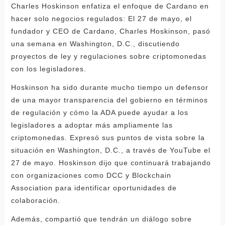
Charles Hoskinson enfatiza el enfoque de Cardano en
hacer solo negocios regulados: El 27 de mayo, el
fundador y CEO de Cardano, Charles Hoskinson, pasó
una semana en Washington, D.C., discutiendo
proyectos de ley y regulaciones sobre criptomonedas
con los legisladores.
Hoskinson ha sido durante mucho tiempo un defensor
de una mayor transparencia del gobierno en términos
de regulación y cómo la ADA puede ayudar a los
legisladores a adoptar más ampliamente las
criptomonedas. Expresó sus puntos de vista sobre la
situación en Washington, D.C., a través de YouTube el
27 de mayo. Hoskinson dijo que continuará trabajando
con organizaciones como DCC y Blockchain
Association para identificar oportunidades de
colaboración.
Además, compartió que tendrán un diálogo sobre