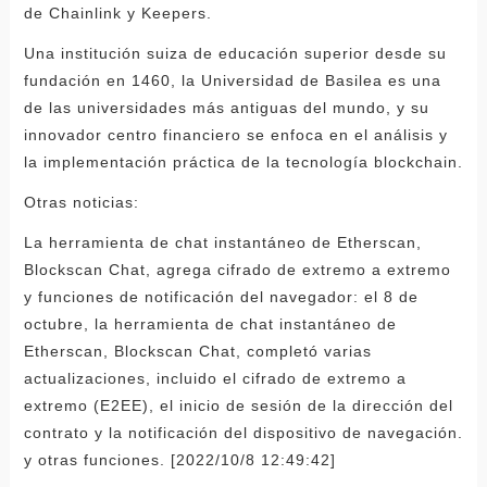
de Chainlink y Keepers.
Una institución suiza de educación superior desde su
fundación en 1460, la Universidad de Basilea es una
de las universidades más antiguas del mundo, y su
innovador centro financiero se enfoca en el análisis y
la implementación práctica de la tecnología blockchain.
Otras noticias:
La herramienta de chat instantáneo de Etherscan,
Blockscan Chat, agrega cifrado de extremo a extremo
y funciones de notificación del navegador: el 8 de
octubre, la herramienta de chat instantáneo de
Etherscan, Blockscan Chat, completó varias
actualizaciones, incluido el cifrado de extremo a
extremo (E2EE), el inicio de sesión de la dirección del
contrato y la notificación del dispositivo de navegación.
y otras funciones. [2022/10/8 12:49:42]