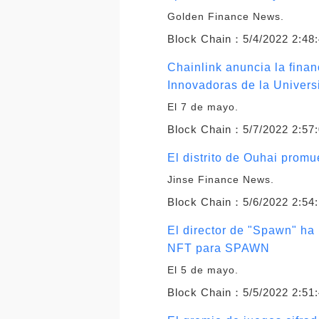
Golden Finance News.
Block Chain：
5/4/2022 2:48
Chainlink anuncia la fina
Innovadoras de la Univers
El 7 de mayo.
Block Chain：
5/7/2022 2:57
El distrito de Ouhai prom
Jinse Finance News.
Block Chain：
5/6/2022 2:54
El director de "Spawn" ha
NFT para SPAWN
El 5 de mayo.
Block Chain：
5/5/2022 2:51