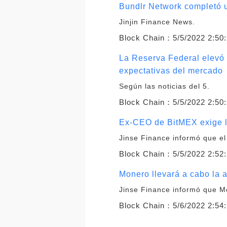
Bundlr Network completó un
Jinjin Finance News.
Block Chain：
5/5/2022 2:50
La Reserva Federal elevó l
expectativas del mercado
Según las noticias del 5.
Block Chain：
5/5/2022 2:50
Ex-CEO de BitMEX exige li
Jinse Finance informó que el
Block Chain：
5/5/2022 2:52
Monero llevará a cabo la a
Jinse Finance informó que Mo
Block Chain：
5/6/2022 2:54