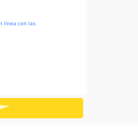
n línea con las