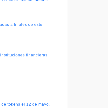
adas a finales de este
instituciones financieras
 de tokens el 12 de mayo.