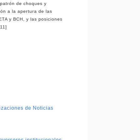
 patrón de choques y
ón a la apertura de las
TA y BCH, y las posiciones
11]
zaciones de Noticias
versores institucionales