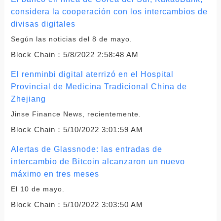
considera la cooperación con los intercambios de
divisas digitales
Según las noticias del 8 de mayo.
Block Chain：
5/8/2022 2:58:48 AM
El renminbi digital aterrizó en el Hospital
Provincial de Medicina Tradicional China de
Zhejiang
Jinse Finance News, recientemente.
Block Chain：
5/10/2022 3:01:59 AM
Alertas de Glassnode: las entradas de
intercambio de Bitcoin alcanzaron un nuevo
máximo en tres meses
El 10 de mayo.
Block Chain：
5/10/2022 3:03:50 AM