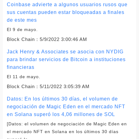
Coinbase advierte a algunos usuarios rusos que
sus cuentas pueden estar bloqueadas a finales
de este mes
El 9 de mayo.
Block Chain：
5/9/2022 3:00:46 AM
Jack Henry & Associates se asocia con NYDIG
para brindar servicios de Bitcoin a instituciones
financieras
El 11 de mayo.
Block Chain：
5/11/2022 3:05:39 AM
Datos: En los últimos 30 días, el volumen de
negociación de Magic Eden en el mercado NFT
en Solana superó los 4,06 millones de SOL
[Datos: el volumen de negociación de Magic Eden en
el mercado NFT en Solana en los últimos 30 días