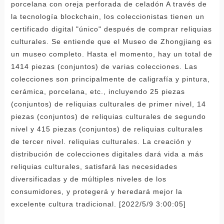
porcelana con oreja perforada de celadón A través de
la tecnología blockchain, los coleccionistas tienen un
certificado digital "único" después de comprar reliquias
culturales. Se entiende que el Museo de Zhongjiang es
un museo completo. Hasta el momento, hay un total de
1414 piezas (conjuntos) de varias colecciones. Las
colecciones son principalmente de caligrafía y pintura,
cerámica, porcelana, etc., incluyendo 25 piezas
(conjuntos) de reliquias culturales de primer nivel, 14
piezas (conjuntos) de reliquias culturales de segundo
nivel y 415 piezas (conjuntos) de reliquias culturales
de tercer nivel. reliquias culturales. La creación y
distribución de colecciones digitales dará vida a más
reliquias culturales, satisfará las necesidades
diversificadas y de múltiples niveles de los
consumidores, y protegerá y heredará mejor la
excelente cultura tradicional. [2022/5/9 3:00:05]