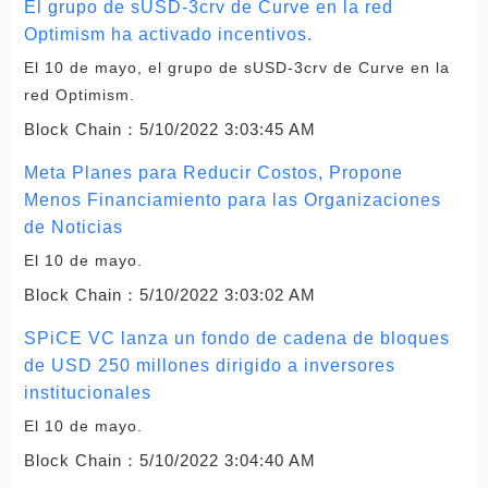
El grupo de sUSD-3crv de Curve en la red
Optimism ha activado incentivos.
El 10 de mayo, el grupo de sUSD-3crv de Curve en la
red Optimism.
Block Chain：
5/10/2022 3:03:45 AM
Meta Planes para Reducir Costos, Propone
Menos Financiamiento para las Organizaciones
de Noticias
El 10 de mayo.
Block Chain：
5/10/2022 3:03:02 AM
SPiCE VC lanza un fondo de cadena de bloques
de USD 250 millones dirigido a inversores
institucionales
El 10 de mayo.
Block Chain：
5/10/2022 3:04:40 AM