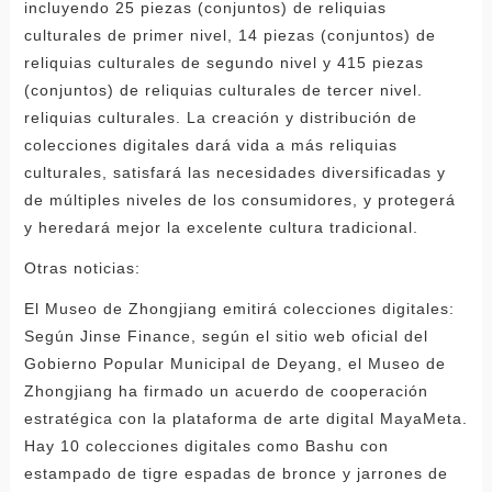
incluyendo 25 piezas (conjuntos) de reliquias
culturales de primer nivel, 14 piezas (conjuntos) de
reliquias culturales de segundo nivel y 415 piezas
(conjuntos) de reliquias culturales de tercer nivel.
reliquias culturales. La creación y distribución de
colecciones digitales dará vida a más reliquias
culturales, satisfará las necesidades diversificadas y
de múltiples niveles de los consumidores, y protegerá
y heredará mejor la excelente cultura tradicional.
Otras noticias:
El Museo de Zhongjiang emitirá colecciones digitales:
Según Jinse Finance, según el sitio web oficial del
Gobierno Popular Municipal de Deyang, el Museo de
Zhongjiang ha firmado un acuerdo de cooperación
estratégica con la plataforma de arte digital MayaMeta.
Hay 10 colecciones digitales como Bashu con
estampado de tigre espadas de bronce y jarrones de