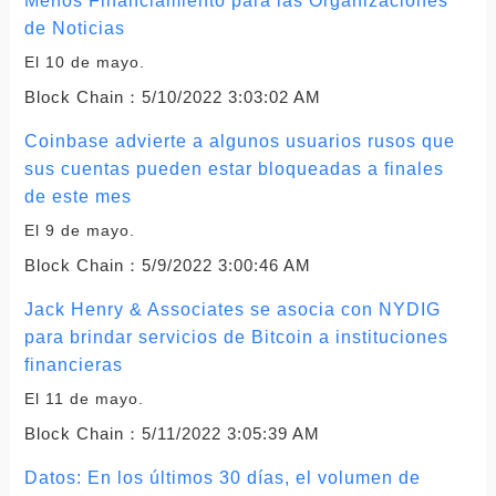
Menos Financiamiento para las Organizaciones
de Noticias
El 10 de mayo.
Block Chain：
5/10/2022 3:03:02 AM
Coinbase advierte a algunos usuarios rusos que
sus cuentas pueden estar bloqueadas a finales
de este mes
El 9 de mayo.
Block Chain：
5/9/2022 3:00:46 AM
Jack Henry & Associates se asocia con NYDIG
para brindar servicios de Bitcoin a instituciones
financieras
El 11 de mayo.
Block Chain：
5/11/2022 3:05:39 AM
Datos: En los últimos 30 días, el volumen de