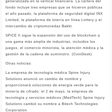
generalizada en la vertical financiera. La cartera del
fondo incluye tres empresas que se hicieron públicas
el año pasado, la plataforma de seguridad digital INX
Limited, la plataforma de lotería en línea Lottery y el
intercambio de criptomonedas Bakkt.
SPiCE II sigue la expansión del uso de blockchain a
una gama más amplia de industrias, incluidos los
juegos, el comercio minorista, la atención médica y la
gestión de la cadena de suministro. (CoinDesk)
Otras noticias:
La empresa de tecnología médica Spine Injury
Solutions anunció un cambio de nombre y
proporcionará soluciones de energía verde para la
minería de cifrado: el 2 de mayo, la empresa de
tecnología y servicios médicos (MedTech) Spine Injury
Solutions cambió su nombre a Bitech Technologies
Corporation.