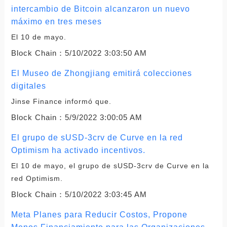
intercambio de Bitcoin alcanzaron un nuevo
máximo en tres meses
El 10 de mayo.
Block Chain：
5/10/2022 3:03:50 AM
El Museo de Zhongjiang emitirá colecciones
digitales
Jinse Finance informó que.
Block Chain：
5/9/2022 3:00:05 AM
El grupo de sUSD-3crv de Curve en la red
Optimism ha activado incentivos.
El 10 de mayo, el grupo de sUSD-3crv de Curve en la
red Optimism.
Block Chain：
5/10/2022 3:03:45 AM
Meta Planes para Reducir Costos, Propone