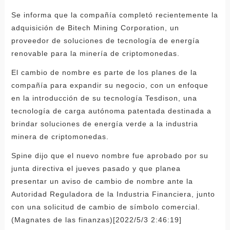
Se informa que la compañía completó recientemente la
adquisición de Bitech Mining Corporation, un
proveedor de soluciones de tecnología de energía
renovable para la minería de criptomonedas.
El cambio de nombre es parte de los planes de la
compañía para expandir su negocio, con un enfoque
en la introducción de su tecnología Tesdison, una
tecnología de carga autónoma patentada destinada a
brindar soluciones de energía verde a la industria
minera de criptomonedas.
Spine dijo que el nuevo nombre fue aprobado por su
junta directiva el jueves pasado y que planea
presentar un aviso de cambio de nombre ante la
Autoridad Reguladora de la Industria Financiera, junto
con una solicitud de cambio de símbolo comercial.
(Magnates de las finanzas)[2022/5/3 2:46:19]