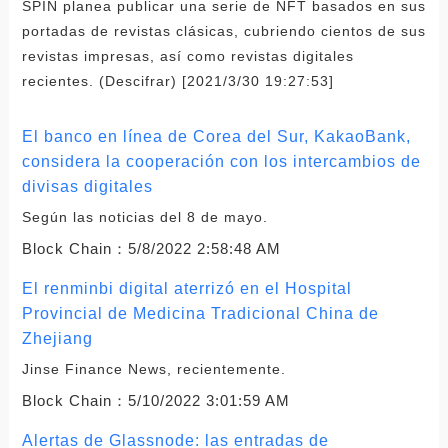
SPIN planea publicar una serie de NFT basados ​​en sus
portadas de revistas clásicas, cubriendo cientos de sus
revistas impresas, así como revistas digitales
recientes. (Descifrar) [2021/3/30 19:27:53]
El banco en línea de Corea del Sur, KakaoBank,
considera la cooperación con los intercambios de
divisas digitales
Según las noticias del 8 de mayo.
Block Chain：
5/8/2022 2:58:48 AM
El renminbi digital aterrizó en el Hospital
Provincial de Medicina Tradicional China de
Zhejiang
Jinse Finance News, recientemente.
Block Chain：
5/10/2022 3:01:59 AM
Alertas de Glassnode: las entradas de