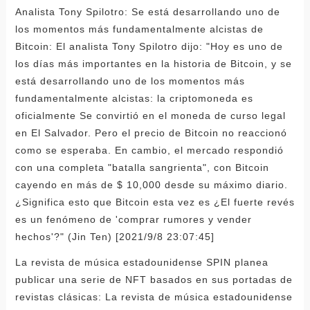
Analista Tony Spilotro: Se está desarrollando uno de
los momentos más fundamentalmente alcistas de
Bitcoin: El analista Tony Spilotro dijo: "Hoy es uno de
los días más importantes en la historia de Bitcoin, y se
está desarrollando uno de los momentos más
fundamentalmente alcistas: la criptomoneda es
oficialmente Se convirtió en el moneda de curso legal
en El Salvador. Pero el precio de Bitcoin no reaccionó
como se esperaba. En cambio, el mercado respondió
con una completa "batalla sangrienta", con Bitcoin
cayendo en más de $ 10,000 desde su máximo diario.
¿Significa esto que Bitcoin esta vez es ¿El fuerte revés
es un fenómeno de 'comprar rumores y vender
hechos'?" (Jin Ten) [2021/9/8 23:07:45]
La revista de música estadounidense SPIN planea
publicar una serie de NFT basados ​​en sus portadas de
revistas clásicas: La revista de música estadounidense