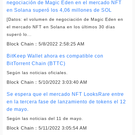
negociación de Magic Eden en el mercado NFT
en Solana superó los 4,06 millones de SOL
[Datos: el volumen de negociación de Magic Eden en
el mercado NFT en Solana en los últimos 30 días
superó lo...
Block Chain：
5/8/2022 2:58:25 AM
BitKeep Wallet ahora es compatible con
BitTorrent Chain (BTTC)
Según las noticias oficiales.
Block Chain：
5/10/2022 3:03:40 AM
Se espera que el mercado NFT LooksRare entre
en la tercera fase de lanzamiento de tokens el 12
de mayo.
Según las noticias del 11 de mayo.
Block Chain：
5/11/2022 3:05:54 AM