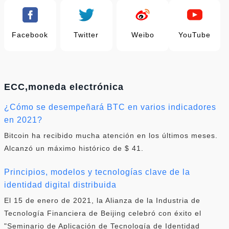
Facebook
Twitter
Weibo
YouTube
ECC,moneda electrónica
¿Cómo se desempeñará BTC en varios indicadores
en 2021?
Bitcoin ha recibido mucha atención en los últimos meses.
Alcanzó un máximo histórico de $ 41.
Principios, modelos y tecnologías clave de la
identidad digital distribuida
El 15 de enero de 2021, la Alianza de la Industria de
Tecnología Financiera de Beijing celebró con éxito el
"Seminario de Aplicación de Tecnología de Identidad