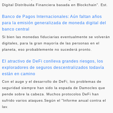
Digital Distribuida Financiera basada en Blockchain". Est.
Banco de Pagos Internacionales: Aún faltan años
para la emisión generalizada de moneda digital del
banco central
Si bien las monedas fiduciarias eventualmente se volverán
digitales, para la gran mayoría de las personas en el
planeta, eso probablemente no sucederá pronto.
El atractivo de DeFi conlleva grandes riesgos, los
exploradores de seguros descentralizados todavía
están en camino
Con el auge y el desarrollo de DeFi, los problemas de
seguridad siempre han sido la espada de Damocles que
pende sobre la cabeza. Muchos protocolos DeFi han
sufrido varios ataques.Según el "Informe anual contra el
lav.