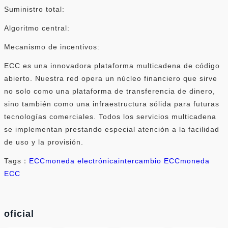
Suministro total:
Algoritmo central:
Mecanismo de incentivos:
ECC es una innovadora plataforma multicadena de código
abierto. Nuestra red opera un núcleo financiero que sirve
no solo como una plataforma de transferencia de dinero,
sino también como una infraestructura sólida para futuras
tecnologías comerciales. Todos los servicios multicadena
se implementan prestando especial atención a la facilidad
de uso y la provisión.
Tags：
ECC
moneda electrónica
intercambio ECC
moneda
ECC
oficial