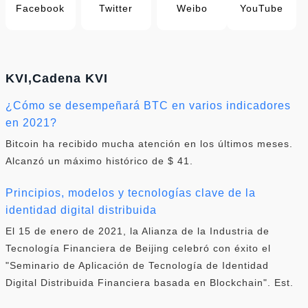
Facebook
Twitter
Weibo
YouTube
KVI,Cadena KVI
¿Cómo se desempeñará BTC en varios indicadores
en 2021?
Bitcoin ha recibido mucha atención en los últimos meses.
Alcanzó un máximo histórico de $ 41.
Principios, modelos y tecnologías clave de la
identidad digital distribuida
El 15 de enero de 2021, la Alianza de la Industria de
Tecnología Financiera de Beijing celebró con éxito el
"Seminario de Aplicación de Tecnología de Identidad
Digital Distribuida Financiera basada en Blockchain". Est.