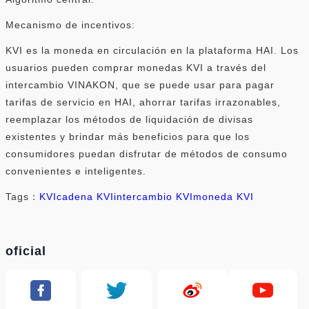
Mecanismo de incentivos:
KVI es la moneda en circulación en la plataforma HAI. Los
usuarios pueden comprar monedas KVI a través del
intercambio VINAKON, que se puede usar para pagar
tarifas de servicio en HAI, ahorrar tarifas irrazonables,
reemplazar los métodos de liquidación de divisas
existentes y brindar más beneficios para que los
consumidores puedan disfrutar de métodos de consumo
convenientes e inteligentes.
Tags：
KVI
cadena KVI
intercambio KVI
moneda KVI
oficial