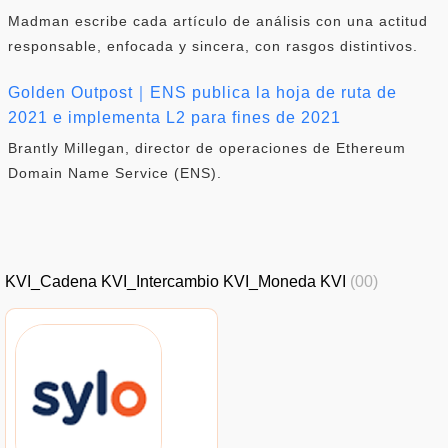
Madman escribe cada artículo de análisis con una actitud
responsable, enfocada y sincera, con rasgos distintivos.
Golden Outpost｜ENS publica la hoja de ruta de
2021 e implementa L2 para fines de 2021
Brantly Millegan, director de operaciones de Ethereum
Domain Name Service (ENS).
KVI_Cadena KVI_Intercambio KVI_Moneda KVI
(00)