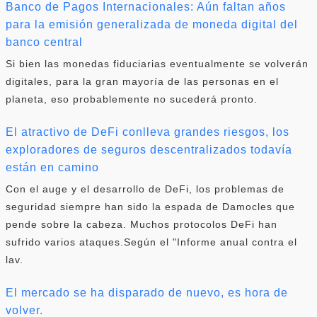
Banco de Pagos Internacionales: Aún faltan años
para la emisión generalizada de moneda digital del
banco central
Si bien las monedas fiduciarias eventualmente se volverán
digitales, para la gran mayoría de las personas en el
planeta, eso probablemente no sucederá pronto.
El atractivo de DeFi conlleva grandes riesgos, los
exploradores de seguros descentralizados todavía
están en camino
Con el auge y el desarrollo de DeFi, los problemas de
seguridad siempre han sido la espada de Damocles que
pende sobre la cabeza. Muchos protocolos DeFi han
sufrido varios ataques.Según el "Informe anual contra el
lav.
El mercado se ha disparado de nuevo, es hora de
volver.