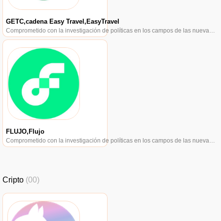
GETC,cadena Easy Travel,EasyTravel
Comprometido con la investigación de políticas en los campos de las nuevas finanzas, las finanzas internacionales y los mercados financieros.
FLUJO,Flujo
Comprometido con la investigación de políticas en los campos de las nuevas finanzas, las finanzas internacionales y los mercados financieros.
Cripto
(00)