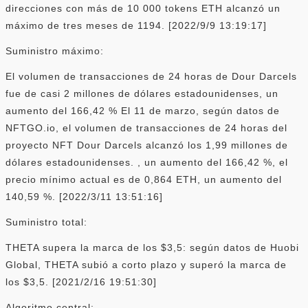
direcciones con más de 10 000 tokens ETH alcanzó un
máximo de tres meses de 1194. [2022/9/9 13:19:17]
Suministro máximo:
El volumen de transacciones de 24 horas de Dour Darcels
fue de casi 2 millones de dólares estadounidenses, un
aumento del 166,42 % El 11 de marzo, según datos de
NFTGO.io, el volumen de transacciones de 24 horas del
proyecto NFT Dour Darcels alcanzó los 1,99 millones de
dólares estadounidenses. , un aumento del 166,42 %, el
precio mínimo actual es de 0,864 ETH, un aumento del
140,59 %. [2022/3/11 13:51:16]
Suministro total:
THETA supera la marca de los $3,5: según datos de Huobi
Global, THETA subió a corto plazo y superó la marca de
los $3,5. [2021/2/16 19:51:30]
Algoritmo central: