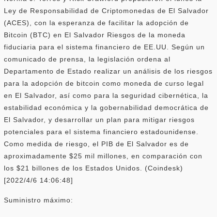
Ley de Responsabilidad de Criptomonedas de El Salvador
(ACES), con la esperanza de facilitar la adopción de
Bitcoin (BTC) en El Salvador Riesgos de la moneda
fiduciaria para el sistema financiero de EE.UU. Según un
comunicado de prensa, la legislación ordena al
Departamento de Estado realizar un análisis de los riesgos
para la adopción de bitcoin como moneda de curso legal
en El Salvador, así como para la seguridad cibernética, la
estabilidad económica y la gobernabilidad democrática de
El Salvador, y desarrollar un plan para mitigar riesgos
potenciales para el sistema financiero estadounidense.
Como medida de riesgo, el PIB de El Salvador es de
aproximadamente $25 mil millones, en comparación con
los $21 billones de los Estados Unidos. (Coindesk)
[2022/4/6 14:06:48]
Suministro máximo: