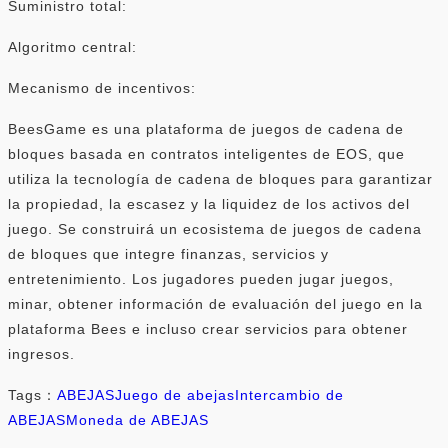
Suministro total:
Algoritmo central:
Mecanismo de incentivos:
BeesGame es una plataforma de juegos de cadena de
bloques basada en contratos inteligentes de EOS, que
utiliza la tecnología de cadena de bloques para garantizar
la propiedad, la escasez y la liquidez de los activos del
juego. Se construirá un ecosistema de juegos de cadena
de bloques que integre finanzas, servicios y
entretenimiento. Los jugadores pueden jugar juegos,
minar, obtener información de evaluación del juego en la
plataforma Bees e incluso crear servicios para obtener
ingresos.
Tags：
ABEJAS
Juego de abejas
Intercambio de
ABEJAS
Moneda de ABEJAS