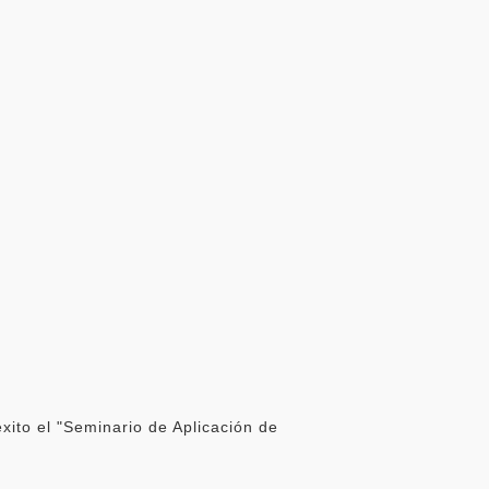
éxito el "Seminario de Aplicación de