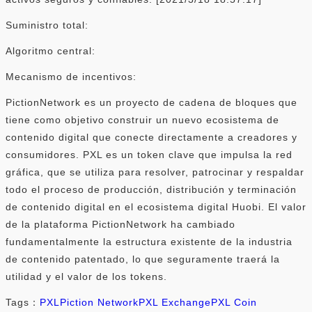
Suministro total:
Algoritmo central:
Mecanismo de incentivos:
PictionNetwork es un proyecto de cadena de bloques que
tiene como objetivo construir un nuevo ecosistema de
contenido digital que conecte directamente a creadores y
consumidores. PXL es un token clave que impulsa la red
gráfica, que se utiliza para resolver, patrocinar y respaldar
todo el proceso de producción, distribución y terminación
de contenido digital en el ecosistema digital Huobi. El valor
de la plataforma PictionNetwork ha cambiado
fundamentalmente la estructura existente de la industria
de contenido patentado, lo que seguramente traerá la
utilidad y el valor de los tokens.
Tags：
PXL
Piction Network
PXL Exchange
PXL Coin