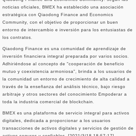
noticias oficiales, BMEX ha establecido una asociación
estratégica con Qiaodong Finance and Economics
Community, con el objetivo de proporcionar un buen
entorno de intercambio e inversión para los entusiastas de
los contratos.
Qiaodong Finance es una comunidad de aprendizaje de
inversión financiera integral preparada por varios socios.
Adhiriéndose al concepto de "cooperación de beneficio
mutuo y coexistencia armoniosa", brinda a los usuarios de
la comunidad un entorno de crecimiento de alta calidad a
través de la enseñanza del análisis técnico, bajo riesgo
arbitraje y otros sectores del conocimiento Empoderar a
toda la industria comercial de blockchain.
BMEX es una plataforma de servicio integral para activos
digitales, dedicada a proporcionar a los usuarios
transacciones de activos digitales y servicios de gestión de
activos seguros y confiables. [2021/3/18 18:57:17]