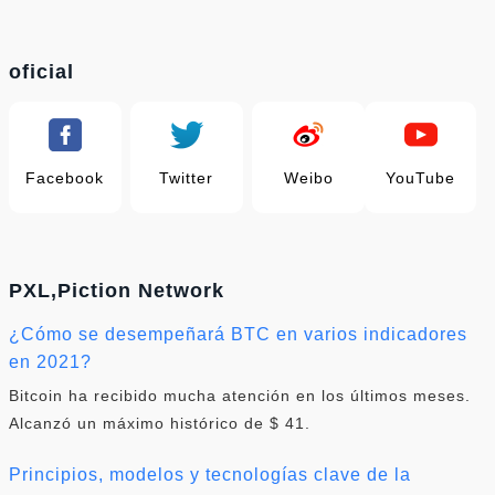
oficial
Facebook
Twitter
Weibo
YouTube
PXL,Piction Network
¿Cómo se desempeñará BTC en varios indicadores
en 2021?
Bitcoin ha recibido mucha atención en los últimos meses.
Alcanzó un máximo histórico de $ 41.
Principios, modelos y tecnologías clave de la