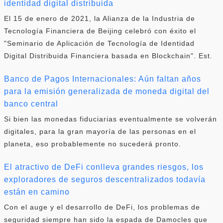
identidad digital distribuida
El 15 de enero de 2021, la Alianza de la Industria de
Tecnología Financiera de Beijing celebró con éxito el
"Seminario de Aplicación de Tecnología de Identidad
Digital Distribuida Financiera basada en Blockchain". Est.
Banco de Pagos Internacionales: Aún faltan años
para la emisión generalizada de moneda digital del
banco central
Si bien las monedas fiduciarias eventualmente se volverán
digitales, para la gran mayoría de las personas en el
planeta, eso probablemente no sucederá pronto.
El atractivo de DeFi conlleva grandes riesgos, los
exploradores de seguros descentralizados todavía
están en camino
Con el auge y el desarrollo de DeFi, los problemas de
seguridad siempre han sido la espada de Damocles que