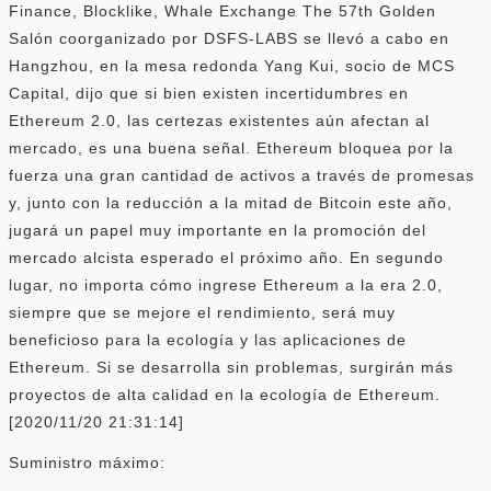
Finance, Blocklike, Whale Exchange The 57th Golden
Salón coorganizado por DSFS-LABS se llevó a cabo en
Hangzhou, en la mesa redonda Yang Kui, socio de MCS
Capital, dijo que si bien existen incertidumbres en
Ethereum 2.0, las certezas existentes aún afectan al
mercado, es una buena señal. Ethereum bloquea por la
fuerza una gran cantidad de activos a través de promesas
y, junto con la reducción a la mitad de Bitcoin este año,
jugará un papel muy importante en la promoción del
mercado alcista esperado el próximo año. En segundo
lugar, no importa cómo ingrese Ethereum a la era 2.0,
siempre que se mejore el rendimiento, será muy
beneficioso para la ecología y las aplicaciones de
Ethereum. Si se desarrolla sin problemas, surgirán más
proyectos de alta calidad en la ecología de Ethereum.
[2020/11/20 21:31:14]
Suministro máximo: