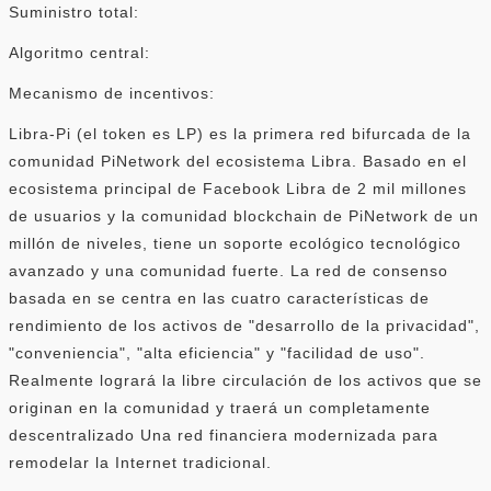
Suministro total:
Algoritmo central:
Mecanismo de incentivos:
Libra-Pi (el token es LP) es la primera red bifurcada de la
comunidad PiNetwork del ecosistema Libra. Basado en el
ecosistema principal de Facebook Libra de 2 mil millones
de usuarios y la comunidad blockchain de PiNetwork de un
millón de niveles, tiene un soporte ecológico tecnológico
avanzado y una comunidad fuerte. La red de consenso
basada en se centra en las cuatro características de
rendimiento de los activos de "desarrollo de la privacidad",
"conveniencia", "alta eficiencia" y "facilidad de uso".
Realmente logrará la libre circulación de los activos que se
originan en la comunidad y traerá un completamente
descentralizado Una red financiera modernizada para
remodelar la Internet tradicional.