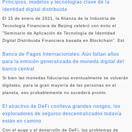
Principios, modelos y tecnologías clave de la
identidad digital distribuida
El 15 de enero de 2021, la Alianza de la Industria de
Tecnología Financiera de Beijing celebró con éxito el
"Seminario de Aplicación de Tecnología de Identidad
Digital Distribuida Financiera basada en Blockchain". Est.
Banco de Pagos Internacionales: Aún faltan años
para la emisión generalizada de moneda digital del
banco central
Si bien las monedas fiduciarias eventualmente se volverán
digitales, para la gran mayoría de las personas en el
planeta, eso probablemente no sucederá pronto.
El atractivo de DeFi conlleva grandes riesgos, los
exploradores de seguros descentralizados todavía
están en camino
Con el auge y el desarrollo de DeFi, los problemas de