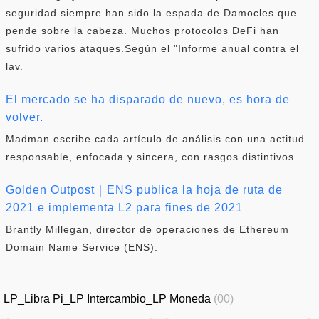
seguridad siempre han sido la espada de Damocles que
pende sobre la cabeza. Muchos protocolos DeFi han
sufrido varios ataques.Según el "Informe anual contra el
lav.
El mercado se ha disparado de nuevo, es hora de
volver.
Madman escribe cada artículo de análisis con una actitud
responsable, enfocada y sincera, con rasgos distintivos.
Golden Outpost｜ENS publica la hoja de ruta de
2021 e implementa L2 para fines de 2021
Brantly Millegan, director de operaciones de Ethereum
Domain Name Service (ENS).
LP_Libra Pi_LP Intercambio_LP Moneda
(00)