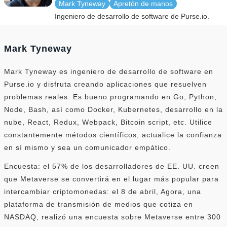
Mark Tyneway
Apretón de manos
Ingeniero de desarrollo de software de Purse.io.
Mark Tyneway
Mark Tyneway es ingeniero de desarrollo de software en
Purse.io y disfruta creando aplicaciones que resuelven
problemas reales. Es bueno programando en Go, Python,
Node, Bash, así como Docker, Kubernetes, desarrollo en la
nube, React, Redux, Webpack, Bitcoin script, etc. Utilice
constantemente métodos científicos, actualice la confianza
en sí mismo y sea un comunicador empático.
Encuesta: el 57% de los desarrolladores de EE. UU. creen
que Metaverse se convertirá en el lugar más popular para
intercambiar criptomonedas: el 8 de abril, Agora, una
plataforma de transmisión de medios que cotiza en
NASDAQ, realizó una encuesta sobre Metaverse entre 300