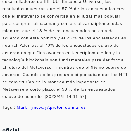
desarrolladores de EE. UU. Encuesta Universe, los
resultados muestran que el 57 % de los encuestados cree
que el metaverso se convertirá en el lugar más popular
para comprar, almacenar y comercializar criptomonedas,
mientras que el 18 % de los encuestados no está de
acuerdo con esta opinión y el 25 % de los encuestados es
neutral. Además, el 70% de los encuestados estuvo de
acuerdo en que "los avances en las criptomonedas y la
tecnología blockchain son fundamentales para dar forma
al futuro del Metaverso", mientras que el 9% no estuvo de
acuerdo. Cuando se les preguntó si pensaban que los NFT
se convertirían en la moneda más importante en
Metaverse a corto plazo, el 53 % de los encuestados
estuvo de acuerdo. [2022/4/8 14:11:57]
Tags：
Mark Tyneway
Apretón de manos
oficial