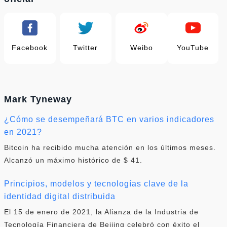
Facebook
Twitter
Weibo
YouTube
Mark Tyneway
¿Cómo se desempeñará BTC en varios indicadores
en 2021?
Bitcoin ha recibido mucha atención en los últimos meses.
Alcanzó un máximo histórico de $ 41.
Principios, modelos y tecnologías clave de la
identidad digital distribuida
El 15 de enero de 2021, la Alianza de la Industria de
Tecnología Financiera de Beijing celebró con éxito el