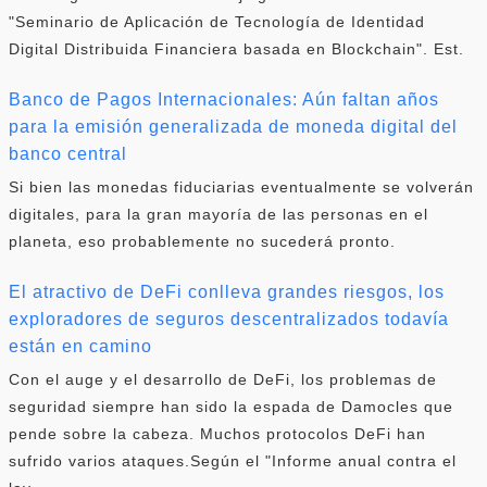
"Seminario de Aplicación de Tecnología de Identidad
Digital Distribuida Financiera basada en Blockchain". Est.
Banco de Pagos Internacionales: Aún faltan años
para la emisión generalizada de moneda digital del
banco central
Si bien las monedas fiduciarias eventualmente se volverán
digitales, para la gran mayoría de las personas en el
planeta, eso probablemente no sucederá pronto.
El atractivo de DeFi conlleva grandes riesgos, los
exploradores de seguros descentralizados todavía
están en camino
Con el auge y el desarrollo de DeFi, los problemas de
seguridad siempre han sido la espada de Damocles que
pende sobre la cabeza. Muchos protocolos DeFi han
sufrido varios ataques.Según el "Informe anual contra el