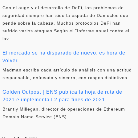
Con el auge y el desarrollo de DeFi, los problemas de
seguridad siempre han sido la espada de Damocles que
pende sobre la cabeza. Muchos protocolos DeFi han
sufrido varios ataques.Según el "Informe anual contra el
lav.
El mercado se ha disparado de nuevo, es hora de
volver.
Madman escribe cada artículo de análisis con una actitud
responsable, enfocada y sincera, con rasgos distintivos.
Golden Outpost｜ENS publica la hoja de ruta de
2021 e implementa L2 para fines de 2021
Brantly Millegan, director de operaciones de Ethereum
Domain Name Service (ENS).