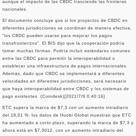
aunque el impacto de las CBDC trasciende las fronteras
nacionales.
El documento concluye que si los proyectos de CBDC en
diferentes jurisdicciones se coordinan de manera efectiva,
"los CBDC pueden usarse para mejorar los pagos
transfronterizos". El BIS dijo que la cooperación podría
tomar muchas formas. Podría incluir estándares comunes
entre las CBDC para permitir la interoperabilidad o
establecer una infraestructura de pagos internacionales.
Además, dado que CBDC se implementará a diferentes
velocidades en diferentes jurisdicciones, será necesario
que haya interoperabilidad entre CBDC y los sistemas de
pago existentes. (Coindesk)[2021/7/9 0:40:16]
ETC supera la marca de $7,3 con un aumento intradiario
del 18,01 %: los datos de Huobi Global muestran que ETC
ha aumentado a corto plazo, superando la marca de $7,3 y
ahora está en $7,3012, con un aumento intradiario del