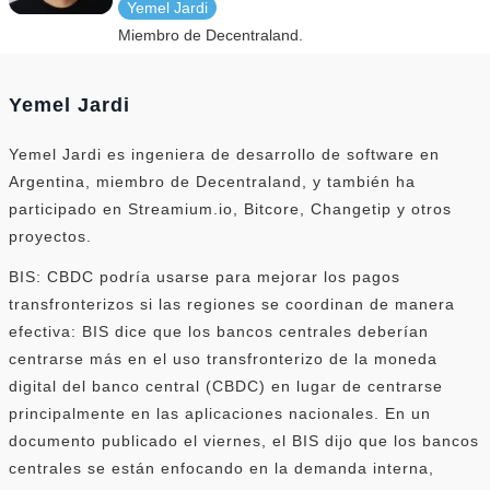
Yemel Jardi
Miembro de Decentraland.
Yemel Jardi
Yemel Jardi es ingeniera de desarrollo de software en
Argentina, miembro de Decentraland, y también ha
participado en Streamium.io, Bitcore, Changetip y otros
proyectos.
BIS: CBDC podría usarse para mejorar los pagos
transfronterizos si las regiones se coordinan de manera
efectiva: BIS dice que los bancos centrales deberían
centrarse más en el uso transfronterizo de la moneda
digital del banco central (CBDC) en lugar de centrarse
principalmente en las aplicaciones nacionales. En un
documento publicado el viernes, el BIS dijo que los bancos
centrales se están enfocando en la demanda interna,