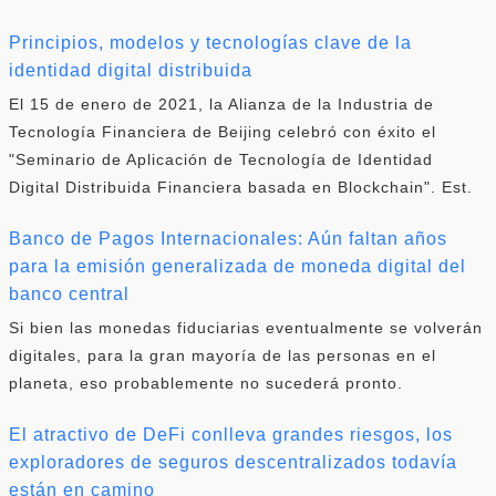
Principios, modelos y tecnologías clave de la
identidad digital distribuida
El 15 de enero de 2021, la Alianza de la Industria de
Tecnología Financiera de Beijing celebró con éxito el
"Seminario de Aplicación de Tecnología de Identidad
Digital Distribuida Financiera basada en Blockchain". Est.
Banco de Pagos Internacionales: Aún faltan años
para la emisión generalizada de moneda digital del
banco central
Si bien las monedas fiduciarias eventualmente se volverán
digitales, para la gran mayoría de las personas en el
planeta, eso probablemente no sucederá pronto.
El atractivo de DeFi conlleva grandes riesgos, los
exploradores de seguros descentralizados todavía
están en camino