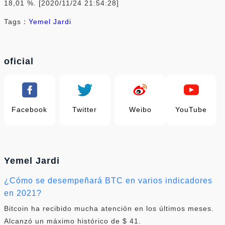
18,01 %. [2020/11/24 21:54:28]
Tags：
Yemel Jardi
oficial
Facebook
Twitter
Weibo
YouTube
Yemel Jardi
¿Cómo se desempeñará BTC en varios indicadores
en 2021?
Bitcoin ha recibido mucha atención en los últimos meses.
Alcanzó un máximo histórico de $ 41.