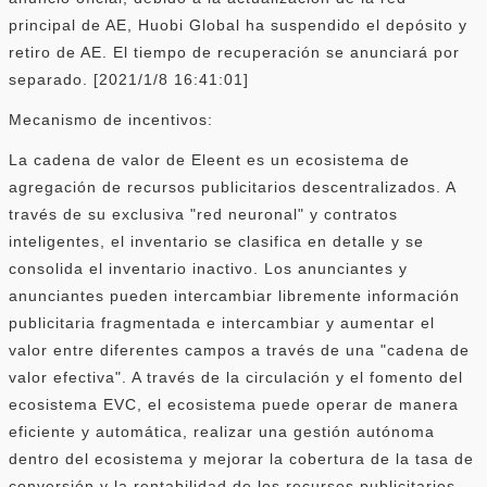
principal de AE, Huobi Global ha suspendido el depósito y
retiro de AE. El tiempo de recuperación se anunciará por
separado. [2021/1/8 16:41:01]
Mecanismo de incentivos:
La cadena de valor de Eleent es un ecosistema de
agregación de recursos publicitarios descentralizados. A
través de su exclusiva "red neuronal" y contratos
inteligentes, el inventario se clasifica en detalle y se
consolida el inventario inactivo. Los anunciantes y
anunciantes pueden intercambiar libremente información
publicitaria fragmentada e intercambiar y aumentar el
valor entre diferentes campos a través de una "cadena de
valor efectiva". A través de la circulación y el fomento del
ecosistema EVC, el ecosistema puede operar de manera
eficiente y automática, realizar una gestión autónoma
dentro del ecosistema y mejorar la cobertura de la tasa de
conversión y la rentabilidad de los recursos publicitarios.