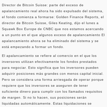
Director de Bitcoin Suisse: parte del exceso de
apalancamiento real ahora ha sido expulsado del sistema,
el fondo comienza a formarse: Golden Finance Reports, el
director de Bitcoin Suisse, Giles Keating, dijo el lunes a
Squawk Box Europe de CNBC que nos estamos acercando
a un punto en el que algunos exceso de apalancamiento El
apalancamiento ahora se ha eliminado del sistema y se
está empezando a formar un fondo.
El apalancamiento se refiere al comercio en el que los
inversores utilizan efectivamente los fondos prestados
para negociar. Esto significa que los inversores pueden
adquirir posiciones más grandes con menos capital inicial.
Pero se considera una forma arriesgada de operar porque
requiere que los inversores se aseguren de tener
suficiente dinero para cumplir con los llamados requisitos
de margen. Si no lo hacen, sus posiciones serán
liquidadas automáticamente. Estas liquidaciones se