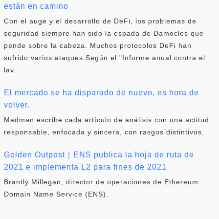
están en camino
Con el auge y el desarrollo de DeFi, los problemas de
seguridad siempre han sido la espada de Damocles que
pende sobre la cabeza. Muchos protocolos DeFi han
sufrido varios ataques.Según el "Informe anual contra el
lav.
El mercado se ha disparado de nuevo, es hora de
volver.
Madman escribe cada artículo de análisis con una actitud
responsable, enfocada y sincera, con rasgos distintivos.
Golden Outpost｜ENS publica la hoja de ruta de
2021 e implementa L2 para fines de 2021
Brantly Millegan, director de operaciones de Ethereum
Domain Name Service (ENS).