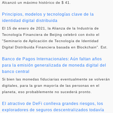
Alcanzó un máximo histórico de $ 41.
Principios, modelos y tecnologías clave de la
identidad digital distribuida
El 15 de enero de 2021, la Alianza de la Industria de
Tecnología Financiera de Beijing celebró con éxito el
"Seminario de Aplicación de Tecnología de Identidad
Digital Distribuida Financiera basada en Blockchain". Est.
Banco de Pagos Internacionales: Aún faltan años
para la emisión generalizada de moneda digital del
banco central
Si bien las monedas fiduciarias eventualmente se volverán
digitales, para la gran mayoría de las personas en el
planeta, eso probablemente no sucederá pronto.
El atractivo de DeFi conlleva grandes riesgos, los
exploradores de seguros descentralizados todavía