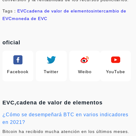
Tags：
EVC
cadena de valor de elementos
intercambio de
EVC
moneda de EVC
oficial
Facebook
Twitter
Weibo
YouTube
EVC,cadena de valor de elementos
¿Cómo se desempeñará BTC en varios indicadores
en 2021?
Bitcoin ha recibido mucha atención en los últimos meses.