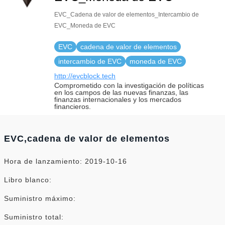
EVC_Cadena de valor de elementos_Intercambio de
EVC_Moneda de EVC
EVC
cadena de valor de elementos
intercambio de EVC
moneda de EVC
http://evcblock.tech
Comprometido con la investigación de políticas
en los campos de las nuevas finanzas, las
finanzas internacionales y los mercados
financieros.
EVC,cadena de valor de elementos
Hora de lanzamiento: 2019-10-16
Libro blanco:
Suministro máximo:
Suministro total: